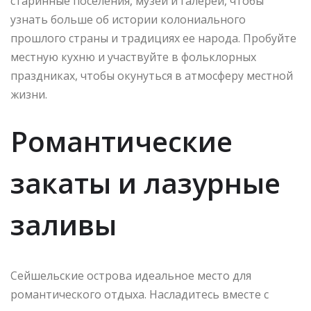
старинные поселения, музеи и галереи, чтобы
узнать больше об истории колониального
прошлого страны и традициях ее народа. Пробуйте
местную кухню и участвуйте в фольклорных
праздниках, чтобы окунуться в атмосферу местной
жизни.
Романтические
закаты и лазурные
заливы
Сейшельские острова идеальное место для
романтического отдыха. Насладитесь вместе с