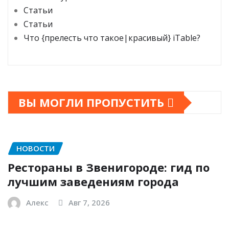
Статьи
Статьи
Что {прелесть что такое|красивый} iTable?
ВЫ МОГЛИ ПРОПУСТИТЬ
НОВОСТИ
Рестораны в Звенигороде: гид по
лучшим заведениям города
Алекс
Авг 7, 2026