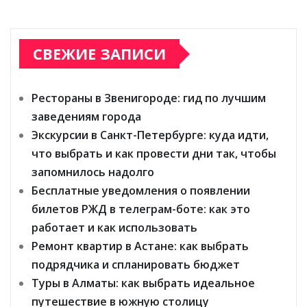
СВЕЖИЕ ЗАПИСИ
Рестораны в Звенигороде: гид по лучшим
заведениям города
Экскурсии в Санкт-Петербурге: куда идти,
что выбрать и как провести дни так, чтобы
запомнилось надолго
Бесплатные уведомления о появлении
билетов РЖД в телеграм-боте: как это
работает и как использовать
Ремонт квартир в Астане: как выбрать
подрядчика и спланировать бюджет
Туры в Алматы: как выбрать идеальное
путешествие в южную столицу