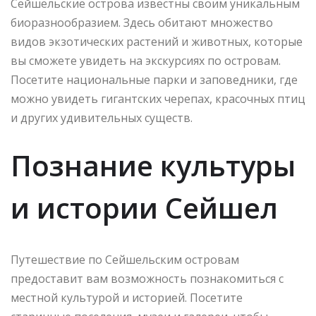
Сейшельские острова известны своим уникальным
биоразнообразием. Здесь обитают множество
видов экзотических растений и животных, которые
вы сможете увидеть на экскурсиях по островам.
Посетите национальные парки и заповедники, где
можно увидеть гигантских черепах, красочных птиц
и других удивительных существ.
Познание культуры
и истории Сейшел
Путешествие по Сейшельским островам
предоставит вам возможность познакомиться с
местной культурой и историей. Посетите