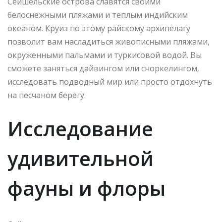
Сейшельские острова славятся своими
белоснежными пляжами и теплым индийским
океаном. Круиз по этому райскому архипелагу
позволит вам насладиться живописными пляжами,
окруженными пальмами и туркисовой водой. Вы
сможете заняться дайвингом или сноркелингом,
исследовать подводный мир или просто отдохнуть
на песчаном берегу.
Исследование
удивительной
фауны и флоры