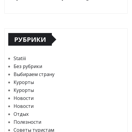
РУБРИКИ
Statiii
Без рубрики
Выбираем страну
Курорты
Курорты
Новости
Новости
Отдых
Полезности
Советы туристам