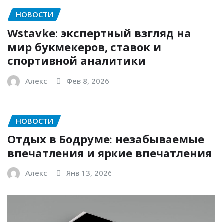
НОВОСТИ
Wstavke: экспертный взгляд на
мир букмекеров, ставок и
спортивной аналитики
Алекс
Фев 8, 2026
НОВОСТИ
Отдых в Бодруме: незабываемые
впечатления и яркие впечатления
Алекс
Янв 13, 2026