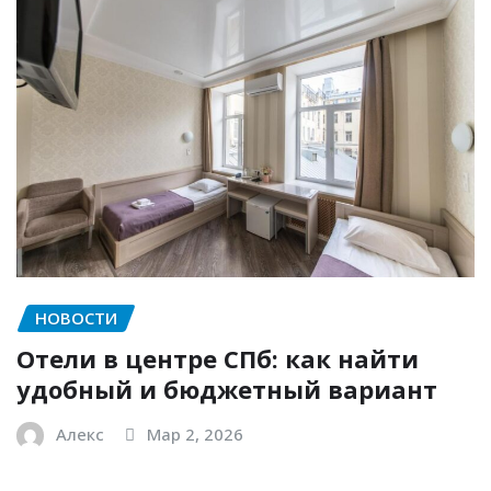
НОВОСТИ
Отели в центре СПб: как найти
удобный и бюджетный вариант
Алекс
Мар 2, 2026