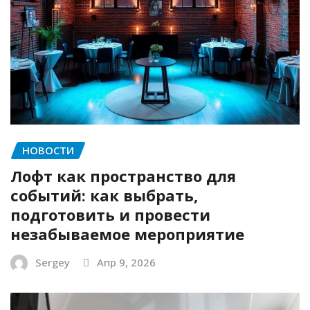
НОВОСТИ
Лофт как пространство для
событий: как выбрать,
подготовить и провести
незабываемое мероприятие
Sergey
Апр 9, 2026