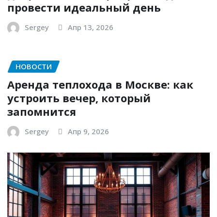
провести идеальный день
Sergey
Апр 13, 2026
НОВОСТИ
Аренда теплохода в Москве: как
устроить вечер, который
запомнится
Sergey
Апр 9, 2026