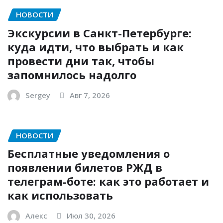
НОВОСТИ
Экскурсии в Санкт-Петербурге:
куда идти, что выбрать и как
провести дни так, чтобы
запомнилось надолго
Sergey
Авг 7, 2026
НОВОСТИ
Бесплатные уведомления о
появлении билетов РЖД в
телеграм-боте: как это работает и
как использовать
Алекс
Июл 30, 2026