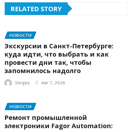
RELATED STORY
НОВОСТИ
Экскурсии в Санкт-Петербурге:
куда идти, что выбрать и как
провести дни так, чтобы
запомнилось надолго
Sergey
Авг 7, 2026
НОВОСТИ
Ремонт промышленной
электроники Fagor Automation: