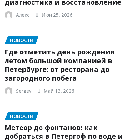
диагностика и восстановление
Алекс
Июн 25, 2026
НОВОСТИ
Где отметить день рождения
летом большой компанией в
Петербурге: от ресторана до
загородного побега
Sergey
Май 13, 2026
НОВОСТИ
Метеор до фонтанов: как
добраться в Петергоф по воде и