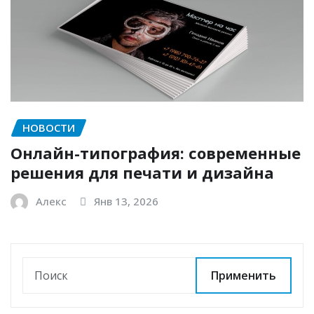
НОВОСТИ
Онлайн-типография: современные
решения для печати и дизайна
Алекс
Янв 13, 2026
Применить