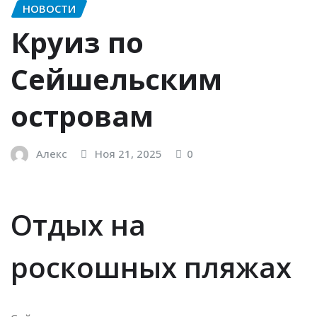
НОВОСТИ
Круиз по
Сейшельским
островам
Алекс
Ноя 21, 2025
0
Отдых на
роскошных пляжах