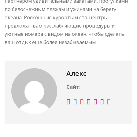
партнером удивительными закатами, прогулками
по белоснежным пляжам и ужинами на берегу
океана. Роскошные курорты и спа-центры
предложат вам расслабляющие процедуры и
уютные номера с видом на океан, чтобы сделать
ваш отдых еще более незабываемым.
Алекс
Сайт: