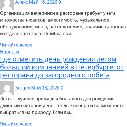
Алекс
Май 16, 2026
0
Организация вечеринки в ресторане требует учёта
множества нюансов: вместимость, музыкальное
оборудование, меню, расположение, наличие танцпола
и отдельного зала. Ошибка при…
Читайте далее
Новости
Где отметить день рождения летом
большой компанией в Петербурге: от
ресторана до загородного побега
Sergey
Май 13, 2026
0
Лето — лучшее время для большого дня рождения:
длинный световой день, тёплые вечера и возможность
выбраться на природу. Если вы…
Читайте далее