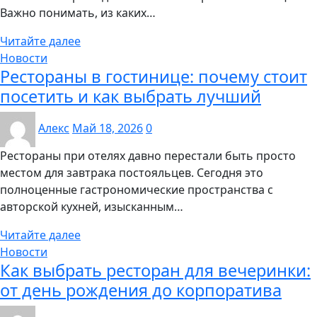
Важно понимать, из каких…
Читайте далее
Новости
Рестораны в гостинице: почему стоит
посетить и как выбрать лучший
Алекс
Май 18, 2026
0
Рестораны при отелях давно перестали быть просто
местом для завтрака постояльцев. Сегодня это
полноценные гастрономические пространства с
авторской кухней, изысканным…
Читайте далее
Новости
Как выбрать ресторан для вечеринки:
от день рождения до корпоратива