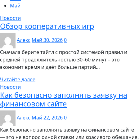
Май
Новости
Обзор кооперативных игр
Алекс
Май 30, 2026
0
Сначала берите тайтл с простой системой правил и
средней продолжительностью 30–60 минут – это
экономит время и даёт больше партий…
Читайте далее
Новости
Как безопасно заполнять заявку на
финансовом сайте
Алекс
Май 22, 2026
0
Как безопасно заполнять заявку на финансовом сайте
— это не вопрос одной ставки или красивого обещания.