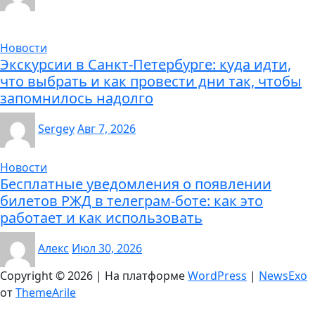
Новости
Экскурсии в Санкт-Петербурге: куда идти,
что выбрать и как провести дни так, чтобы
запомнилось надолго
Sergey
Авг 7, 2026
Новости
Бесплатные уведомления о появлении
билетов РЖД в телеграм-боте: как это
работает и как использовать
Алекс
Июл 30, 2026
Copyright © 2026 | На платформе
WordPress
|
NewsExo
от
ThemeArile