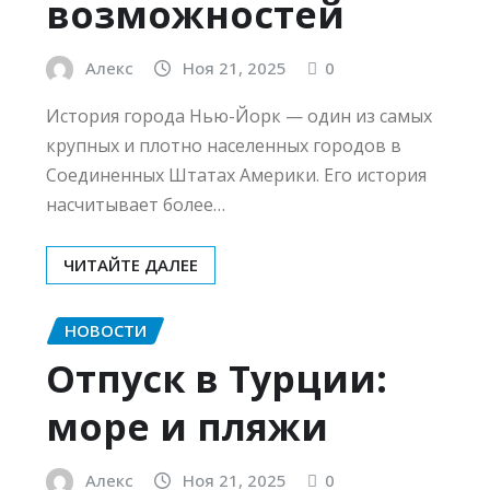
возможностей
Алекс
Ноя 21, 2025
0
История города Нью-Йорк — один из самых
крупных и плотно населенных городов в
Соединенных Штатах Америки. Его история
насчитывает более…
ЧИТАЙТЕ ДАЛЕЕ
НОВОСТИ
Отпуск в Турции:
море и пляжи
Алекс
Ноя 21, 2025
0