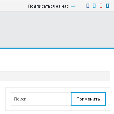
Подписаться на нас
Применить