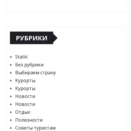
РУБРИКИ
Statiii
Без рубрики
Выбираем страну
Курорты
Курорты
Новости
Новости
Отдых
Полезности
Советы туристам