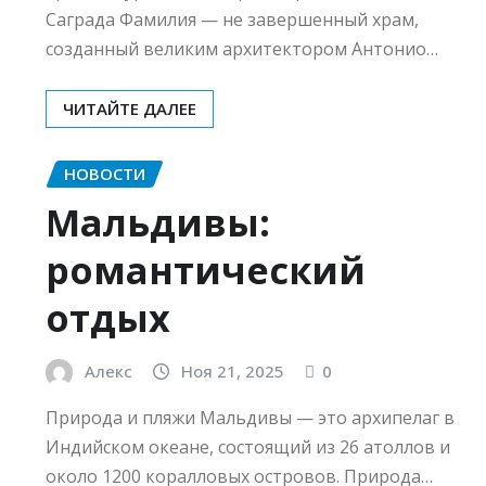
Саграда Фамилия — не завершенный храм,
созданный великим архитектором Антонио…
ЧИТАЙТЕ ДАЛЕЕ
НОВОСТИ
Мальдивы:
романтический
отдых
Алекс
Ноя 21, 2025
0
Природа и пляжи Мальдивы — это архипелаг в
Индийском океане, состоящий из 26 атоллов и
около 1200 коралловых островов. Природа…