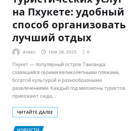
на Пхукете: удобный
способ организовать
лучший отдых
Алекс
Ноя 28, 2025
0
Пхукет — популярный остров Таиланда,
славящийся своими великолепными пляжами,
богатой культурой и разнообразными
развлечениями. Каждый год миллионы туристов
приезжают сюда,…
ЧИТАЙТЕ ДАЛЕЕ
НОВОСТИ