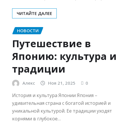
ЧИТАЙТЕ ДАЛЕЕ
НОВОСТИ
Путешествие в
Японию: культура и
традиции
Алекс
Ноя 21, 2025
0
История и культура Японии Япония –
удивительная страна с богатой историей и
уникальной культурой. Ее традиции уходят
корнями в глубокое…