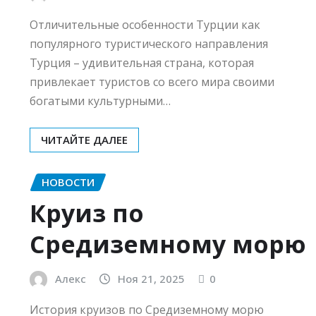
Отличительные особенности Турции как
популярного туристического направления
Турция – удивительная страна, которая
привлекает туристов со всего мира своими
богатыми культурными…
ЧИТАЙТЕ ДАЛЕЕ
НОВОСТИ
Круиз по
Средиземному морю
Алекс
Ноя 21, 2025
0
История круизов по Средиземному морю