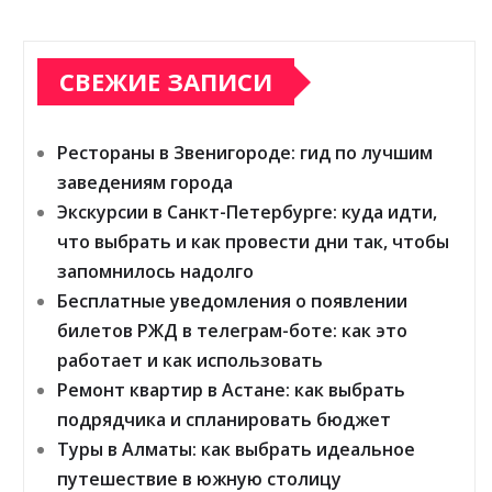
СВЕЖИЕ ЗАПИСИ
Рестораны в Звенигороде: гид по лучшим
заведениям города
Экскурсии в Санкт-Петербурге: куда идти,
что выбрать и как провести дни так, чтобы
запомнилось надолго
Бесплатные уведомления о появлении
билетов РЖД в телеграм-боте: как это
работает и как использовать
Ремонт квартир в Астане: как выбрать
подрядчика и спланировать бюджет
Туры в Алматы: как выбрать идеальное
путешествие в южную столицу