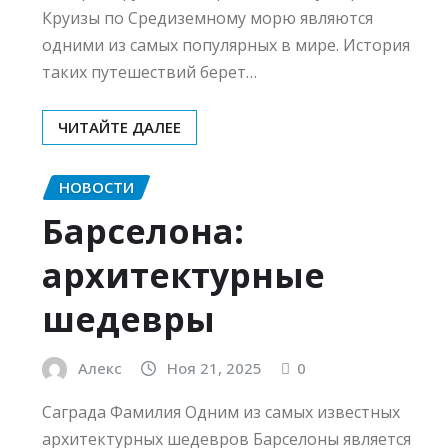
Круизы по Средиземному морю являются
одними из самых популярных в мире. История
таких путешествий берет…
ЧИТАЙТЕ ДАЛЕЕ
НОВОСТИ
Барселона:
архитектурные
шедевры
Алекс
Ноя 21, 2025
0
Саграда Фамилия Одним из самых известных
архитектурных шедевров Барселоны является