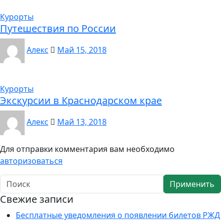
Курорты
Путешествия по России
Алекс
Май 15, 2018
Курорты
Экскурсии в Краснодарском крае
Алекс
Май 13, 2018
Для отправки комментария вам необходимо
авторизоваться
Применить
Свежие записи
Бесплатные уведомления о появлении билетов РЖД