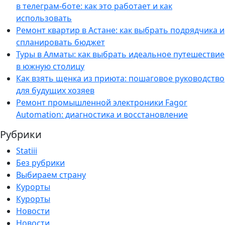
в телеграм-боте: как это работает и как
использовать
Ремонт квартир в Астане: как выбрать подрядчика и
спланировать бюджет
Туры в Алматы: как выбрать идеальное путешествие
в южную столицу
Как взять щенка из приюта: пошаговое руководство
для будущих хозяев
Ремонт промышленной электроники Fagor
Automation: диагностика и восстановление
Рубрики
Statiii
Без рубрики
Выбираем страну
Курорты
Курорты
Новости
Новости