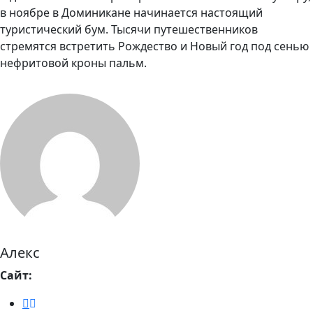
в ноябре в Доминикане начинается настоящий
туристический бум. Тысячи путешественников
стремятся встретить Рождество и Новый год под сенью
нефритовой кроны пальм.
Алекс
Сайт: