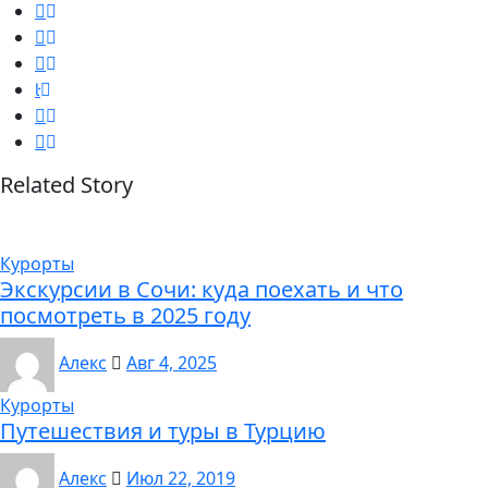
Related Story
Курорты
Экскурсии в Сочи: куда поехать и что
посмотреть в 2025 году
Алекс
Авг 4, 2025
Курорты
Путешествия и туры в Турцию
Алекс
Июл 22, 2019