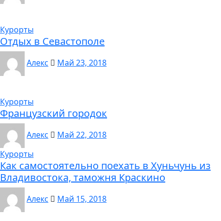
Курорты
Отдых в Севастополе
Алекс
Май 23, 2018
Курорты
Французский городок
Алекс
Май 22, 2018
Курорты
Как самостоятельно поехать в Хуньчунь из
Владивостока, таможня Краскино
Алекс
Май 15, 2018