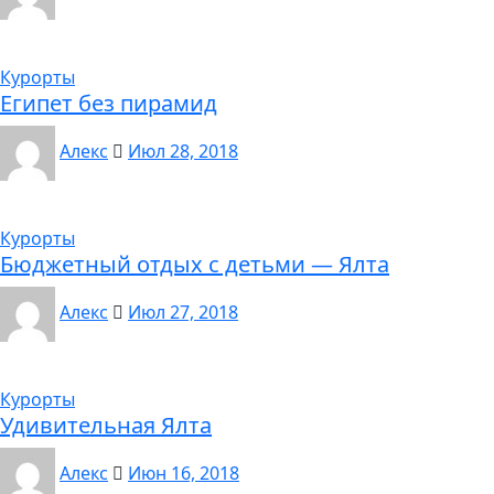
Курорты
Египет без пирамид
Алекс
Июл 28, 2018
Курорты
Бюджетный отдых с детьми — Ялта
Алекс
Июл 27, 2018
Курорты
Удивительная Ялта
Алекс
Июн 16, 2018