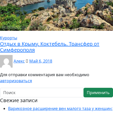
Курорты
Отдых в Крыму. Коктебель. Трансфер от
Симферополя
Алекс
Май 6, 2018
Для отправки комментария вам необходимо
авторизоваться
Применить
Свежие записи
Варикозное расширение вен малого таза у женщин: