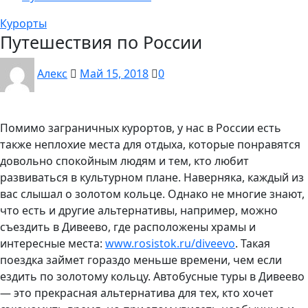
Курорты
Путешествия по России
Алекс
Май 15, 2018
0
Помимо заграничных курортов, у нас в России есть
также неплохие места для отдыха, которые понравятся
довольно спокойным людям и тем, кто любит
развиваться в культурном плане. Наверняка, каждый из
вас слышал о золотом кольце. Однако не многие знают,
что есть и другие альтернативы, например, можно
съездить в Дивеево, где расположены храмы и
интересные места:
www.rosistok.ru/diveevo
. Такая
поездка займет гораздо меньше времени, чем если
ездить по золотому кольцу. Автобусные туры в Дивеево
— это прекрасная альтернатива для тех, кто хочет