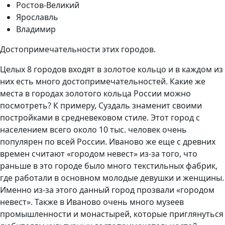
Ростов-Великий
Ярославль
Владимир
Достопримечательности этих городов.
Целых 8 городов входят в золотое кольцо и в каждом из
них есть много достопримечательностей. Какие же
места в городах золотого кольца России можно
посмотреть? К примеру, Суздаль знаменит своими
постройками в средневековом стиле. Этот город с
населением всего около 10 тыс. человек очень
популярен по всей России. Иваново же еще с древних
времен считают «городом невест» из-за того, что
раньше в это городе было много текстильных фабрик,
где работали в основном молодые девушки и женщины.
Именно из-за этого данный город прозвали «городом
невест». Также в Иваново очень много музеев
промышленности и монастырей, которые приглянуться