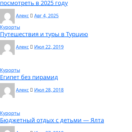
посмотреть в 2025 году
Алекс
Авг 4, 2025
Курорты
Путешествия и туры в Турцию
Алекс
Июл 22, 2019
Курорты
Египет без пирамид
Алекс
Июл 28, 2018
Курорты
Бюджетный отдых с детьми — Ялта