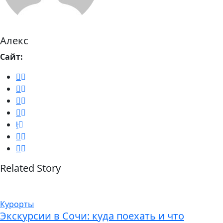
Алекс
Сайт:
Related Story
Курорты
Экскурсии в Сочи: куда поехать и что