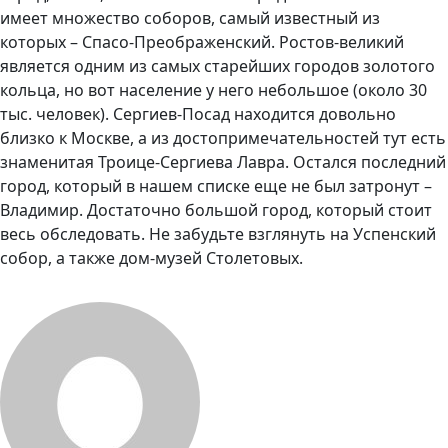
имеет множество соборов, самый известный из
которых – Спасо-Преображенский. Ростов-великий
является одним из самых старейших городов золотого
кольца, но вот население у него небольшое (около 30
тыс. человек). Сергиев-Посад находится довольно
близко к Москве, а из достопримечательностей тут есть
знаменитая Троице-Сергиева Лавра. Остался последний
город, который в нашем списке еще не был затронут –
Владимир. Достаточно большой город, который стоит
весь обследовать. Не забудьте взглянуть на Успенский
собор, а также дом-музей Столетовых.