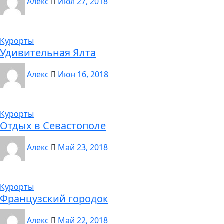
Алекс
Июл 27, 2018
Курорты
Удивительная Ялта
Алекс
Июн 16, 2018
Курорты
Отдых в Севастополе
Алекс
Май 23, 2018
Курорты
Французский городок
Алекс
Май 22, 2018