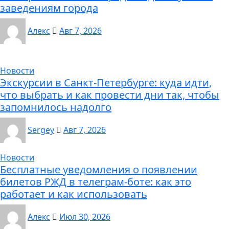
заведениям города
Алекс
Авг 7, 2026
Новости
Экскурсии в Санкт-Петербурге: куда идти,
что выбрать и как провести дни так, чтобы
запомнилось надолго
Sergey
Авг 7, 2026
Новости
Бесплатные уведомления о появлении
билетов РЖД в телеграм-боте: как это
работает и как использовать
Алекс
Июл 30, 2026