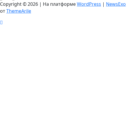
Copyright © 2026 | На платформе
WordPress
|
NewsExo
от
ThemeArile