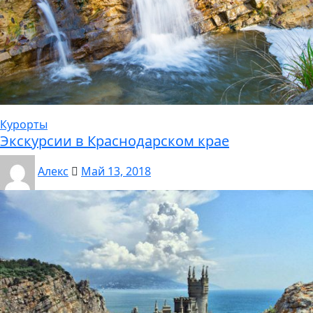
Курорты
Экскурсии в Краснодарском крае
Алекс
Май 13, 2018