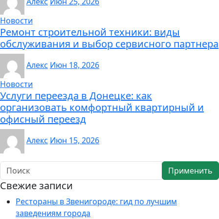
Алекс
Июн 25, 2026
Новости
Ремонт строительной техники: виды
обслуживания и выбор сервисного партнера
Алекс
Июн 18, 2026
Новости
Услуги переезда в Донецке: как
организовать комфортный квартирный и
офисный переезд
Алекс
Июн 15, 2026
Применить
Свежие записи
Рестораны в Звенигороде: гид по лучшим
заведениям города