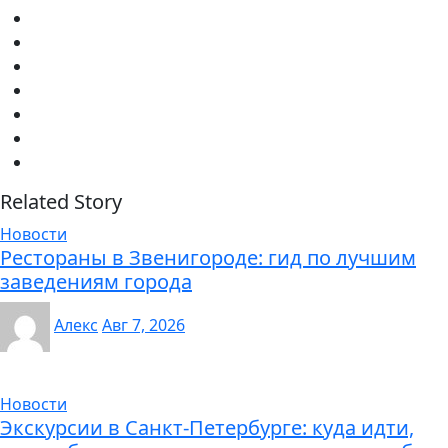
Related Story
Новости
Рестораны в Звенигороде: гид по лучшим
заведениям города
Алекс
Авг 7, 2026
Новости
Экскурсии в Санкт-Петербурге: куда идти,