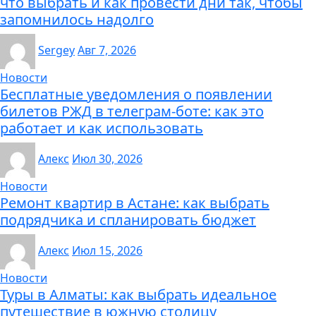
что выбрать и как провести дни так, чтобы
запомнилось надолго
Sergey
Авг 7, 2026
Новости
Бесплатные уведомления о появлении
билетов РЖД в телеграм-боте: как это
работает и как использовать
Алекс
Июл 30, 2026
Новости
Ремонт квартир в Астане: как выбрать
подрядчика и спланировать бюджет
Алекс
Июл 15, 2026
Новости
Туры в Алматы: как выбрать идеальное
путешествие в южную столицу