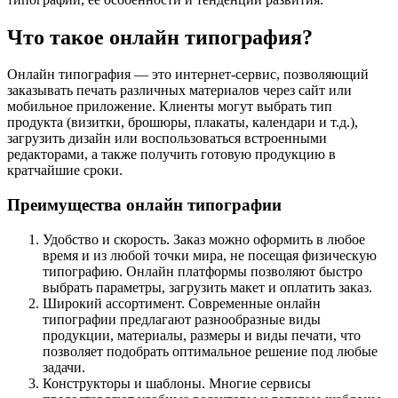
Что такое онлайн типография?
Онлайн типография — это интернет-сервис, позволяющий
заказывать печать различных материалов через сайт или
мобильное приложение. Клиенты могут выбрать тип
продукта (визитки, брошюры, плакаты, календари и т.д.),
загрузить дизайн или воспользоваться встроенными
редакторами, а также получить готовую продукцию в
кратчайшие сроки.
Преимущества онлайн типографии
Удобство и скорость. Заказ можно оформить в любое
время и из любой точки мира, не посещая физическую
типографию. Онлайн платформы позволяют быстро
выбрать параметры, загрузить макет и оплатить заказ.
Широкий ассортимент. Современные онлайн
типографии предлагают разнообразные виды
продукции, материалы, размеры и виды печати, что
позволяет подобрать оптимальное решение под любые
задачи.
Конструкторы и шаблоны. Многие сервисы