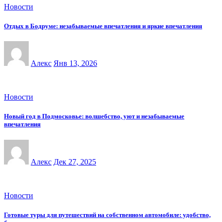
Новости
Отдых в Бодруме: незабываемые впечатления и яркие впечатления
Алекс
Янв 13, 2026
Новости
Новый год в Подмосковье: волшебство, уют и незабываемые
впечатления
Алекс
Дек 27, 2025
Новости
Готовые туры для путешествий на собственном автомобиле: удобство,