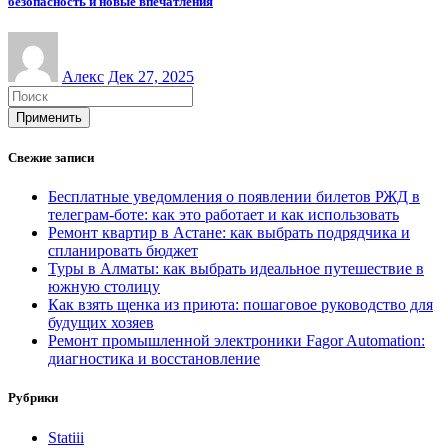
безопасность и новые впечатления
Алекс
Дек 27, 2025
Применить
Свежие записи
Бесплатные уведомления о появлении билетов РЖД в
телеграм-боте: как это работает и как использовать
Ремонт квартир в Астане: как выбрать подрядчика и
спланировать бюджет
Туры в Алматы: как выбрать идеальное путешествие в
южную столицу
Как взять щенка из приюта: пошаговое руководство для
будущих хозяев
Ремонт промышленной электроники Fagor Automation:
диагностика и восстановление
Рубрики
Statiii