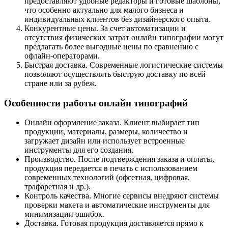
предоставляют удобные редакторы и готовые шаблоны,
что особенно актуально для малого бизнеса и
индивидуальных клиентов без дизайнерского опыта.
Конкурентные цены. За счет автоматизации и
отсутствия физических затрат онлайн типографии могут
предлагать более выгодные цены по сравнению с
офлайн-операторами.
Быстрая доставка. Современные логистические системы
позволяют осуществлять быструю доставку по всей
стране или за рубеж.
Особенности работы онлайн типографий
Онлайн оформление заказа. Клиент выбирает тип
продукции, материалы, размеры, количество и
загружает дизайн или использует встроенные
инструменты для его создания.
Производство. После подтверждения заказа и оплаты,
продукция передается в печать с использованием
современных технологий (офсетная, цифровая,
трафаретная и др.).
Контроль качества. Многие сервисы внедряют системы
проверки макета и автоматические инструменты для
минимизации ошибок.
Доставка. Готовая продукция доставляется прямо к