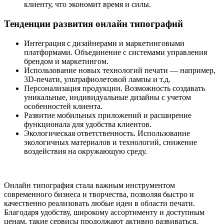
клиенту, что экономит время и силы.
Тенденции развития онлайн типографий
Интеграция с дизайнерами и маркетинговыми
платформами. Объединение с системами управления
брендом и маркетингом.
Использование новых технологий печати — например,
3D-печати, ультрафиолетовой лампы и т.д.
Персонализация продукции. Возможность создавать
уникальные, индивидуальные дизайны с учетом
особенностей клиента.
Развитие мобильных приложений и расширение
функционала для удобства клиентов.
Экологическая ответственность. Использование
экологичных материалов и технологий, снижение
воздействия на окружающую среду.
Онлайн типография стала важным инструментом
современного бизнеса и творчества, позволяя быстро и
качественно реализовать любые идеи в области печати.
Благодаря удобству, широкому ассортименту и доступным
ценам, такие сервисы продолжают активно развиваться,