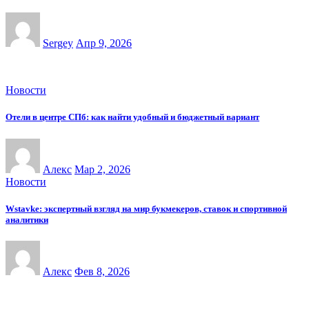
Sergey
Апр 9, 2026
Новости
Отели в центре СПб: как найти удобный и бюджетный вариант
Алекс
Мар 2, 2026
Новости
Wstavke: экспертный взгляд на мир букмекеров, ставок и спортивной
аналитики
Алекс
Фев 8, 2026