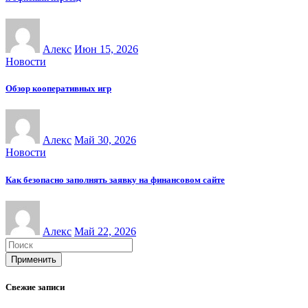
Алекс
Июн 15, 2026
Новости
Обзор кооперативных игр
Алекс
Май 30, 2026
Новости
Как безопасно заполнять заявку на финансовом сайте
Алекс
Май 22, 2026
Применить
Свежие записи