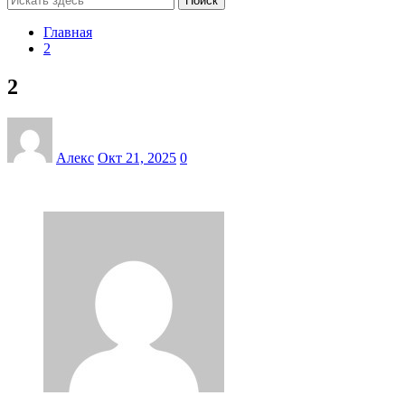
Поиск
Главная
2
2
Алекс
Окт 21, 2025
0