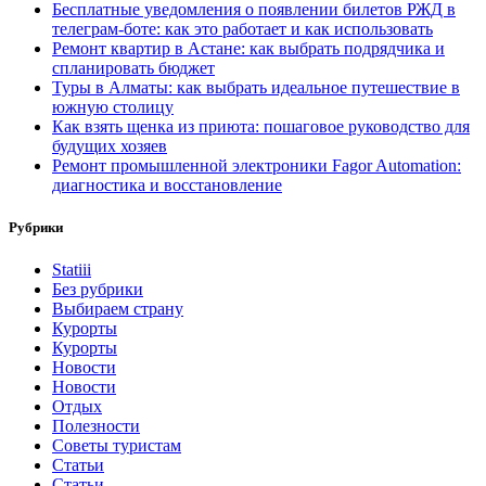
Бесплатные уведомления о появлении билетов РЖД в
телеграм-боте: как это работает и как использовать
Ремонт квартир в Астане: как выбрать подрядчика и
спланировать бюджет
Туры в Алматы: как выбрать идеальное путешествие в
южную столицу
Как взять щенка из приюта: пошаговое руководство для
будущих хозяев
Ремонт промышленной электроники Fagor Automation:
диагностика и восстановление
Рубрики
Statiii
Без рубрики
Выбираем страну
Курорты
Курорты
Новости
Новости
Отдых
Полезности
Советы туристам
Статьи
Статьи