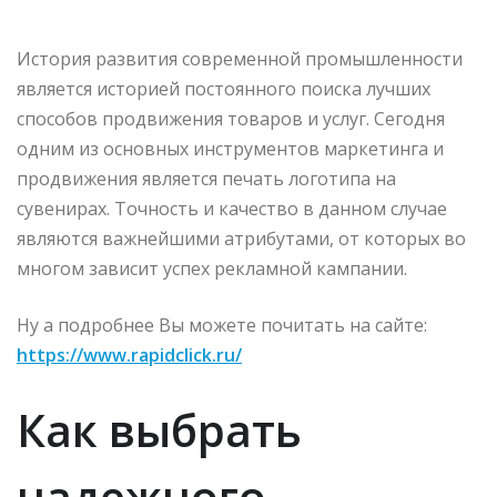
История развития современной промышленности
является историей постоянного поиска лучших
способов продвижения товаров и услуг. Сегодня
одним из основных инструментов маркетинга и
продвижения является печать логотипа на
сувенирах. Точность и качество в данном случае
являются важнейшими атрибутами, от которых во
многом зависит успех рекламной кампании.
Ну а подробнее Вы можете почитать на сайте:
https://www.rapidclick.ru/
Как выбрать
надежного