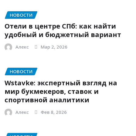
НОВОСТИ
Отели в центре СПб: как найти
удобный и бюджетный вариант
Алекс
Мар 2, 2026
НОВОСТИ
Wstavke: экспертный взгляд на
мир букмекеров, ставок и
спортивной аналитики
Алекс
Фев 8, 2026