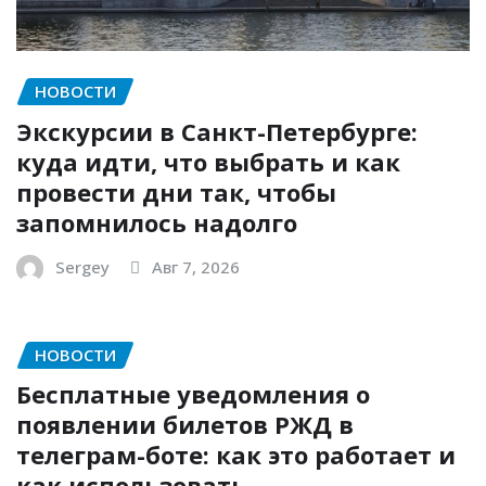
НОВОСТИ
Экскурсии в Санкт-Петербурге:
куда идти, что выбрать и как
провести дни так, чтобы
запомнилось надолго
Sergey
Авг 7, 2026
НОВОСТИ
Бесплатные уведомления о
появлении билетов РЖД в
телеграм-боте: как это работает и
как использовать