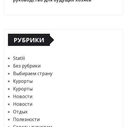
РУБРИКИ
Statiii
Без рубрики
Выбираем страну
Курорты
Курорты
Новости
Новости
Отдых
Полезности