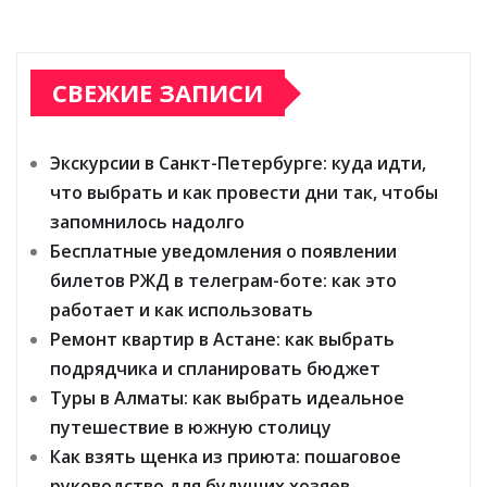
СВЕЖИЕ ЗАПИСИ
Экскурсии в Санкт-Петербурге: куда идти,
что выбрать и как провести дни так, чтобы
запомнилось надолго
Бесплатные уведомления о появлении
билетов РЖД в телеграм-боте: как это
работает и как использовать
Ремонт квартир в Астане: как выбрать
подрядчика и спланировать бюджет
Туры в Алматы: как выбрать идеальное
путешествие в южную столицу
Как взять щенка из приюта: пошаговое
руководство для будущих хозяев