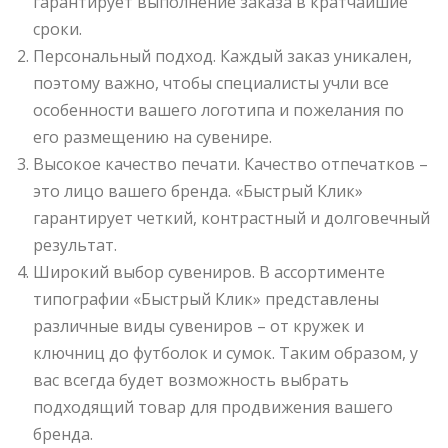
гарантирует выполнение заказа в кратчайшие
сроки.
Персональный подход. Каждый заказ уникален,
поэтому важно, чтобы специалисты учли все
особенности вашего логотипа и пожелания по
его размещению на сувенире.
Высокое качество печати. Качество отпечатков –
это лицо вашего бренда. «Быстрый Клик»
гарантирует четкий, контрастный и долговечный
результат.
Широкий выбор сувениров. В ассортименте
типографии «Быстрый Клик» представлены
различные виды сувениров – от кружек и
ключниц до футболок и сумок. Таким образом, у
вас всегда будет возможность выбрать
подходящий товар для продвижения вашего
бренда.