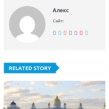
Алекс
Сайт:
RELATED STORY