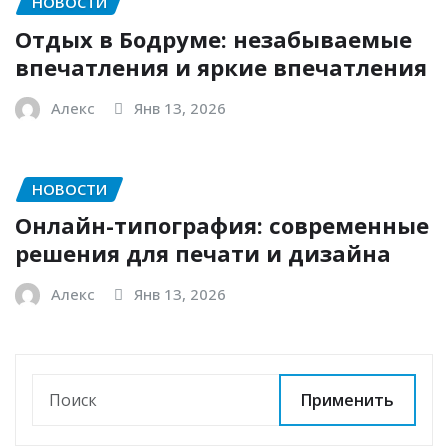
НОВОСТИ
Отдых в Бодруме: незабываемые
впечатления и яркие впечатления
Алекс
Янв 13, 2026
НОВОСТИ
Онлайн-типография: современные
решения для печати и дизайна
Алекс
Янв 13, 2026
Применить