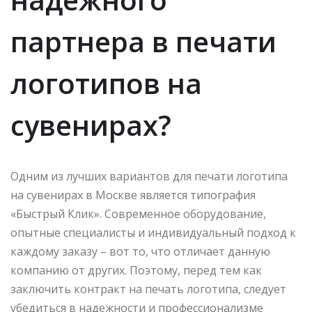
партнера в печати
логотипов на
сувенирах?
Одним из лучших вариантов для печати логотипа
на сувенирах в Москве является типография
«Быстрый Клик». Современное оборудование,
опытные специалисты и индивидуальный подход к
каждому заказу – вот то, что отличает данную
компанию от других. Поэтому, перед тем как
заключить контракт на печать логотипа, следует
убедиться в надежности и профессионализме