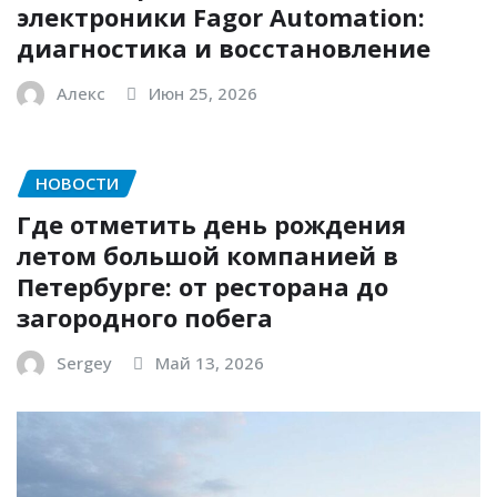
электроники Fagor Automation:
диагностика и восстановление
Алекс
Июн 25, 2026
НОВОСТИ
Где отметить день рождения
летом большой компанией в
Петербурге: от ресторана до
загородного побега
Sergey
Май 13, 2026