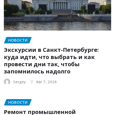
НОВОСТИ
Экскурсии в Санкт-Петербурге:
куда идти, что выбрать и как
провести дни так, чтобы
запомнилось надолго
Sergey
Авг 7, 2026
НОВОСТИ
Ремонт промышленной