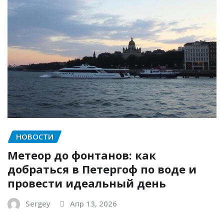
НОВОСТИ
Метеор до фонтанов: как
добраться в Петергоф по воде и
провести идеальный день
Sergey
Апр 13, 2026