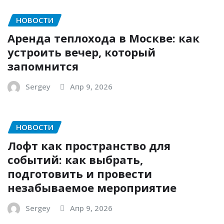
НОВОСТИ
Аренда теплохода в Москве: как
устроить вечер, который
запомнится
Sergey
Апр 9, 2026
НОВОСТИ
Лофт как пространство для
событий: как выбрать,
подготовить и провести
незабываемое мероприятие
Sergey
Апр 9, 2026