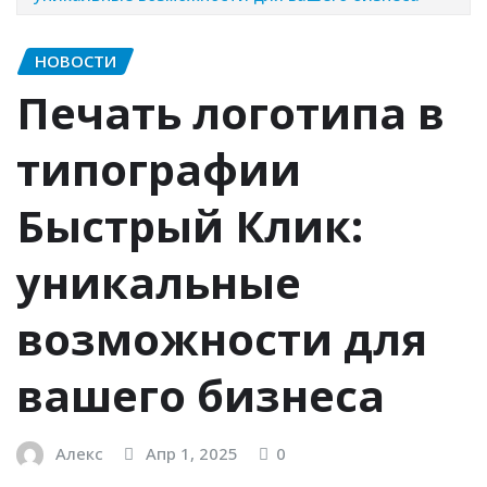
НОВОСТИ
Печать логотипа в
типографии
Быстрый Клик:
уникальные
возможности для
вашего бизнеса
Алекс
Апр 1, 2025
0