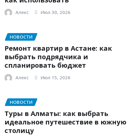
Алекс
Июл 30, 2026
НОВОСТИ
Ремонт квартир в Астане: как
выбрать подрядчика и
спланировать бюджет
Алекс
Июл 15, 2026
НОВОСТИ
Туры в Алматы: как выбрать
идеальное путешествие в южную
столицу