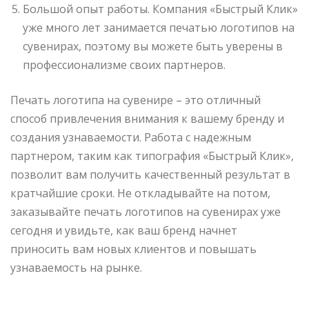
Большой опыт работы. Компания «Быстрый Клик»
уже много лет занимается печатью логотипов на
сувенирах, поэтому вы можете быть уверены в
профессионализме своих партнеров.
Печать логотипа на сувенире – это отличный
способ привлечения внимания к вашему бренду и
создания узнаваемости. Работа с надежным
партнером, таким как типография «Быстрый Клик»,
позволит вам получить качественный результат в
кратчайшие сроки. Не откладывайте на потом,
заказывайте печать логотипов на сувенирах уже
сегодня и увидьте, как ваш бренд начнет
приносить вам новых клиентов и повышать
узнаваемость на рынке.