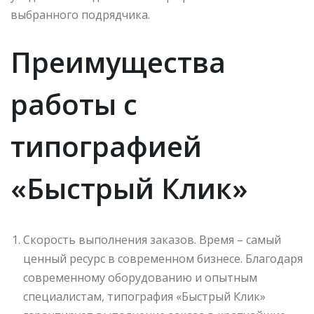
выбранного подрядчика.
Преимущества
работы с
типографией
«Быстрый Клик»
Скорость выполнения заказов. Время – самый
ценный ресурс в современном бизнесе. Благодаря
современному оборудованию и опытным
специалистам, типография «Быстрый Клик»