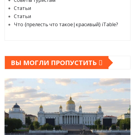
Советы туристам
Статьи
Статьи
Что {прелесть что такое|красивый} iTable?
ВЫ МОГЛИ ПРОПУСТИТЬ