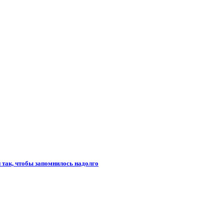
и так, чтобы запомнилось надолго