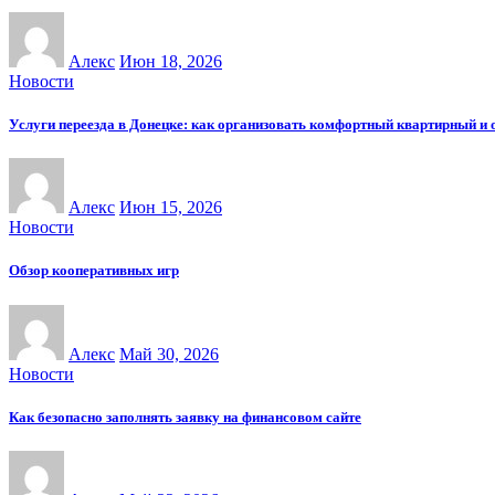
Алекс
Июн 18, 2026
Новости
Услуги переезда в Донецке: как организовать комфортный квартирный и 
Алекс
Июн 15, 2026
Новости
Обзор кооперативных игр
Алекс
Май 30, 2026
Новости
Как безопасно заполнять заявку на финансовом сайте