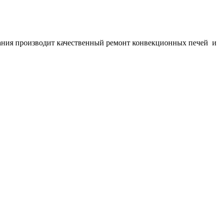
ания производит качественный ремонт конвекционных печей и