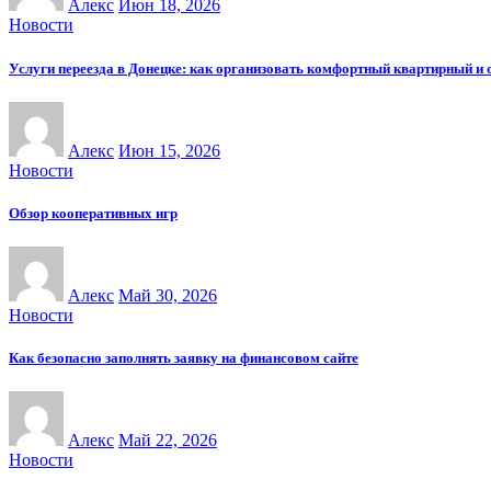
Алекс
Июн 18, 2026
Новости
Услуги переезда в Донецке: как организовать комфортный квартирный и 
Алекс
Июн 15, 2026
Новости
Обзор кооперативных игр
Алекс
Май 30, 2026
Новости
Как безопасно заполнять заявку на финансовом сайте
Алекс
Май 22, 2026
Новости