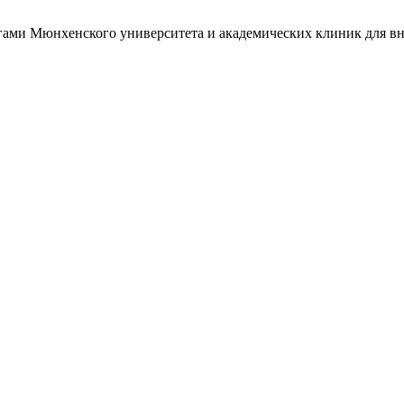
ами Мюнхенского университета и академических клиник для вн