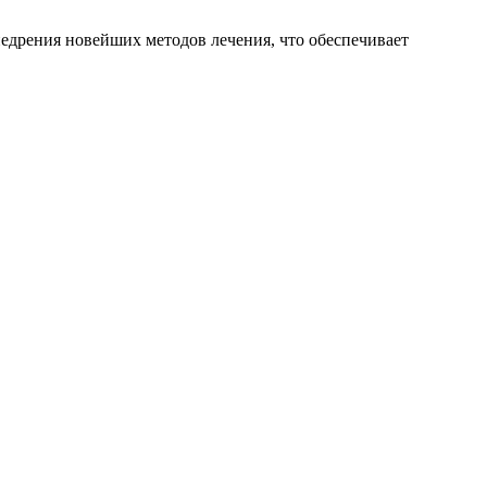
едрения новейших методов лечения, что обеспечивает