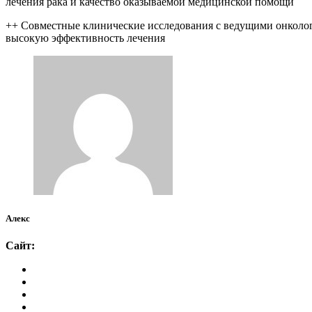
лечения рака и качество оказываемой медицинской помощи
++ Совместные клинические исследования с ведущими онколог
высокую эффективность лечения
Алекс
Сайт: