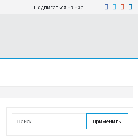
Подписаться на нас
Применить