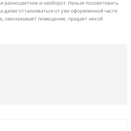
 и разноцветное и наоборот. Нельзя посоветовать
, а далее отталкиваться от уже оформленной части
ю, омолаживает помещение, придает некой