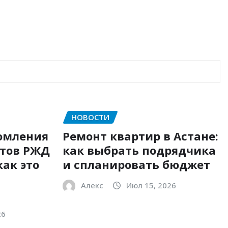
НОВОСТИ
омления
Ремонт квартир в Астане:
етов РЖД
как выбрать подрядчика
как это
и спланировать бюджет
Алекс
Июл 15, 2026
26