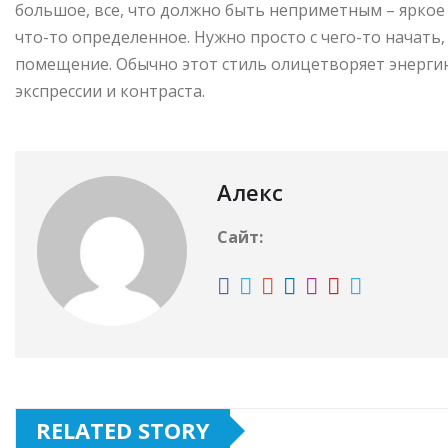
большое, все, что должно быть неприметным – яркое
что-то определенное. Нужно просто с чего-то начать
помещение. Обычно этот стиль олицетворяет энерги
экспрессии и контраста.
Алекс
Сайт:
RELATED STORY