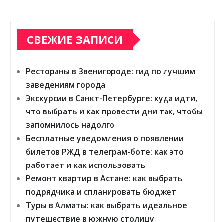
СВЕЖИЕ ЗАПИСИ
Рестораны в Звенигороде: гид по лучшим
заведениям города
Экскурсии в Санкт-Петербурге: куда идти,
что выбрать и как провести дни так, чтобы
запомнилось надолго
Бесплатные уведомления о появлении
билетов РЖД в телеграм-боте: как это
работает и как использовать
Ремонт квартир в Астане: как выбрать
подрядчика и спланировать бюджет
Туры в Алматы: как выбрать идеальное
путешествие в южную столицу