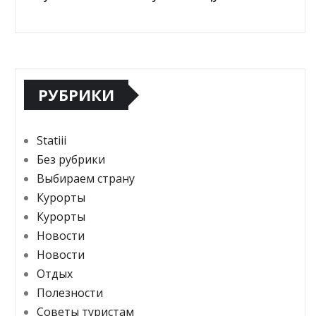
РУБРИКИ
Statiii
Без рубрики
Выбираем страну
Курорты
Курорты
Новости
Новости
Отдых
Полезности
Советы туристам