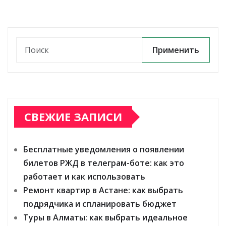
Применить
СВЕЖИЕ ЗАПИСИ
Бесплатные уведомления о появлении
билетов РЖД в телеграм-боте: как это
работает и как использовать
Ремонт квартир в Астане: как выбрать
подрядчика и спланировать бюджет
Туры в Алматы: как выбрать идеальное