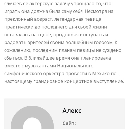
случаев ее актерскую задачу упрощало то, что
играть она должна была саму себя. Несмотря на
преклонный возраст, легендарная певица
практически до последнего дня своей жизни
оставалась на сцене, продолжая выступать и
радовать зрителей своим волшебным голосом. К
сожалению, последним планам певицы не суждено
сбыться. В ближайшее время она планировала
вместе с музыкантами Национального
симфонического оркестра провести в Мехико по-
настоящему грандиозное концертное выступление.
Алекс
Сайт: