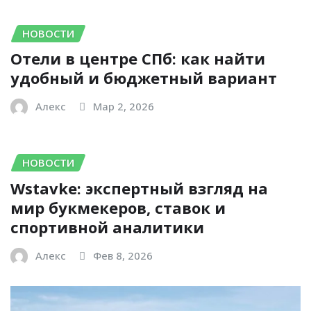
НОВОСТИ
Отели в центре СПб: как найти
удобный и бюджетный вариант
Алекс
Мар 2, 2026
НОВОСТИ
Wstavke: экспертный взгляд на
мир букмекеров, ставок и
спортивной аналитики
Алекс
Фев 8, 2026