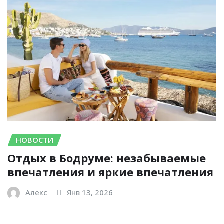
НОВОСТИ
Отдых в Бодруме: незабываемые
впечатления и яркие впечатления
Алекс
Янв 13, 2026