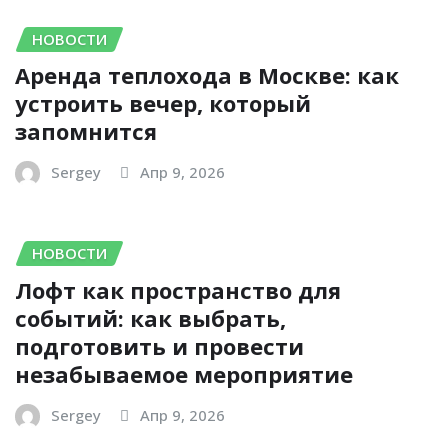
НОВОСТИ
Аренда теплохода в Москве: как
устроить вечер, который
запомнится
Sergey
Апр 9, 2026
НОВОСТИ
Лофт как пространство для
событий: как выбрать,
подготовить и провести
незабываемое мероприятие
Sergey
Апр 9, 2026