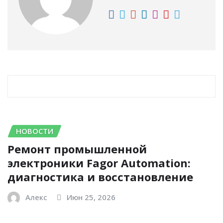
RELATED STORY
НОВОСТИ
Ремонт промышленной
электроники Fagor Automation:
диагностика и восстановление
Алекс
Июн 25, 2026