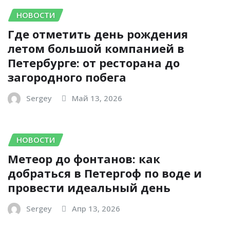
НОВОСТИ
Где отметить день рождения
летом большой компанией в
Петербурге: от ресторана до
загородного побега
Sergey
Май 13, 2026
НОВОСТИ
Метеор до фонтанов: как
добраться в Петергоф по воде и
провести идеальный день
Sergey
Апр 13, 2026