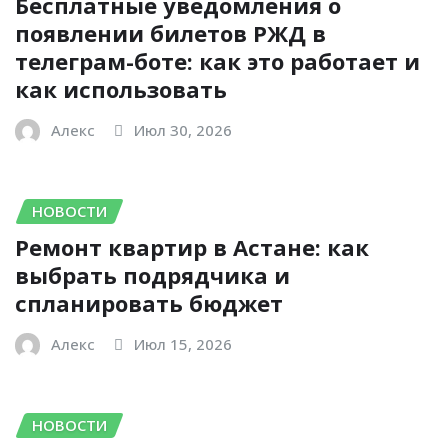
Бесплатные уведомления о
появлении билетов РЖД в
телеграм-боте: как это работает и
как использовать
Алекс
Июл 30, 2026
НОВОСТИ
Ремонт квартир в Астане: как
выбрать подрядчика и
спланировать бюджет
Алекс
Июл 15, 2026
НОВОСТИ