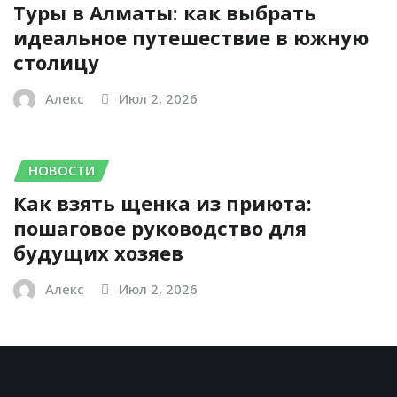
Туры в Алматы: как выбрать
идеальное путешествие в южную
столицу
Алекс
Июл 2, 2026
НОВОСТИ
Как взять щенка из приюта:
пошаговое руководство для
будущих хозяев
Алекс
Июл 2, 2026