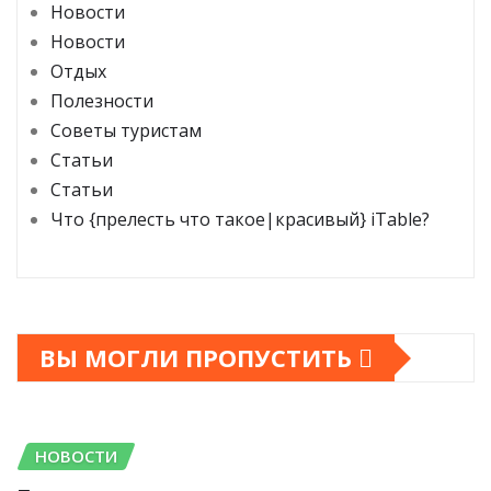
Новости
Новости
Отдых
Полезности
Советы туристам
Статьи
Статьи
Что {прелесть что такое|красивый} iTable?
ВЫ МОГЛИ ПРОПУСТИТЬ
НОВОСТИ