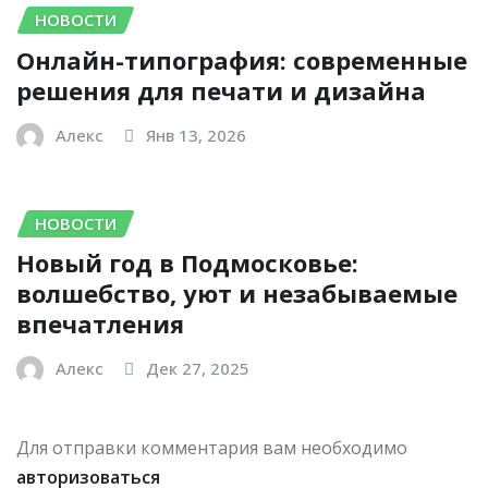
НОВОСТИ
Онлайн-типография: современные
решения для печати и дизайна
Алекс
Янв 13, 2026
НОВОСТИ
Новый год в Подмосковье:
волшебство, уют и незабываемые
впечатления
Алекс
Дек 27, 2025
Для отправки комментария вам необходимо
авторизоваться