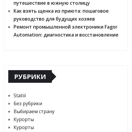
путешествие в южную столицу
Как взять щенка из приюта: пошаговое
руководство для будущих хозяев
Ремонт промышленной электроники Fagor
Automation: диагностика и восстановление
РУБРИКИ
Statiii
Без рубрики
Выбираем страну
Курорты
Курорты