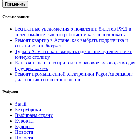
Применить
Свежие записи
Бесплатные уведомления о появлении билетов РЖД в
телеграм-боте: как это работает и как использовать
Ремонт квартир в Астане: как выбрать подрядчика и
спланировать бюджет
Туры в Алматы: как выбрать идеальное путешествие в
южную столицу
Как взять щенка из приюта: пошаговое руководство для
будущих хозяев
Ремонт промышленной электроники Fagor Automation:
диагностика и восстановление
Рубрики
Statiii
Без рубрики
Выбираем страну
Курорты
Курорты
Новости
Новости