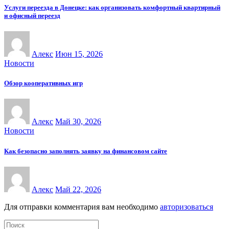
Услуги переезда в Донецке: как организовать комфортный квартирный
и офисный переезд
Алекс
Июн 15, 2026
Новости
Обзор кооперативных игр
Алекс
Май 30, 2026
Новости
Как безопасно заполнять заявку на финансовом сайте
Алекс
Май 22, 2026
Для отправки комментария вам необходимо
авторизоваться