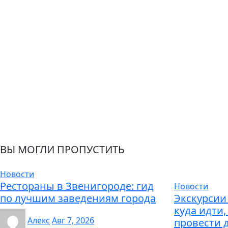
ВЫ МОГЛИ ПРОПУСТИТЬ
Новости
Рестораны в Звенигороде: гид
Новости
по лучшим заведениям города
Экскурсии 
куда идти,
Алекс
Авг 7, 2026
провести 