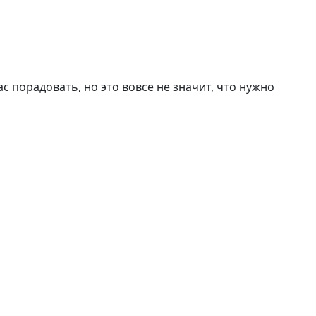
с порадовать, но это вовсе не значит, что нужно