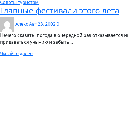
Советы туристам
Главные фестивали этого лета
Алекс
Авг 23, 2002
0
Нечего сказать, погода в очередной раз отказывается на
придаваться унынию и забыть…
Читайте далее