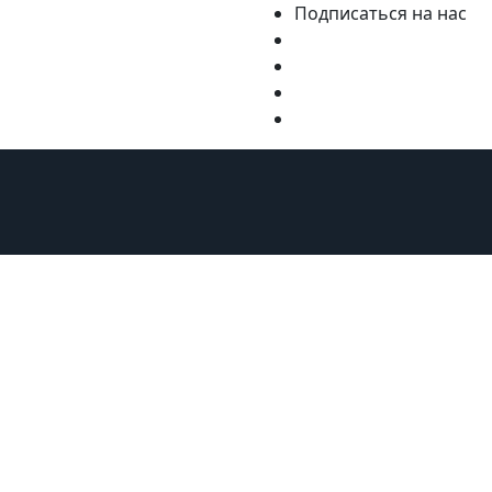
Подписаться на нас
ну
Курорты
Статьи