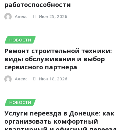
работоспособности
Алекс
Июн 25, 2026
НОВОСТИ
Ремонт строительной техники:
виды обслуживания и выбор
сервисного партнера
Алекс
Июн 18, 2026
НОВОСТИ
Услуги переезда в Донецке: как
организовать комфортный
квартирный и офисный переезд