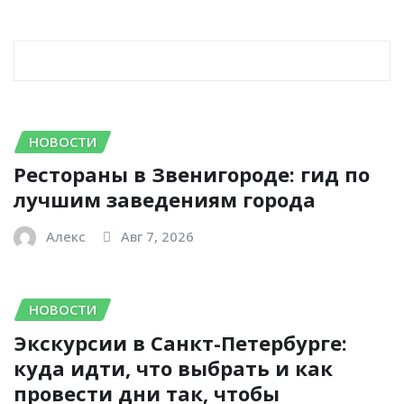
RELATED STORY
НОВОСТИ
Рестораны в Звенигороде: гид по
лучшим заведениям города
Алекс
Авг 7, 2026
НОВОСТИ
Экскурсии в Санкт-Петербурге:
куда идти, что выбрать и как
провести дни так, чтобы