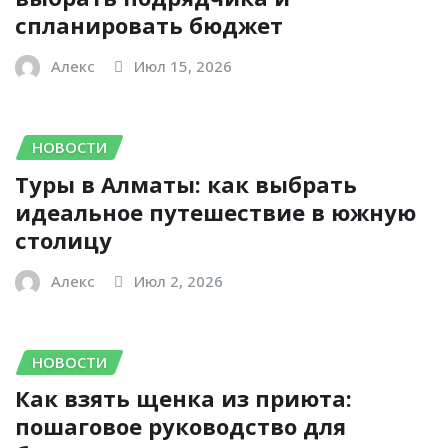
спланировать бюджет
Алекс
Июл 15, 2026
НОВОСТИ
Туры в Алматы: как выбрать
идеальное путешествие в южную
столицу
Алекс
Июл 2, 2026
НОВОСТИ
Как взять щенка из приюта:
пошаговое руководство для