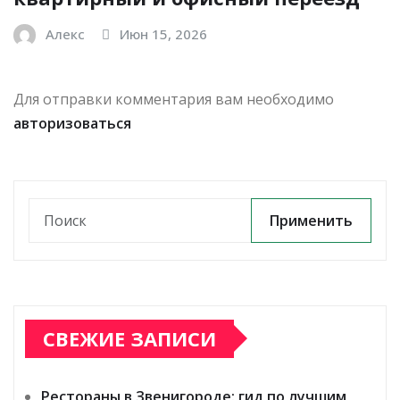
Алекс
Июн 15, 2026
Для отправки комментария вам необходимо
авторизоваться
Применить
СВЕЖИЕ ЗАПИСИ
Рестораны в Звенигороде: гид по лучшим