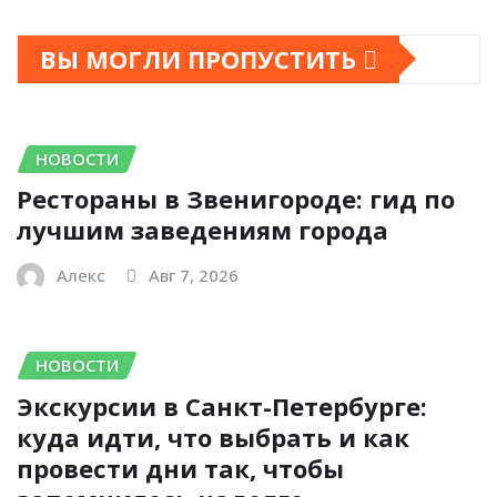
ВЫ МОГЛИ ПРОПУСТИТЬ
НОВОСТИ
Рестораны в Звенигороде: гид по
лучшим заведениям города
Алекс
Авг 7, 2026
НОВОСТИ
Экскурсии в Санкт-Петербурге:
куда идти, что выбрать и как
провести дни так, чтобы