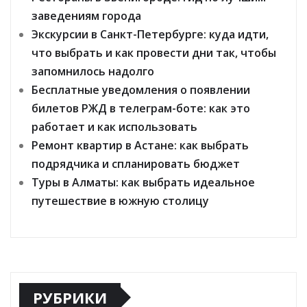
заведениям города
Экскурсии в Санкт-Петербурге: куда идти,
что выбрать и как провести дни так, чтобы
запомнилось надолго
Бесплатные уведомления о появлении
билетов РЖД в телеграм-боте: как это
работает и как использовать
Ремонт квартир в Астане: как выбрать
подрядчика и спланировать бюджет
Туры в Алматы: как выбрать идеальное
путешествие в южную столицу
РУБРИКИ