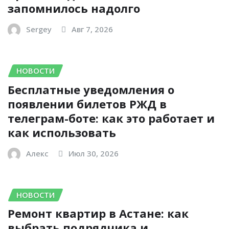
запомнилось надолго
Sergey
Авг 7, 2026
НОВОСТИ
Бесплатные уведомления о
появлении билетов РЖД в
телеграм-боте: как это работает и
как использовать
Алекс
Июл 30, 2026
НОВОСТИ
Ремонт квартир в Астане: как
выбрать подрядчика и