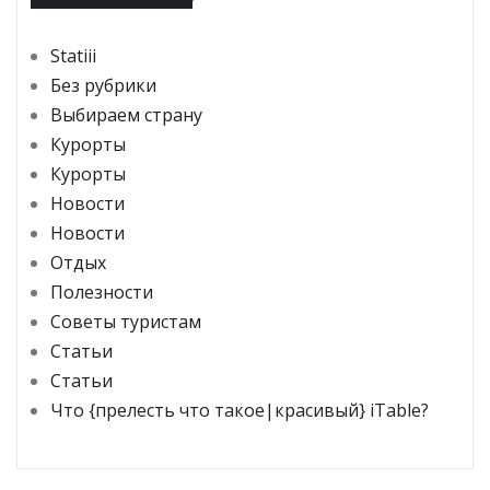
Statiii
Без рубрики
Выбираем страну
Курорты
Курорты
Новости
Новости
Отдых
Полезности
Советы туристам
Статьи
Статьи
Что {прелесть что такое|красивый} iTable?