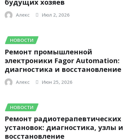
будущих хозяев
Алекс
Июл 2, 2026
НОВОСТИ
Ремонт промышленной
электроники Fagor Automation:
диагностика и восстановление
Алекс
Июн 25, 2026
НОВОСТИ
Ремонт радиотерапевтических
установок: диагностика, узлы и
восстановление