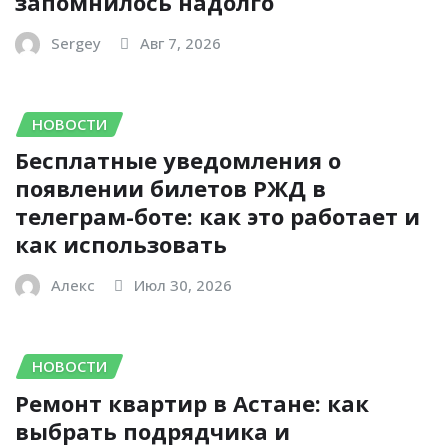
запомнилось надолго
Sergey
Авг 7, 2026
НОВОСТИ
Бесплатные уведомления о
появлении билетов РЖД в
телеграм-боте: как это работает и
как использовать
Алекс
Июл 30, 2026
НОВОСТИ
Ремонт квартир в Астане: как
выбрать подрядчика и