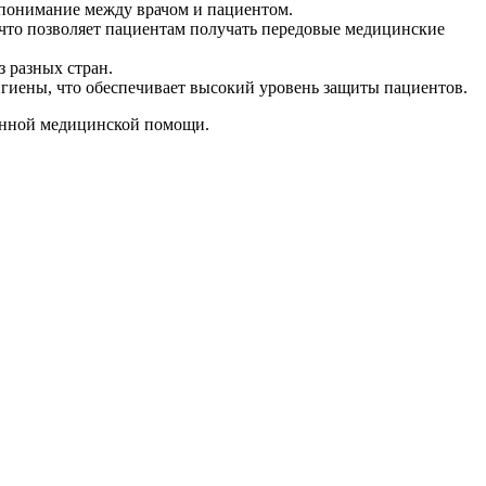
понимание между врачом и пациентом.
что позволяет пациентам получать передовые медицинские
 разных стран.
гиены, что обеспечивает высокий уровень защиты пациентов.
енной медицинской помощи.