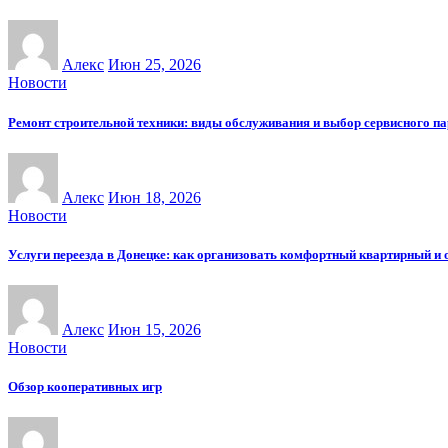
Алекс
Июн 25, 2026
Новости
Ремонт строительной техники: виды обслуживания и выбор сервисного п
Алекс
Июн 18, 2026
Новости
Услуги переезда в Донецке: как организовать комфортный квартирный и 
Алекс
Июн 15, 2026
Новости
Обзор кооперативных игр