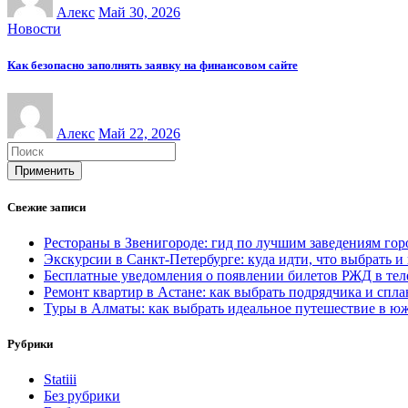
Алекс
Май 30, 2026
Новости
Как безопасно заполнять заявку на финансовом сайте
Алекс
Май 22, 2026
Применить
Свежие записи
Рестораны в Звенигороде: гид по лучшим заведениям гор
Экскурсии в Санкт-Петербурге: куда идти, что выбрать и
Бесплатные уведомления о появлении билетов РЖД в телег
Ремонт квартир в Астане: как выбрать подрядчика и спл
Туры в Алматы: как выбрать идеальное путешествие в ю
Рубрики
Statiii
Без рубрики