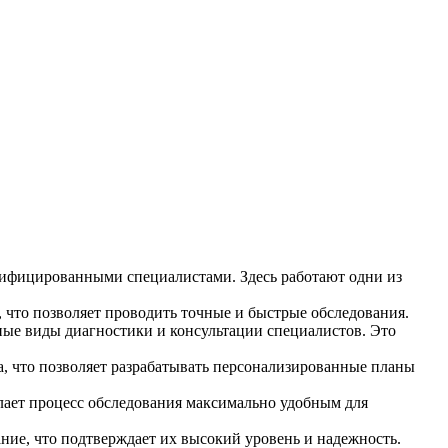
ифицированными специалистами. Здесь работают одни из
то позволяет проводить точные и быстрые обследования.
ые виды диагностики и консультации специалистов. Это
 что позволяет разрабатывать персонализированные планы
ает процесс обследования максимально удобным для
е, что подтверждает их высокий уровень и надежность.