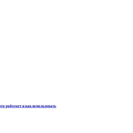
то работает и как использовать