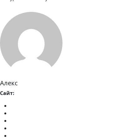
Алекс
Сайт: