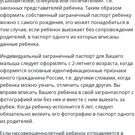
усыновителей, опекунов или попечителей». т.е.
законных представителей ребенка. Таким образом
оформить собственный заграничный паспорт ребенку
можно с самого рождения, это может понадобиться в
том случае, если ребёнок выезжает без сопровождения
родителей, в паспорт одного из которых вписаны
данные ребенка.
Индивидуальный заграничный паспорт для Вашего
малыша следует оформлять с 2-летнего возраста, когда
оформятся основные идентификационные признаки
юного гражданина России, т.е. другими словами, когда
ребенка можно узнать, отличить среди других. Вы
вправе вписать Вашего ребенка в свой загранпаспорт с
фотографией или без нее и вместе с ним выехать за
рубеж. Когда ребенку исполнится 6 лет, следует
обязательно вклеить его фотографию в паспорт одного
из родителей.
Если несовершеннолетний ребенок отправляется в