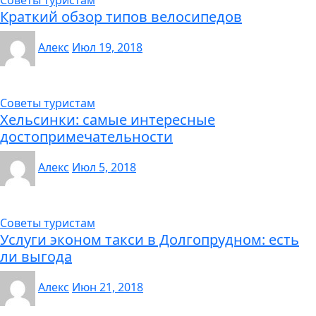
Советы туристам
Краткий обзор типов велосипедов
Алекс
Июл 19, 2018
Советы туристам
Хельсинки: самые интересные
достопримечательности
Алекс
Июл 5, 2018
Советы туристам
Услуги эконом такси в Долгопрудном: есть
ли выгода
Алекс
Июн 21, 2018