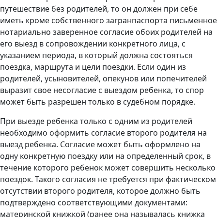
путешествие без родителей, то он должен при себе
иметь кроме собственного загранпаспорта письменное
нотариально заверенное согласие обоих родителей на
его выезд в сопровождении конкретного лица, с
указанием периода, в который должна состояться
поездка, маршрута и цели поездки. Если один из
родителей, усыновителей, опекунов или попечителей
выразит свое несогласие с выездом ребенка, то спор
может быть разрешен только в судебном порядке.
При выезде ребенка только с одним из родителей
необходимо оформить согласие второго родителя на
выезд ребенка. Согласие может быть оформлено на
одну конкретную поездку или на определенный срок, в
течение которого ребенок может совершить несколько
поездок. Такого согласия не требуется при фактическом
отсутствии второго родителя, которое должно быть
подтверждено соответствующими документами:
материнской книжкой (ранее она называлась книжка