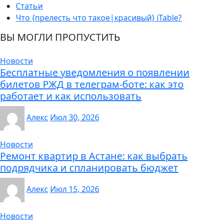
Статьи
Что {прелесть что такое|красивый} iTable?
ВЫ МОГЛИ ПРОПУСТИТЬ
Новости
Бесплатные уведомления о появлении
билетов РЖД в телеграм-боте: как это
работает и как использовать
Алекс
Июл 30, 2026
Новости
Ремонт квартир в Астане: как выбрать
подрядчика и спланировать бюджет
Алекс
Июл 15, 2026
Новости