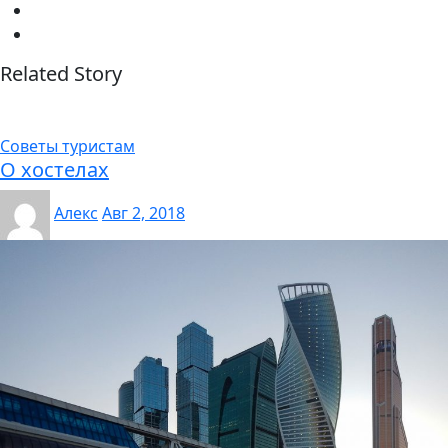
Related Story
Советы туристам
О хостелах
Алекс
Авг 2, 2018