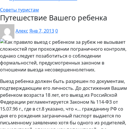
Советы туристам
Путешествие Вашего ребенка
Алекс
Янв 7, 2013
0
Как правило выезд с ребенком за рубеж не вызывает
сложностей при прохождении пограничного контроля,
однако следует позаботиться о соблюдении
формальностей, предусмотренных законом в
отношении выезда несовершеннолетних.
Выезд ребенка должен быть разрешен по документам,
подтверждающим его личность. До достижения Вашим
ребенком возраста 18 лет, его выезд из Российской
Федерации регламентируется Законом № 114-ФЗ от
15.07.96 г., где в ст.8 указано, что «… гражданину РФ со
дня его рождения заграничный паспорт выдается по
письменному заявлению хотя бы одного из родителей,