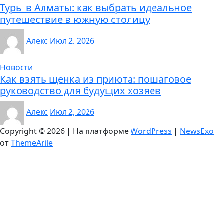
Туры в Алматы: как выбрать идеальное
путешествие в южную столицу
Алекс
Июл 2, 2026
Новости
Как взять щенка из приюта: пошаговое
руководство для будущих хозяев
Алекс
Июл 2, 2026
Copyright © 2026 | На платформе
WordPress
|
NewsExo
от
ThemeArile