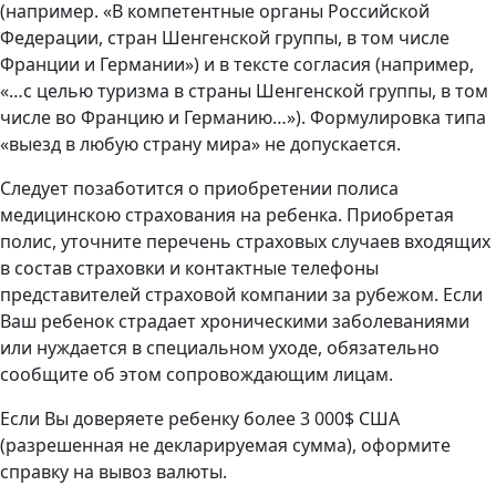
(например. «В компетентные органы Российской
Федерации, стран Шенгенской группы, в том числе
Франции и Германии») и в тексте согласия (например,
«…с целью туризма в страны Шенгенской группы, в том
числе во Францию и Германию…»). Формулировка типа
«выезд в любую страну мира» не допускается.
Следует позаботится о приобретении полиса
медицинскою страхования на ребенка. Приобретая
полис, уточните перечень страховых случаев входящих
в состав страховки и контактные телефоны
представителей страховой компании за рубежом. Если
Ваш ребенок страдает хроническими заболеваниями
или нуждается в специальном уходе, обязательно
сообщите об этом сопровождающим лицам.
Если Вы доверяете ребенку более 3 000$ США
(разрешенная не декларируемая сумма), оформите
справку на вывоз валюты.