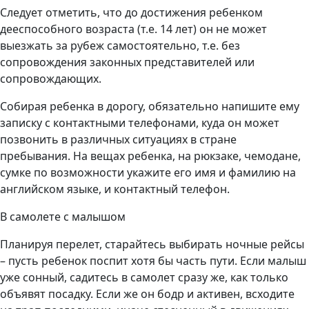
Следует отметить, что до достижения ребенком
дееспособного возраста (т.е. 14 лет) он не может
выезжать за рубеж самостоятельно, т.е. без
сопровождения законных представителей или
сопровождающих.
Собирая ребенка в дорогу, обязательно напишите ему
записку с контактными телефонами, куда он может
позвонить в различных ситуациях в стране
пребывания. На вещах ребенка, на рюкзаке, чемодане,
сумке по возможности укажите его имя и фамилию на
английском языке, и контактный телефон.
В самолете с малышом
Планируя перелет, старайтесь выбирать ночные рейсы
– пусть ребенок поспит хотя бы часть пути. Если малыш
уже сонный, садитесь в самолет сразу же, как только
объявят посадку. Если же он бодр и активен, всходите