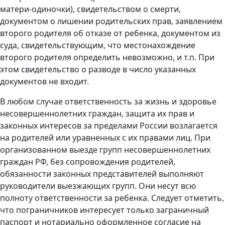
матери-одиночки), свидетельством о смерти,
документом о лишении родительских прав, заявлением
второго родителя об отказе от ребенка, документом из
суда, свидетельствующим, что местонахождение
второго родителя определить невозможно, и т.п. При
этом свидетельство о разводе в число указанных
документов не входит.
В любом случае ответственность за жизнь и здоровье
несовершеннолетних граждан, защита их прав и
законных интересов за пределами России возлагается
на родителей или уравненных с их правами лиц. При
организованном выезде групп несовершеннолетних
граждан РФ, без сопровождения родителей,
обязанности законных представителей выполняют
руководители выезжающих групп. Они несут всю
полноту ответственности за ребенка. Следует отметить,
что пограничников интересует только заграничный
паспорт и нотариально оформленное согласие на