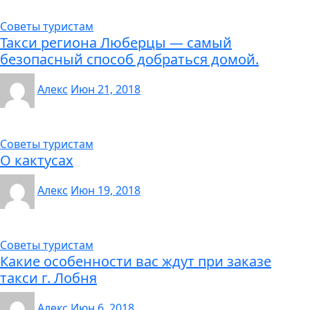
Советы туристам
Такси региона Люберцы — самый
безопасный способ добраться домой.
Алекс
Июн 21, 2018
Советы туристам
О кактусах
Алекс
Июн 19, 2018
Советы туристам
Какие особенности вас ждут при заказе
такси г. Лобня
Алекс
Июн 6, 2018