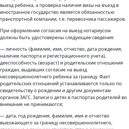
выезд ребенка, а проверка наличия визы на въезд в
иностранное государство является обязанностью
транспортной компании, т.е. перевозчика пассажиров.
При оформлении согласия на выезд нотариусом
должны быть удостоверены следующие сведения:
— личность (фамилия, имя, отчество, дата рождения,
наличие паспорта и регистрационного учета),
дееспособность (возраст) и родительские отношения
граждан, выдавших согласие на выезд
несовершеннолетнего ребенка за границу. Факт
родительских отношений устанавливается только по
свидетельству о рождении и другим документам
органов ЗАГС. Записи о детях в паспортах родителей во
внимание не принимаются;
— дата, год рождения, фамилия, имя и отчество
выезжающего за границу несовершеннолетнего,