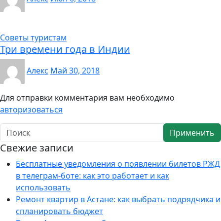
Советы туристам
Три времени года в Индии
Алекс
Май 30, 2018
Для отправки комментария вам необходимо
авторизоваться
Применить
Свежие записи
Бесплатные уведомления о появлении билетов РЖД
в телеграм-боте: как это работает и как
использовать
Ремонт квартир в Астане: как выбрать подрядчика и
спланировать бюджет