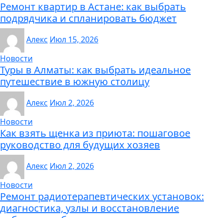
Ремонт квартир в Астане: как выбрать
подрядчика и спланировать бюджет
Алекс
Июл 15, 2026
Новости
Туры в Алматы: как выбрать идеальное
путешествие в южную столицу
Алекс
Июл 2, 2026
Новости
Как взять щенка из приюта: пошаговое
руководство для будущих хозяев
Алекс
Июл 2, 2026
Новости
Ремонт радиотерапевтических установок:
диагностика, узлы и восстановление