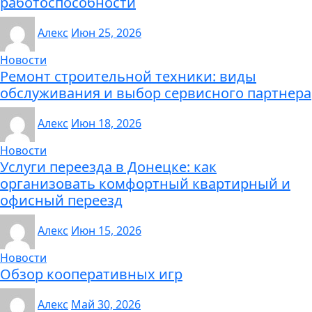
работоспособности
Алекс
Июн 25, 2026
Новости
Ремонт строительной техники: виды
обслуживания и выбор сервисного партнера
Алекс
Июн 18, 2026
Новости
Услуги переезда в Донецке: как
организовать комфортный квартирный и
офисный переезд
Алекс
Июн 15, 2026
Новости
Обзор кооперативных игр
Алекс
Май 30, 2026