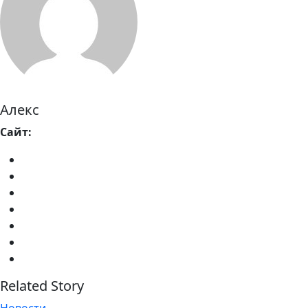
Алекс
Сайт:
Related Story