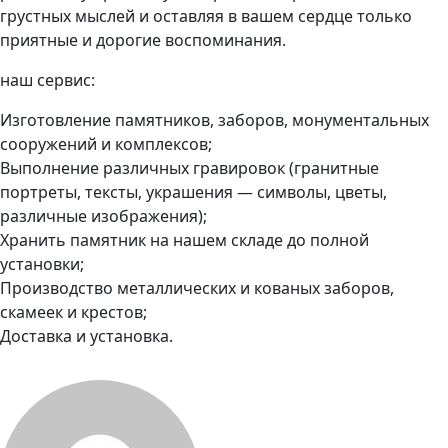
грустных мыслей и оставляя в вашем сердце только
приятные и дорогие воспоминания.
наш сервис:
Изготовление памятников, заборов, монументальных
сооружений и комплексов;
Выполнение различных гравировок (гранитные
портреты, тексты, украшения — символы, цветы,
различные изображения);
Хранить памятник на нашем складе до полной
установки;
Производство металлических и кованых заборов,
скамеек и крестов;
Доставка и установка.