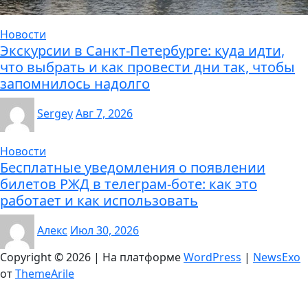
Новости
Экскурсии в Санкт-Петербурге: куда идти,
что выбрать и как провести дни так, чтобы
запомнилось надолго
Sergey
Авг 7, 2026
Новости
Бесплатные уведомления о появлении
билетов РЖД в телеграм-боте: как это
работает и как использовать
Алекс
Июл 30, 2026
Copyright © 2026 | На платформе
WordPress
|
NewsExo
от
ThemeArile