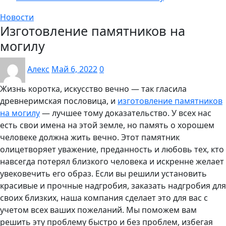
Новости
Изготовление памятников на
могилу
Алекс
Май 6, 2022
0
Жизнь коротка, искусство вечно — так гласила
древнеримская пословица, и
изготовление памятников
на могилу
— лучшее тому доказательство. У всех нас
есть свои имена на этой земле, но память о хорошем
человеке должна жить вечно. Этот памятник
олицетворяет уважение, преданность и любовь тех, кто
навсегда потерял близкого человека и искренне желает
увековечить его образ. Если вы решили установить
красивые и прочные надгробия, заказать надгробия для
своих близких, наша компания сделает это для вас с
учетом всех ваших пожеланий. Мы поможем вам
решить эту проблему быстро и без проблем, избегая