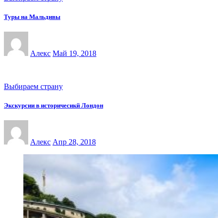
Туры на Мальдивы
Алекс
Май 19, 2018
Выбираем страну
Экскурсии в историчесикй Лондон
Алекс
Апр 28, 2018