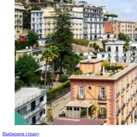
Выбираем страну