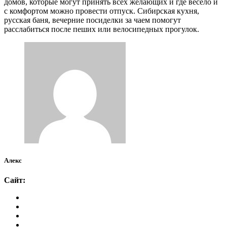
домов, которые могут принять всех желающих и где весело и
с комфортом можно провести отпуск. Сибирская кухня,
русская баня, вечерние посиделки за чаем помогут
расслабиться после пеших или велосипедных прогулок.
Алекс
Сайт: