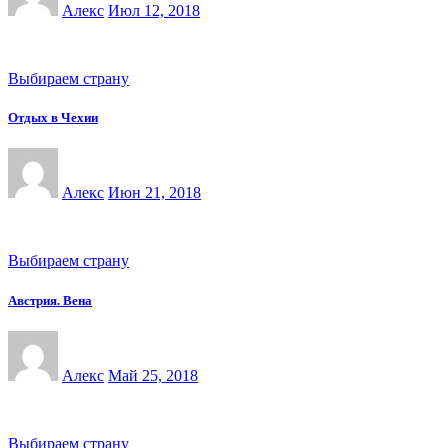
Алекс
Июл 12, 2018
Выбираем страну
Отдых в Чехии
Алекс
Июн 21, 2018
Выбираем страну
Австрия. Вена
Алекс
Май 25, 2018
Выбираем страну