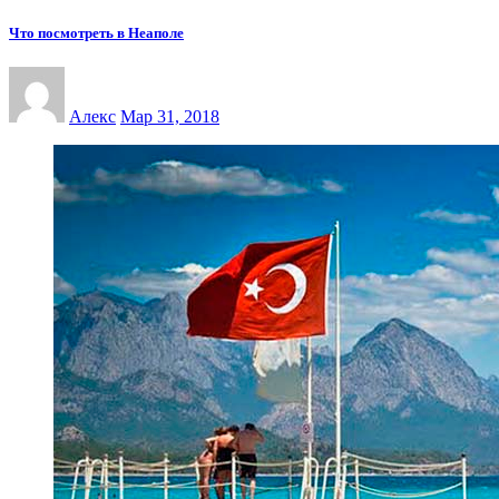
Что посмотреть в Неаполе
Алекс
Мар 31, 2018