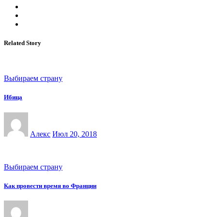
Related Story
Выбираем страну
Ибица
Алекс
Июл 20, 2018
Выбираем страну
Как провести время во Франции