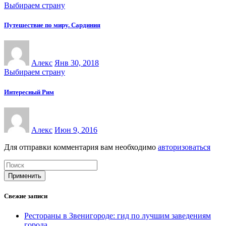
Выбираем страну
Путешествие по миру. Сардиния
Алекс
Янв 30, 2018
Выбираем страну
Интересный Рим
Алекс
Июн 9, 2016
Для отправки комментария вам необходимо
авторизоваться
Применить
Свежие записи
Рестораны в Звенигороде: гид по лучшим заведениям
города