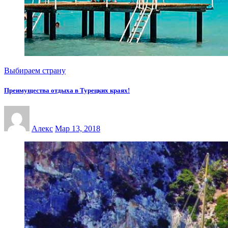
Выбираем страну
Преимущества отдыха в Турецких краях!
Алекс
Мар 13, 2018