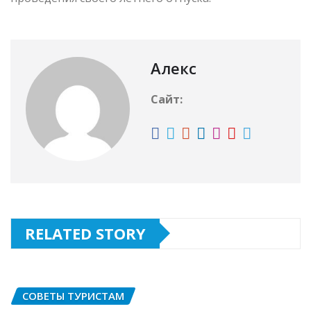
Алекс
Сайт:
RELATED STORY
СОВЕТЫ ТУРИСТАМ