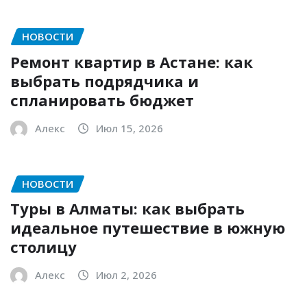
НОВОСТИ
Ремонт квартир в Астане: как
выбрать подрядчика и
спланировать бюджет
Алекс
Июл 15, 2026
НОВОСТИ
Туры в Алматы: как выбрать
идеальное путешествие в южную
столицу
Алекс
Июл 2, 2026