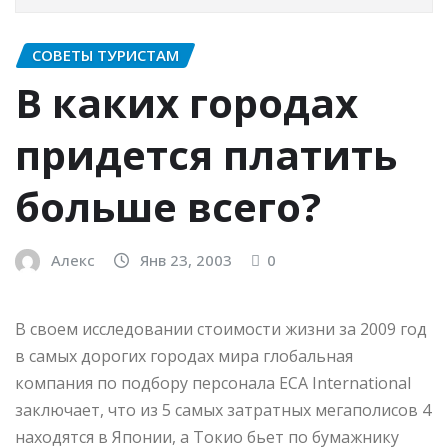
СОВЕТЫ ТУРИСТАМ
В каких городах
придется платить
больше всего?
Алекс
Янв 23, 2003
0
В своем исследовании стоимости жизни за 2009 год
в самых дорогих городах мира глобальная
компания по подбору персонала ECA International
заключает, что из 5 самых затратных мегаполисов 4
находятся в Японии, а Токио бьет по бумажнику