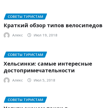
СОВЕТЫ ТУРИСТАМ
Краткий обзор типов велосипедов
Алекс
Июл 19, 2018
СОВЕТЫ ТУРИСТАМ
Хельсинки: самые интересные
достопримечательности
Алекс
Июл 5, 2018
СОВЕТЫ ТУРИСТАМ