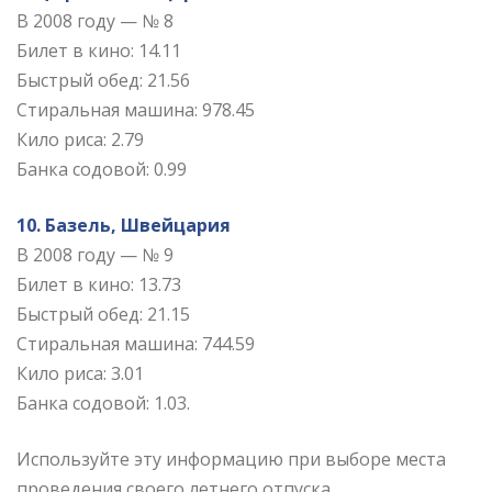
В 2008 году — № 8
Билет в кино: 14.11
Быстрый обед: 21.56
Стиральная машина: 978.45
Кило риса: 2.79
Банка содовой: 0.99
10. Базель, Швейцария
В 2008 году — № 9
Билет в кино: 13.73
Быстрый обед: 21.15
Стиральная машина: 744.59
Кило риса: 3.01
Банка содовой: 1.03.
Используйте эту информацию при выборе места
проведения своего летнего отпуска.