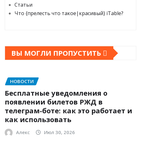
Статьи
Что {прелесть что такое|красивый} iTable?
ВЫ МОГЛИ ПРОПУСТИТЬ
НОВОСТИ
Бесплатные уведомления о
появлении билетов РЖД в
телеграм-боте: как это работает и
как использовать
Алекс
Июл 30, 2026