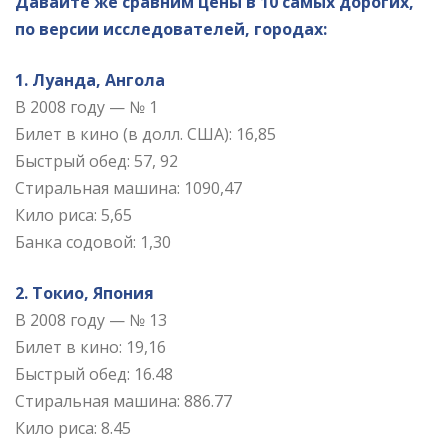
Давайте же сравним цены в 10 самых дорогих,
по версии исследователей, городах:
1. Луанда, Ангола
В 2008 году — № 1
Билет в кино (в долл. США): 16,85
Быстрый обед: 57, 92
Стиральная машина: 1090,47
Кило риса: 5,65
Банка содовой: 1,30
2. Токио, Япония
В 2008 году — № 13
Билет в кино: 19,16
Быстрый обед: 16.48
Стиральная машина: 886.77
Кило риса: 8.45