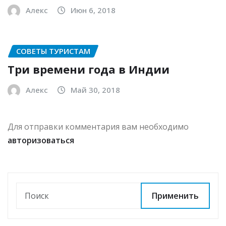
Алекс
Июн 6, 2018
СОВЕТЫ ТУРИСТАМ
Три времени года в Индии
Алекс
Май 30, 2018
Для отправки комментария вам необходимо
авторизоваться
Применить