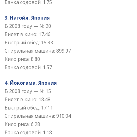
Банка содовой: 1.75
3. Нагойя, Япония
В 2008 году — № 20
Билет в кино: 17.46
Быстрый обед: 15.33
Стиральная машина: 899.97
Кило риса: 8.80
Банка содовой: 1.57
4. Йокогама, Япония
В 2008 году — № 15
Билет в кино: 18.48
Быстрый обед: 17.11
Стиральная машина: 910.04
Кило риса: 6.28
Банка содовой: 1.18