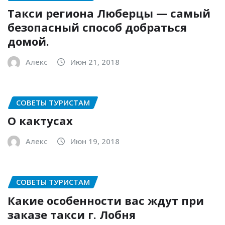
Такси региона Люберцы — самый
безопасный способ добраться
домой.
Алекс
Июн 21, 2018
СОВЕТЫ ТУРИСТАМ
О кактусах
Алекс
Июн 19, 2018
СОВЕТЫ ТУРИСТАМ
Какие особенности вас ждут при
заказе такси г. Лобня