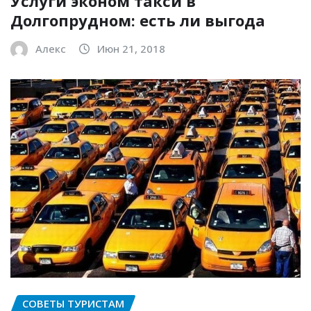
Услуги эконом такси в
Долгопрудном: есть ли выгода
Алекс
Июн 21, 2018
СОВЕТЫ ТУРИСТАМ