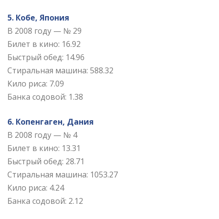
5. Кобе, Япония
В 2008 году — № 29
Билет в кино: 16.92
Быстрый обед: 14.96
Стиральная машина: 588.32
Кило риса: 7.09
Банка содовой: 1.38
6. Копенгаген, Дания
В 2008 году — № 4
Билет в кино: 13.31
Быстрый обед: 28.71
Стиральная машина: 1053.27
Кило риса: 4.24
Банка содовой: 2.12