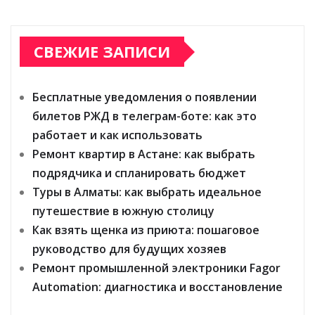
СВЕЖИЕ ЗАПИСИ
Бесплатные уведомления о появлении
билетов РЖД в телеграм-боте: как это
работает и как использовать
Ремонт квартир в Астане: как выбрать
подрядчика и спланировать бюджет
Туры в Алматы: как выбрать идеальное
путешествие в южную столицу
Как взять щенка из приюта: пошаговое
руководство для будущих хозяев
Ремонт промышленной электроники Fagor
Automation: диагностика и восстановление