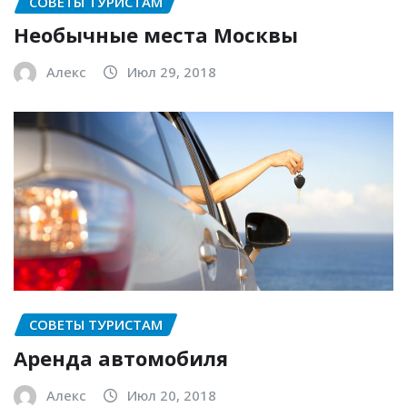
СОВЕТЫ ТУРИСТАМ
Необычные места Москвы
Алекс
Июл 29, 2018
СОВЕТЫ ТУРИСТАМ
Аренда автомобиля
Алекс
Июл 20, 2018