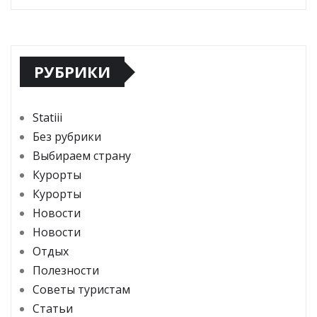
РУБРИКИ
Statiii
Без рубрики
Выбираем страну
Курорты
Курорты
Новости
Новости
Отдых
Полезности
Советы туристам
Статьи