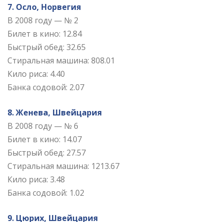
7. Осло, Норвегия
В 2008 году — № 2
Билет в кино: 12.84
Быстрый обед: 32.65
Стиральная машина: 808.01
Кило риса: 4.40
Банка содовой: 2.07
8. Женева, Швейцария
В 2008 году — № 6
Билет в кино: 14.07
Быстрый обед: 27.57
Стиральная машина: 1213.67
Кило риса: 3.48
Банка содовой: 1.02
9. Цюрих, Швейцария