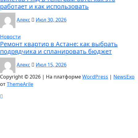
работает и как использовать
Алекс
Июл 30, 2026
Новости
Ремонт квартир в Астане: как выбрать
подрядчика и спланировать бюджет
Алекс
Июл 15, 2026
Copyright © 2026 | На платформе
WordPress
|
NewsExo
от
ThemeArile