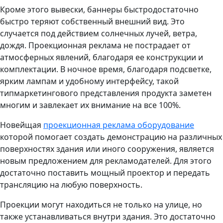
Кроме этого вывески, баннеры быстродостаточно
быстро теряют собственный внешний вид. Это
случается под действием солнечных лучей, ветра,
дождя. Проекционная реклама не пострадает от
атмосферных явлений, благодаря ее конструкции и
комплектации. В ночное время, благодаря подсветке,
ярким лампам и удобному интерфейсу, такой
типмаркетингового представления продукта заметен
многим и завлекает их внимание на все 100%.
Новейщая
проекционная реклама оборудование
которой помогает создать демонстрацию на различных
поверхностях здания или иного сооружения, является
новым предложением для рекламодателей. Для этого
достаточно поставить мощный проектор и передать
трансляцию на любую поверхность.
Проекции могут находиться не только на улице, но
также устанавливаться внутри здания. Это достаточно