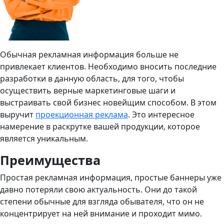
Обычная рекламная информация больше не
привлекает клиентов. Необходимо вносить последние
разработки в данную область, для того, чтобы
осуществить верные маркетинговые шаги и
выстраивать свой бизнес новейщим способом. В этом
выручит
проекционная реклама
. Это интересное
намерение в раскрутке вашей продукции, которое
является уникальным.
Преимущества
Простая рекламная информация, простые баннеры уже
давно потеряли свою актуальность. Они до такой
степени обычные для взгляда обывателя, что он не
концентрирует на ней внимание и проходит мимо.