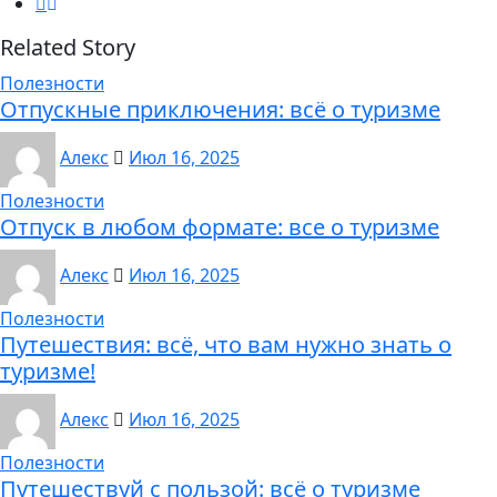
Related Story
Полезности
Отпускные приключения: всё о туризме
Алекс
Июл 16, 2025
Полезности
Отпуск в любом формате: все о туризме
Алекс
Июл 16, 2025
Полезности
Путешествия: всё, что вам нужно знать о
туризме!
Алекс
Июл 16, 2025
Полезности
Путешествуй с пользой: всё о туризме