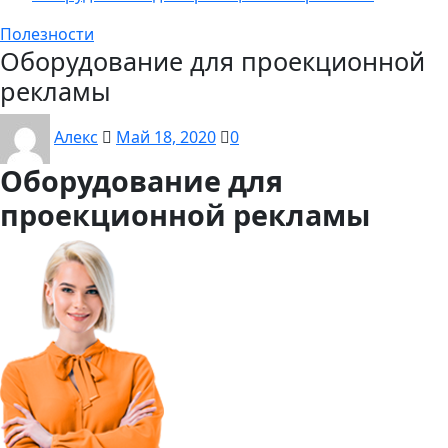
Полезности
Оборудование для проекционной
рекламы
Алекс
Май 18, 2020
0
Оборудование для
проекционной рекламы