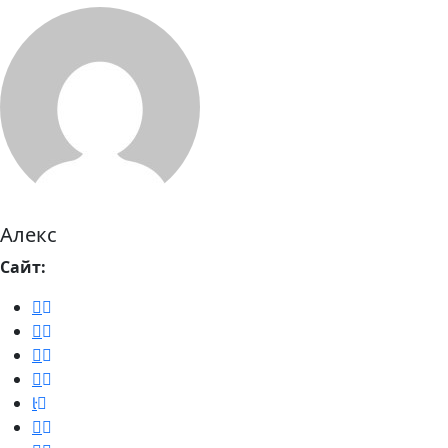
Алекс
Сайт: