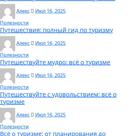
Алекс
Июл 16, 2025
Полезности
Путешествия: полный гид по туризму
Алекс
Июл 16, 2025
Полезности
Путешествуйте мудро: всё о туризме
Алекс
Июл 16, 2025
Полезности
Путешествуйте с удовольствием: всё о
туризме
Алекс
Июл 16, 2025
Полезности
Всё о туризме: от планирования до