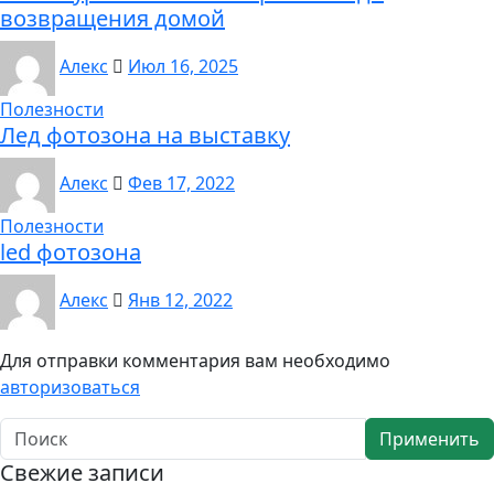
возвращения домой
Алекс
Июл 16, 2025
Полезности
Лед фотозона на выставку
Алекс
Фев 17, 2022
Полезности
led фотозона
Алекс
Янв 12, 2022
Для отправки комментария вам необходимо
авторизоваться
Применить
Свежие записи