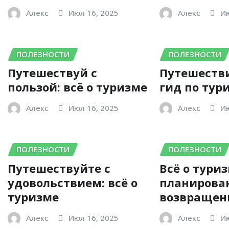
Алекс
Июл 16, 2025
Алекс
Ию
ПОЛЕЗНОСТИ
ПОЛЕЗНОСТИ
Путешествуй с
Путешеств
пользой: всё о туризме
гид по тур
Алекс
Июл 16, 2025
Алекс
Ию
ПОЛЕЗНОСТИ
ПОЛЕЗНОСТИ
Путешествуйте с
Всё о туриз
удовольствием: всё о
планирова
туризме
возвращен
Алекс
Июл 16, 2025
Алекс
Ию