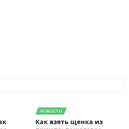
НОВОСТИ
ак
Как взять щенка из