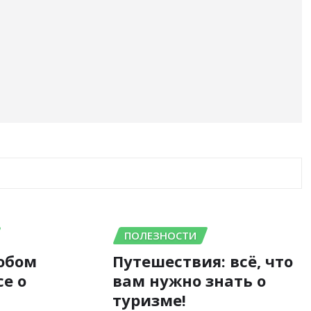
ПОЛЕЗНОСТИ
юбом
Путешествия: всё, что
се о
вам нужно знать о
туризме!