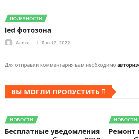
ПОЛЕЗНОСТИ
led фотозона
Алекс
Янв 12, 2022
Для отправки комментария вам необходимо
авториз
ВЫ МОГЛИ ПРОПУСТИТЬ
НОВОСТИ
НОВОСТИ
Бесплатные уведомления
Ремонт 