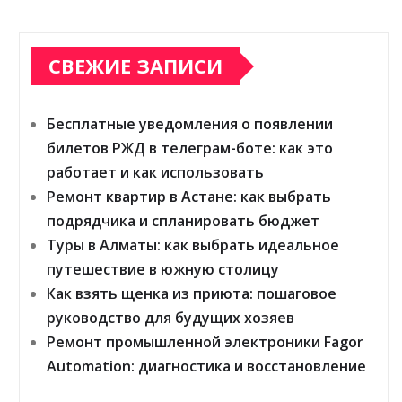
СВЕЖИЕ ЗАПИСИ
Бесплатные уведомления о появлении
билетов РЖД в телеграм-боте: как это
работает и как использовать
Ремонт квартир в Астане: как выбрать
подрядчика и спланировать бюджет
Туры в Алматы: как выбрать идеальное
путешествие в южную столицу
Как взять щенка из приюта: пошаговое
руководство для будущих хозяев
Ремонт промышленной электроники Fagor
Automation: диагностика и восстановление