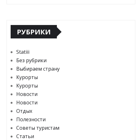
РУБРИКИ
Statiii
Без рубрики
Выбираем страну
Курорты
Курорты
Новости
Новости
Отдых
Полезности
Советы туристам
Статьи