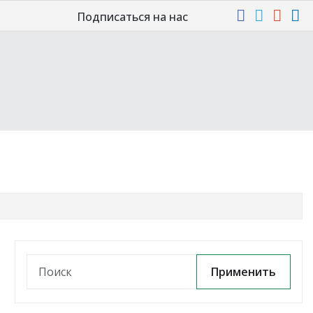
Подписаться на нас
Применить