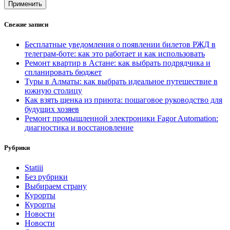
Применить
Свежие записи
Бесплатные уведомления о появлении билетов РЖД в
телеграм-боте: как это работает и как использовать
Ремонт квартир в Астане: как выбрать подрядчика и
спланировать бюджет
Туры в Алматы: как выбрать идеальное путешествие в
южную столицу
Как взять щенка из приюта: пошаговое руководство для
будущих хозяев
Ремонт промышленной электроники Fagor Automation:
диагностика и восстановление
Рубрики
Statiii
Без рубрики
Выбираем страну
Курорты
Курорты
Новости
Новости