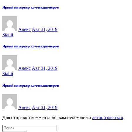
Яркий интерьер коллекционеров
Алекс
Авг 31, 2019
Statiii
Яркий интерьер коллекционеров
Алекс
Авг 31, 2019
Statiii
Яркий интерьер коллекционеров
Алекс
Авг 31, 2019
Для отправки комментария вам необходимо
авторизоваться