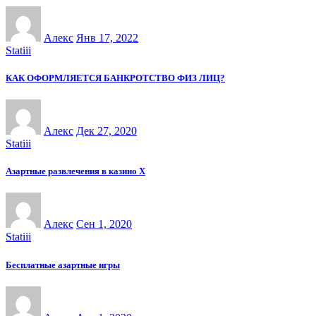
Алекс
Янв 17, 2022
Statiii
КАК ОФОРМЛЯЕТСЯ БАНКРОТСТВО ФИЗ ЛИЦ?
Алекс
Дек 27, 2020
Statiii
Азартные развлечения в казино Х
Алекс
Сен 1, 2020
Statiii
Бесплатные азартные игры