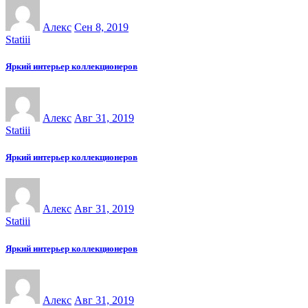
Алекс
Сен 8, 2019
Statiii
Яркий интерьер коллекционеров
Алекс
Авг 31, 2019
Statiii
Яркий интерьер коллекционеров
Алекс
Авг 31, 2019
Statiii
Яркий интерьер коллекционеров
Алекс
Авг 31, 2019