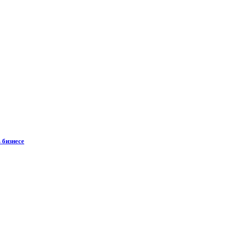
 бизнесе