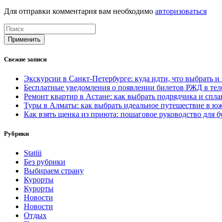
Для отправки комментария вам необходимо
авторизоваться
Применить
Свежие записи
Экскурсии в Санкт-Петербурге: куда идти, что выбрать и
Бесплатные уведомления о появлении билетов РЖД в телег
Ремонт квартир в Астане: как выбрать подрядчика и спл
Туры в Алматы: как выбрать идеальное путешествие в ю
Как взять щенка из приюта: пошаговое руководство для б
Рубрики
Statiii
Без рубрики
Выбираем страну
Курорты
Курорты
Новости
Новости
Отдых