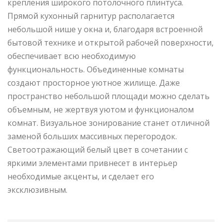
крепления широкого потолочного плинтуса.
Прямой кухонный гарнитур располагается
небольшой нише у окна и, благодаря встроенной
бытовой технике и открытой рабочей поверхности,
обеспечивает всю необходимую
функциональность. Объединенные комнаты
создают просторное уютное жилище. Даже
пространство небольшой площади можно сделать
объемным, не жертвуя уютом и функционалом
комнат. Визуальное зонирование станет отличной
заменой больших массивных перегородок.
Светоотражающий белый цвет в сочетании с
яркими элементами привнесет в интерьер
необходимые акценты, и сделает его
эксклюзивным.