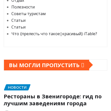
Отдых
Полезности
Советы туристам
Статьи
Статьи
Что {прелесть что такое|красивый} iTable?
ВЫ МОГЛИ ПРОПУСТИТЬ
НОВОСТИ
Рестораны в Звенигороде: гид по
лучшим заведениям города