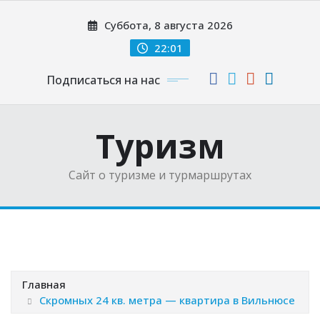
Перейти
Суббота, 8 августа 2026
к
содержимому
22:01
Подписаться на нас
Туризм
Сайт о туризме и турмаршрутах
Главная
Скромных 24 кв. метра — квартира в Вильнюсе