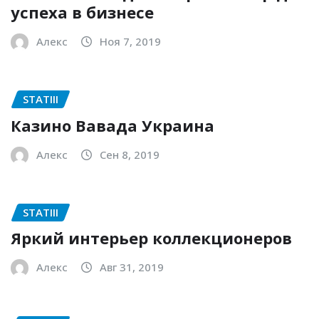
успеха в бизнесе
Алекс
Ноя 7, 2019
STATIII
Казино Вавада Украина
Алекс
Сен 8, 2019
STATIII
Яркий интерьер коллекционеров
Алекс
Авг 31, 2019