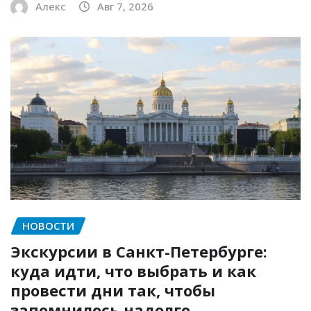
Алекс
Авг 7, 2026
НОВОСТИ
Экскурсии в Санкт-Петербурге:
куда идти, что выбрать и как
провести дни так, чтобы
запомнилось надолго