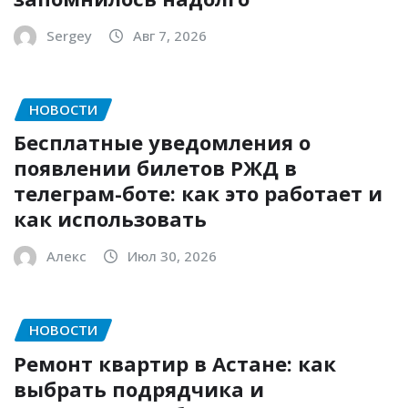
Sergey
Авг 7, 2026
НОВОСТИ
Бесплатные уведомления о
появлении билетов РЖД в
телеграм-боте: как это работает и
как использовать
Алекс
Июл 30, 2026
НОВОСТИ
Ремонт квартир в Астане: как
выбрать подрядчика и