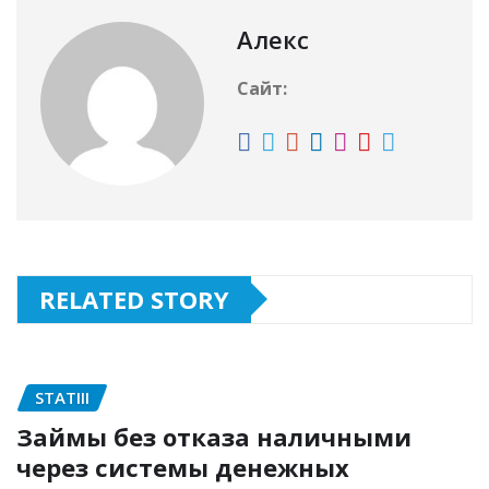
Алекс
Сайт:
RELATED STORY
STATIII
Займы без отказа наличными
через системы денежных