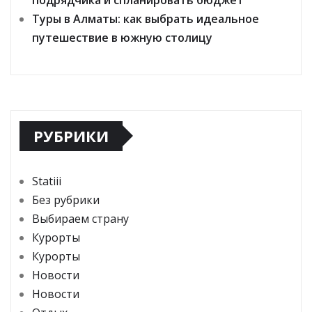
Туры в Алматы: как выбрать идеальное
путешествие в южную столицу
РУБРИКИ
Statiii
Без рубрики
Выбираем страну
Курорты
Курорты
Новости
Новости