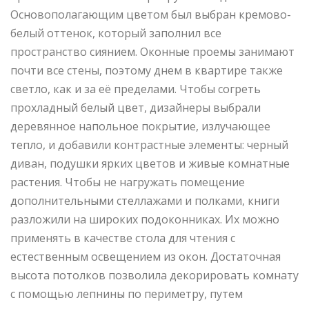
Основополагающим цветом был выбран кремово-
белый оттенок, который заполнил все
пространство сиянием. Оконные проемы занимают
почти все стены, поэтому днем в квартире также
светло, как и за её пределами. Чтобы согреть
прохладный белый цвет, дизайнеры выбрали
деревянное напольное покрытие, излучающее
тепло, и добавили контрастные элементы: черный
диван, подушки ярких цветов и живые комнатные
растения. Чтобы не нагружать помещение
дополнительными стеллажами и полками, книги
разложили на широких подоконниках. Их можно
применять в качестве стола для чтения с
естественным освещением из окон. Достаточная
высота потолков позволила декорировать комнату
с помощью лепнины по периметру, путем