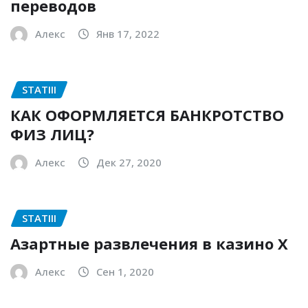
переводов
Алекс
Янв 17, 2022
STATIII
КАК ОФОРМЛЯЕТСЯ БАНКРОТСТВО
ФИЗ ЛИЦ?
Алекс
Дек 27, 2020
STATIII
Азартные развлечения в казино Х
Алекс
Сен 1, 2020