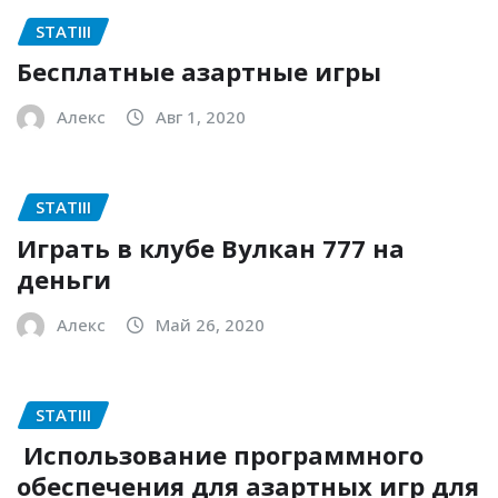
STATIII
Бесплатные азартные игры
Алекс
Авг 1, 2020
STATIII
Играть в клубе Вулкан 777 на
деньги
Алекс
Май 26, 2020
STATIII
Использование программного
обеспечения для азартных игр для