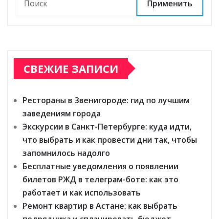
Применить
СВЕЖИЕ ЗАПИСИ
Рестораны в Звенигороде: гид по лучшим
заведениям города
Экскурсии в Санкт-Петербурге: куда идти,
что выбрать и как провести дни так, чтобы
запомнилось надолго
Бесплатные уведомления о появлении
билетов РЖД в телеграм-боте: как это
работает и как использовать
Ремонт квартир в Астане: как выбрать
подрядчика и спланировать бюджет