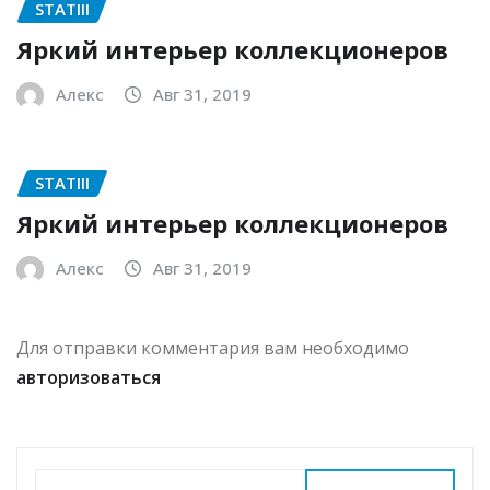
STATIII
Яркий интерьер коллекционеров
Алекс
Авг 31, 2019
STATIII
Яркий интерьер коллекционеров
Алекс
Авг 31, 2019
Для отправки комментария вам необходимо
авторизоваться