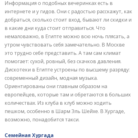
Информация о подобных вечеринках есть в
интернете и у гидов. Они с радостью расскажут, как
добраться, сколько стоит вход, бывают ли скидки и
в какие дни куда стоит отправиться. Что
немаловажно, в Египте можно всю ночь плясать, а
утром чувствовать себя замечательно. В Москве
это трудно себе представить. А там сам климат
помогает: сухой, ровный, без скачков давления.
Дискотеки в Египте устроены по высшему разряду:
современный дизайн, модная музыка.
Ориентированы они главным образом на
европейцев, которые там и обретаются в больших
количествах. Из клуба в клуб можно ходить
пешком, особенно в Шарм Эль Шейхе. В Хургаде,
возможно, понадобится такси.
Семейная Хургада