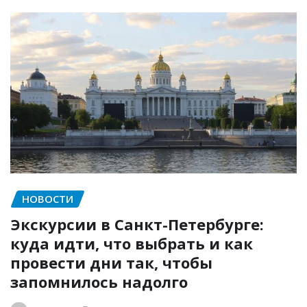
НОВОСТИ
Экскурсии в Санкт-Петербурге:
куда идти, что выбрать и как
провести дни так, чтобы
запомнилось надолго