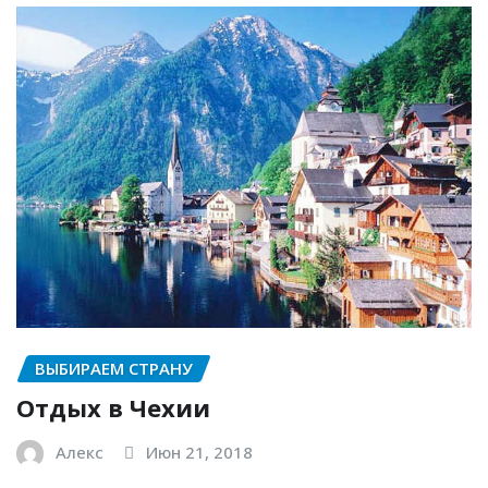
ВЫБИРАЕМ СТРАНУ
Отдых в Чехии
Алекс
Июн 21, 2018