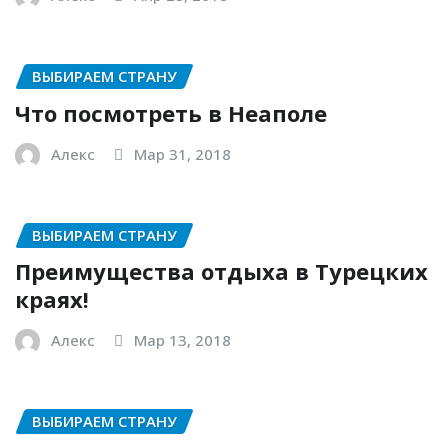
ВЫБИРАЕМ СТРАНУ
Что посмотреть в Неаполе
Алекс
Мар 31, 2018
ВЫБИРАЕМ СТРАНУ
Преимущества отдыха в Турецких
краях!
Алекс
Мар 13, 2018
ВЫБИРАЕМ СТРАНУ