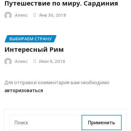
Путешествие по миру. Сардиния
Алекс
Янв 30, 2018
ВЫБИРАЕМ СТРАНУ
Интересный Рим
Алекс
Июн 9, 2016
Для отправки комментария вам необходимо
авторизоваться
Применить