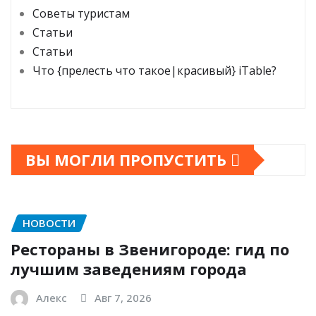
Советы туристам
Статьи
Статьи
Что {прелесть что такое|красивый} iTable?
ВЫ МОГЛИ ПРОПУСТИТЬ
НОВОСТИ
Рестораны в Звенигороде: гид по
лучшим заведениям города
Алекс
Авг 7, 2026