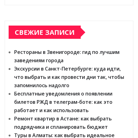
СВЕЖИЕ ЗАПИСИ
Рестораны в Звенигороде: гид по лучшим
заведениям города
Экскурсии в Санкт-Петербурге: куда идти,
что выбрать и как провести дни так, чтобы
запомнилось надолго
Бесплатные уведомления о появлении
билетов РЖД в телеграм-боте: как это
работает и как использовать
Ремонт квартир в Астане: как выбрать
подрядчика и спланировать бюджет
Туры в Алматы: как выбрать идеальное