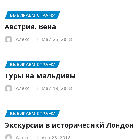
ВЫБИРАЕМ СТРАНУ
Австрия. Вена
Алекс
Май 25, 2018
ВЫБИРАЕМ СТРАНУ
Туры на Мальдивы
Алекс
Май 19, 2018
ВЫБИРАЕМ СТРАНУ
Экскурсии в историчесикй Лондон
Алекс
Апр 28, 2018