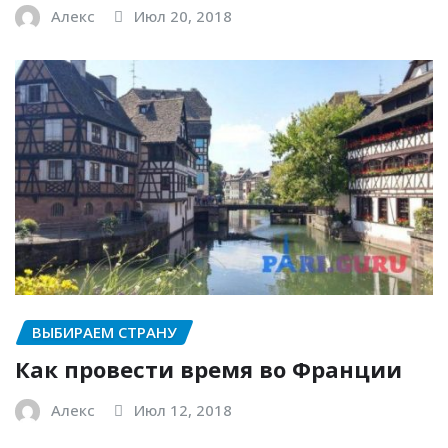
Алекс
Июл 20, 2018
ВЫБИРАЕМ СТРАНУ
Как провести время во Франции
Алекс
Июл 12, 2018