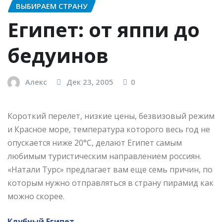
ВЫБИРАЕМ СТРАНУ
Египет: от яппи до
бедуинов
Алекс
Дек 23, 2005
0
Короткий перелет, низкие цены, безвизовый режим
и Красное море, температура которого весь год не
опускается ниже 20°C, делают Египет самым
любимым туристическим направлением россиян.
«Натали Турс» предлагает вам еще семь причин, по
которым нужно отправляться в страну пирамид как
можно скорее.
Клубный Египет