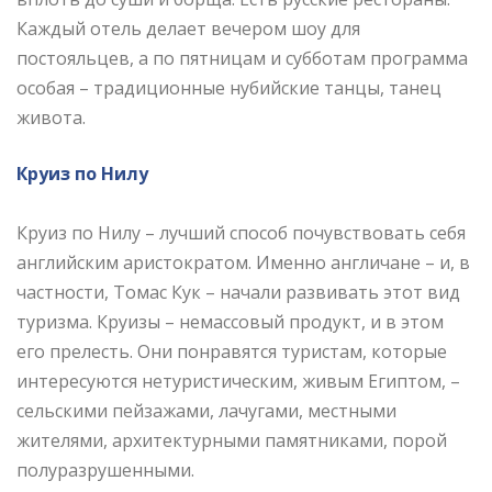
Каждый отель делает вечером шоу для
постояльцев, а по пятницам и субботам программа
особая – традиционные нубийские танцы, танец
живота.
Круиз по Нилу
Круиз по Нилу – лучший способ почувствовать себя
английским аристократом. Именно англичане – и, в
частности, Томас Кук – начали развивать этот вид
туризма. Круизы – немассовый продукт, и в этом
его прелесть. Они понравятся туристам, которые
интересуются нетуристическим, живым Египтом, –
сельскими пейзажами, лачугами, местными
жителями, архитектурными памятниками, порой
полуразрушенными.