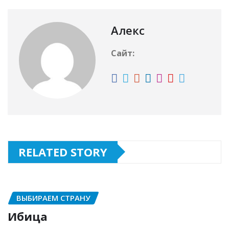
Алекс
Сайт:
RELATED STORY
ВЫБИРАЕМ СТРАНУ
Ибица