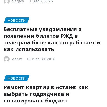
Sergey
Авг 7, 2026
НОВОСТИ
Бесплатные уведомления о
появлении билетов РЖД в
телеграм-боте: как это работает и
как использовать
Алекс
Июл 30, 2026
НОВОСТИ
Ремонт квартир в Астане: как
выбрать подрядчика и
спланировать бюджет