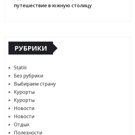
путешествие в южную столицу
РУБРИКИ
Statiii
Без рубрики
Выбираем страну
Курорты
Курорты
Новости
Новости
Отдых
Полезности