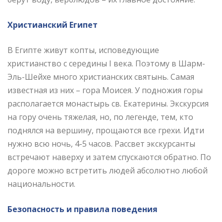
Христианский Египет
В Египте живут копты, исповедующие
христианство с середины I века. Поэтому в Шарм-
Эль-Шейхе много христианских святынь. Самая
известная из них – гора Моисея. У подножия горы
располагается монастырь св. Екатерины. Экскурсия
на гору очень тяжелая, но, по легенде, тем, кто
поднялся на вершину, прощаются все грехи. Идти
нужно всю ночь, 4-5 часов. Рассвет экскурсанты
встречают наверху и затем спускаются обратно. По
дороге можно встретить людей абсолютно любой
национальности.
Безопасность и правила поведения