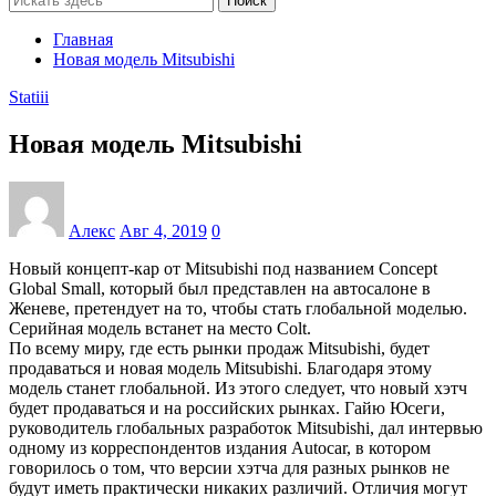
Поиск
Главная
Новая модель Mitsubishi
Statiii
Новая модель Mitsubishi
Алекс
Авг 4, 2019
0
Новый концепт-кар от Mitsubishi под названием Concept
Global Small, который был представлен на автосалоне в
Женеве, претендует на то, чтобы стать глобальной моделью.
Серийная модель встанет на место Colt.
По всему миру, где есть рынки продаж Mitsubishi, будет
продаваться и новая модель Mitsubishi. Благодаря этому
модель станет глобальной. Из этого следует, что новый хэтч
будет продаваться и на российских рынках. Гайю Юсеги,
руководитель глобальных разработок Mitsubishi, дал интервью
одному из корреспондентов издания Autocar, в котором
говорилось о том, что версии хэтча для разных рынков не
будут иметь практически никаких различий. Отличия могут