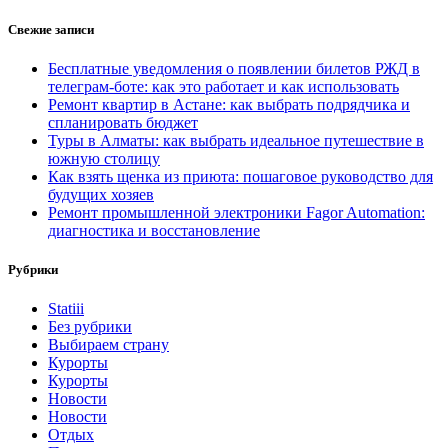
Свежие записи
Бесплатные уведомления о появлении билетов РЖД в
телеграм-боте: как это работает и как использовать
Ремонт квартир в Астане: как выбрать подрядчика и
спланировать бюджет
Туры в Алматы: как выбрать идеальное путешествие в
южную столицу
Как взять щенка из приюта: пошаговое руководство для
будущих хозяев
Ремонт промышленной электроники Fagor Automation:
диагностика и восстановление
Рубрики
Statiii
Без рубрики
Выбираем страну
Курорты
Курорты
Новости
Новости
Отдых