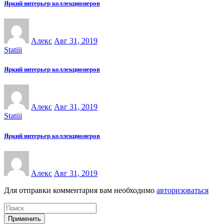
Яркий интерьер коллекционеров
Алекс
Авг 31, 2019
Statiii
Яркий интерьер коллекционеров
Алекс
Авг 31, 2019
Statiii
Яркий интерьер коллекционеров
Алекс
Авг 31, 2019
Для отправки комментария вам необходимо
авторизоваться
Применить