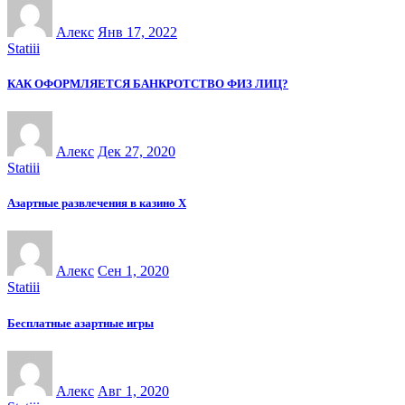
Алекс
Янв 17, 2022
Statiii
КАК ОФОРМЛЯЕТСЯ БАНКРОТСТВО ФИЗ ЛИЦ?
Алекс
Дек 27, 2020
Statiii
Азартные развлечения в казино Х
Алекс
Сен 1, 2020
Statiii
Бесплатные азартные игры
Алекс
Авг 1, 2020