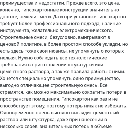
преимущества и недостатки. Прежде всего, это цена,
конечно, гипсокартонные конструкции значительно
дороже, нежели смеси. Да и при установке гипсокартон
требует более профессионального подхода, наличие
инструмента, желательно электромеханического.
Строительные смеси, безусловно, выигрывают в
ценовой политике, в более простом способе укладки, но
есть здесь тоже свои нюансы, не упомянуть о которых
нельзя. Нужно соблюдать все технологические
требования в приготовлении штукатурки или
цементного раствора, а так же правила работы с ними.
Хочется специально упомянуть одно преимущество,
выгодно отличающее строительную смесь. Все
стремятся, как можно максимально сократить потери в
пространстве помещения. Гипсокартон как раз и не
способствует этому, поэтому потерь никак не избежать.
Одновременно очень выгодно выглядит цементный
раствор или штукатурка, даже при нанесении в
несколько слоев, значительных потерь в объеме