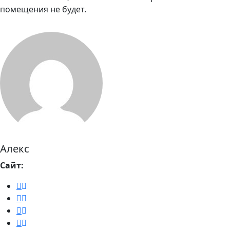
помещения не будет.
Алекс
Сайт: