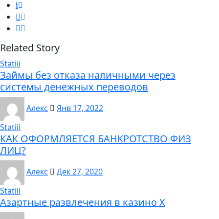
Related Story
Statiii
Займы без отказа наличными через
системы денежных переводов
Алекс
Янв 17, 2022
Statiii
КАК ОФОРМЛЯЕТСЯ БАНКРОТСТВО ФИЗ
ЛИЦ?
Алекс
Дек 27, 2020
Statiii
Азартные развлечения в казино Х