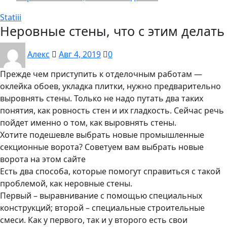
Statiii
Неровные стены, что с этим делать
Алекс
Авг 4, 2019
0
Прежде чем приступить к отделочным работам —
оклейка обоев, укладка плитки, нужно предварительно
выровнять стены. Только не надо путать два таких
понятия, как ровность стен и их гладкость. Сейчас речь
пойдет именно о том, как выровнять стены.
Хотите подешевле выбрать новые промышленные
секционные ворота? Советуем вам выбрать новые
ворота на этом сайте
Есть два способа, которые помогут справиться с такой
проблемой, как неровные стены.
Первый – выравнивание с помощью специальных
конструкций; второй – специальные строительные
смеси. Как у первого, так и у второго есть свои