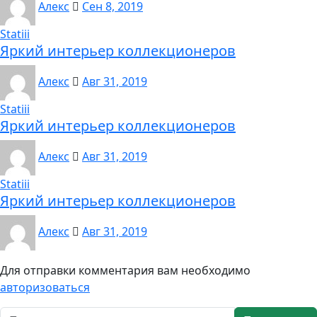
Алекс
Сен 8, 2019
Statiii
Яркий интерьер коллекционеров
Алекс
Авг 31, 2019
Statiii
Яркий интерьер коллекционеров
Алекс
Авг 31, 2019
Statiii
Яркий интерьер коллекционеров
Алекс
Авг 31, 2019
Для отправки комментария вам необходимо
авторизоваться