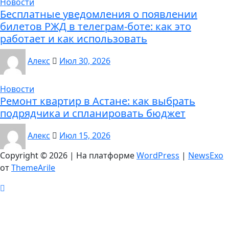
Новости
Бесплатные уведомления о появлении
билетов РЖД в телеграм-боте: как это
работает и как использовать
Алекс
Июл 30, 2026
Новости
Ремонт квартир в Астане: как выбрать
подрядчика и спланировать бюджет
Алекс
Июл 15, 2026
Copyright © 2026 | На платформе
WordPress
|
NewsExo
от
ThemeArile