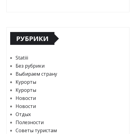
РУБРИКИ
Statiii
Без рубрики
Выбираем страну
Курорты
Курорты
Новости
Новости
Отдых
Полезности
Советы туристам