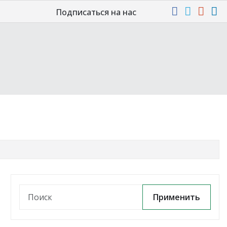
Подписаться на нас
Применить