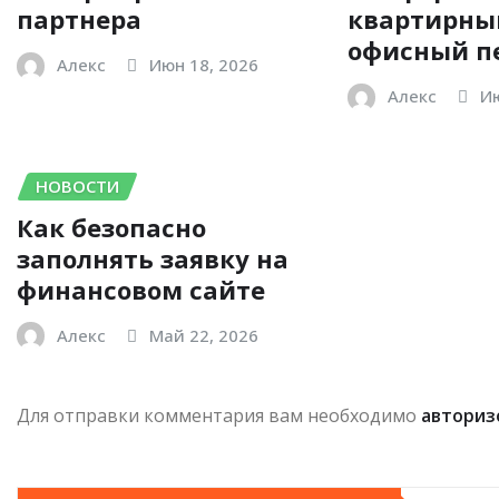
партнера
квартирны
офисный п
Алекс
Июн 18, 2026
Алекс
Ию
НОВОСТИ
Как безопасно
заполнять заявку на
финансовом сайте
Алекс
Май 22, 2026
Для отправки комментария вам необходимо
авториз