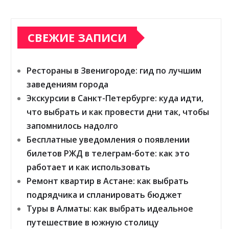
СВЕЖИЕ ЗАПИСИ
Рестораны в Звенигороде: гид по лучшим
заведениям города
Экскурсии в Санкт-Петербурге: куда идти,
что выбрать и как провести дни так, чтобы
запомнилось надолго
Бесплатные уведомления о появлении
билетов РЖД в телеграм-боте: как это
работает и как использовать
Ремонт квартир в Астане: как выбрать
подрядчика и спланировать бюджет
Туры в Алматы: как выбрать идеальное
путешествие в южную столицу