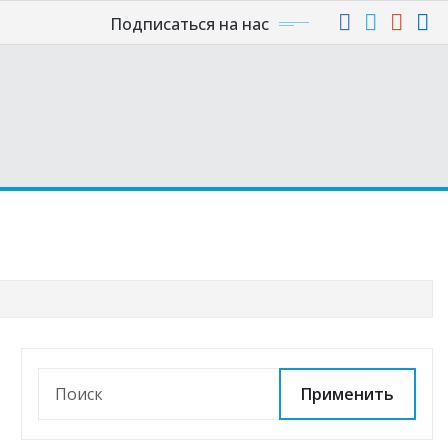
Подписаться на нас
Применить