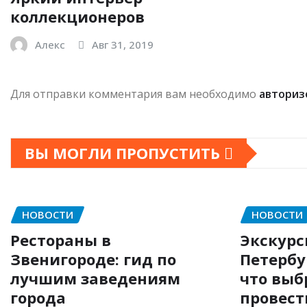
коллекционеров
Алекс
Авг 31, 2019
Для отправки комментария вам необходимо
авториз
ВЫ МОГЛИ ПРОПУСТИТЬ
НОВОСТИ
НОВОСТИ
Рестораны в
Экскурс
Звенигороде: гид по
Петербу
лучшим заведениям
что выб
города
провест