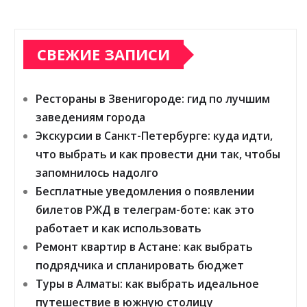
СВЕЖИЕ ЗАПИСИ
Рестораны в Звенигороде: гид по лучшим
заведениям города
Экскурсии в Санкт-Петербурге: куда идти,
что выбрать и как провести дни так, чтобы
запомнилось надолго
Бесплатные уведомления о появлении
билетов РЖД в телеграм-боте: как это
работает и как использовать
Ремонт квартир в Астане: как выбрать
подрядчика и спланировать бюджет
Туры в Алматы: как выбрать идеальное
путешествие в южную столицу