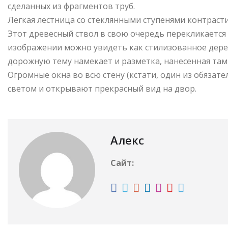
сделанных из фрагментов труб.
Легкая лестница со стеклянными ступенями контраст
Этот древесный ствол в свою очередь перекликается 
изображении можно увидеть как стилизованное дерев
дорожную тему намекает и разметка, нанесенная там
Огромные окна во всю стену (кстати, один из обяза
светом и открывают прекрасный вид на двор.
Алекс
Сайт: