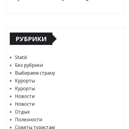
РУБРИКИ
Statiii
Без рубрики
Выбираем страну
Курорты
Курорты
Новости
Новости
Отдых
Полезности
Советы туристам