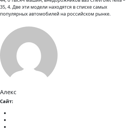
44, 6 тысяч машин, внедорожников ваз Chevrolet Niva –
35, 4. Две эти модели находятся в списке самых
популярных автомобилей на российском рынке.
Алекс
Сайт: