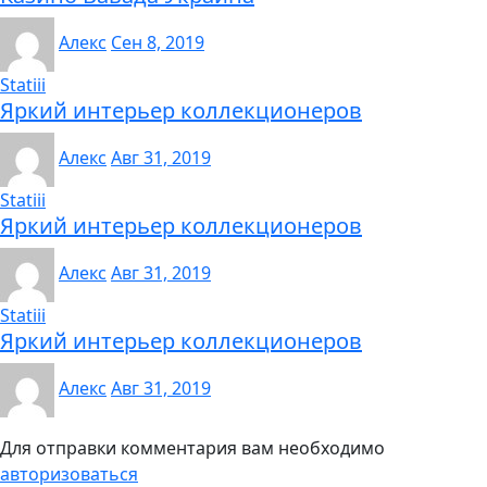
Алекс
Сен 8, 2019
Statiii
Яркий интерьер коллекционеров
Алекс
Авг 31, 2019
Statiii
Яркий интерьер коллекционеров
Алекс
Авг 31, 2019
Statiii
Яркий интерьер коллекционеров
Алекс
Авг 31, 2019
Для отправки комментария вам необходимо
авторизоваться