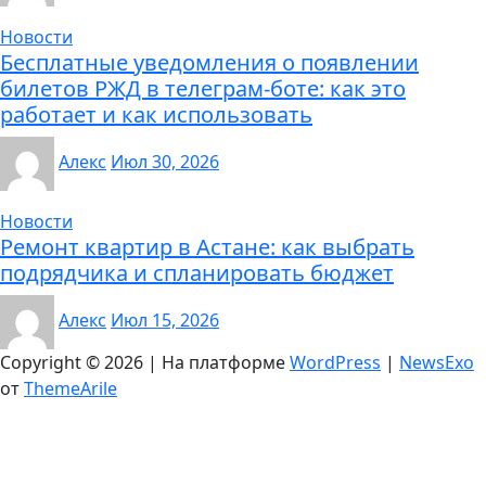
Новости
Бесплатные уведомления о появлении
билетов РЖД в телеграм-боте: как это
работает и как использовать
Алекс
Июл 30, 2026
Новости
Ремонт квартир в Астане: как выбрать
подрядчика и спланировать бюджет
Алекс
Июл 15, 2026
Copyright © 2026 | На платформе
WordPress
|
NewsExo
от
ThemeArile