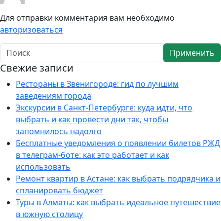
Для отправки комментария вам необходимо
авторизоваться
Применить
Свежие записи
Рестораны в Звенигороде: гид по лучшим
заведениям города
Экскурсии в Санкт-Петербурге: куда идти, что
выбрать и как провести дни так, чтобы
запомнилось надолго
Бесплатные уведомления о появлении билетов РЖД
в телеграм-боте: как это работает и как
использовать
Ремонт квартир в Астане: как выбрать подрядчика и
спланировать бюджет
Туры в Алматы: как выбрать идеальное путешествие
в южную столицу