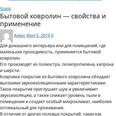
Statiii
Бытовой ковролин — свойства и
применение
Алекс
Июл 5, 2019
0
Для домашнего интерьера или для помещений, где
маленькая проходимость, применяется бытовой
ковролин.
Его производят из полиэстра, полипропилена, капрона
и шерсти.
Ковровое покрытие из бытового ковролина обладает
высокими звукоизоляционными характеристиками.
Такое покрытие приглушает шум и увеличивает
звукоизоляцию, а также снижает уровень пыли в
помещении и создает особый микроклимат, наиболее
оптимальный для проживания.
В отличие от других половых покрытий, таких как