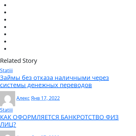
Related Story
Statiii
Займы без отказа наличными через
системы денежных переводов
Алекс
Янв 17, 2022
Statiii
КАК ОФОРМЛЯЕТСЯ БАНКРОТСТВО ФИЗ
ЛИЦ?