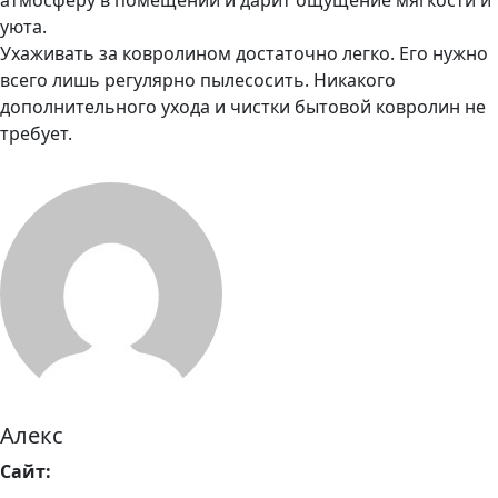
атмосферу в помещении и дарит ощущение мягкости и
уюта.
Ухаживать за ковролином достаточно легко. Его нужно
всего лишь регулярно пылесосить. Никакого
дополнительного ухода и чистки бытовой ковролин не
требует.
Алекс
Сайт: