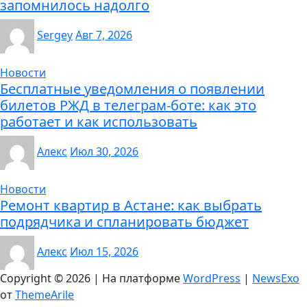
запомнилось надолго
Sergey
Авг 7, 2026
Новости
Бесплатные уведомления о появлении
билетов РЖД в телеграм-боте: как это
работает и как использовать
Алекс
Июл 30, 2026
Новости
Ремонт квартир в Астане: как выбрать
подрядчика и спланировать бюджет
Алекс
Июл 15, 2026
Copyright © 2026 | На платформе
WordPress
|
NewsExo
от
ThemeArile