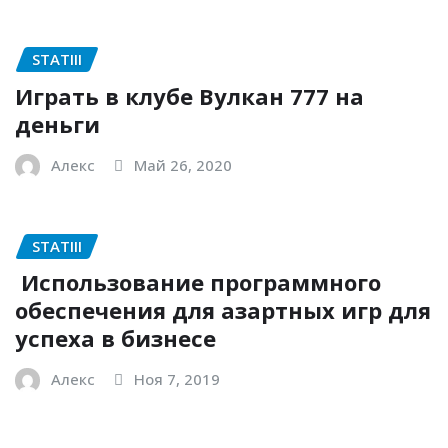
STATIII
Играть в клубе Вулкан 777 на
деньги
Алекс
Май 26, 2020
STATIII
Использование программного
обеспечения для азартных игр для
успеха в бизнесе
Алекс
Ноя 7, 2019