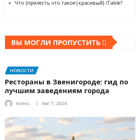
Что {прелесть что такое|красивый} iTable?
ВЫ МОГЛИ ПРОПУСТИТЬ
НОВОСТИ
Рестораны в Звенигороде: гид по
лучшим заведениям города
Алекс
Авг 7, 2026