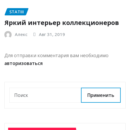
STATIII
Яркий интерьер коллекционеров
Алекс
Авг 31, 2019
Для отправки комментария вам необходимо
авторизоваться
Применить