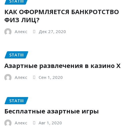
STATIII
КАК ОФОРМЛЯЕТСЯ БАНКРОТСТВО
ФИЗ ЛИЦ?
Алекс
Дек 27, 2020
STATIII
Азартные развлечения в казино Х
Алекс
Сен 1, 2020
STATIII
Бесплатные азартные игры
Алекс
Авг 1, 2020