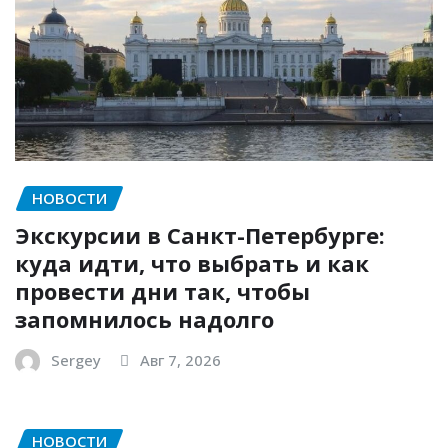
НОВОСТИ
Экскурсии в Санкт-Петербурге:
куда идти, что выбрать и как
провести дни так, чтобы
запомнилось надолго
Sergey
Авг 7, 2026
НОВОСТИ