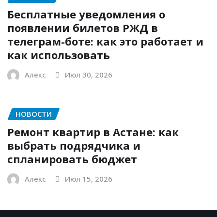
Бесплатные уведомления о
появлении билетов РЖД в
телеграм-боте: как это работает и
как использовать
Алекс
Июл 30, 2026
НОВОСТИ
Ремонт квартир в Астане: как
выбрать подрядчика и
спланировать бюджет
Алекс
Июл 15, 2026