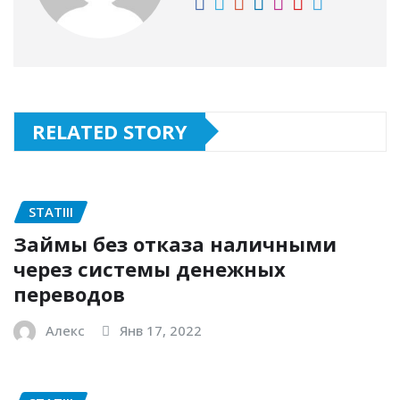
RELATED STORY
STATIII
Займы без отказа наличными
через системы денежных
переводов
Алекс
Янв 17, 2022