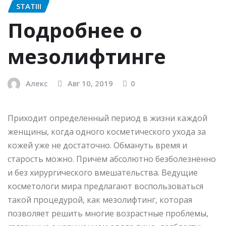
STATIII
Подробнее о
мезолифтинге
Алекс
Авг 10, 2019
0
Приходит определенный период в жизни каждой
женщины, когда одного косметического ухода за
кожей уже не достаточно. Обмануть время и
старость можно. Причем абсолютно безболезненно
и без хирургического вмешательства. Ведущие
косметологи мира предлагают воспользоваться
такой процедурой, как мезолифтинг, которая
позволяет решить многие возрастные проблемы,