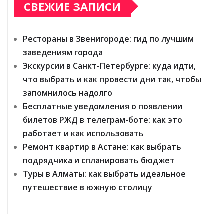
СВЕЖИЕ ЗАПИСИ
Рестораны в Звенигороде: гид по лучшим
заведениям города
Экскурсии в Санкт-Петербурге: куда идти,
что выбрать и как провести дни так, чтобы
запомнилось надолго
Бесплатные уведомления о появлении
билетов РЖД в телеграм-боте: как это
работает и как использовать
Ремонт квартир в Астане: как выбрать
подрядчика и спланировать бюджет
Туры в Алматы: как выбрать идеальное
путешествие в южную столицу