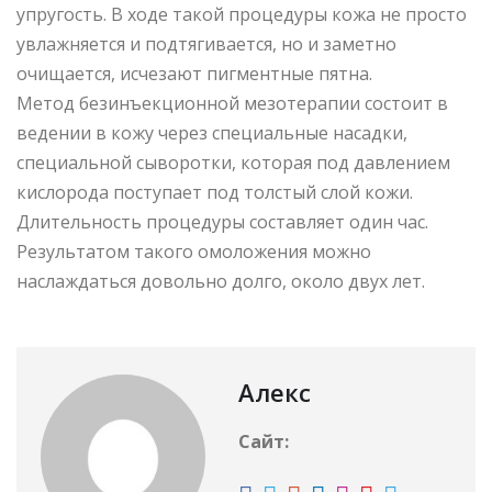
упругость. В ходе такой процедуры кожа не просто
увлажняется и подтягивается, но и заметно
очищается, исчезают пигментные пятна.
Метод безинъекционной мезотерапии состоит в
ведении в кожу через специальные насадки,
специальной сыворотки, которая под давлением
кислорода поступает под толстый слой кожи.
Длительность процедуры составляет один час.
Результатом такого омоложения можно
наслаждаться довольно долго, около двух лет.
Алекс
Сайт: