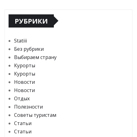
РУБРИКИ
Statiii
Без рубрики
Выбираем страну
Курорты
Курорты
Новости
Новости
Отдых
Полезности
Советы туристам
Статьи
Статьи