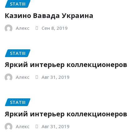
STATIII
Казино Вавада Украина
Алекс
Сен 8, 2019
STATIII
Яркий интерьер коллекционеров
Алекс
Авг 31, 2019
STATIII
Яркий интерьер коллекционеров
Алекс
Авг 31, 2019