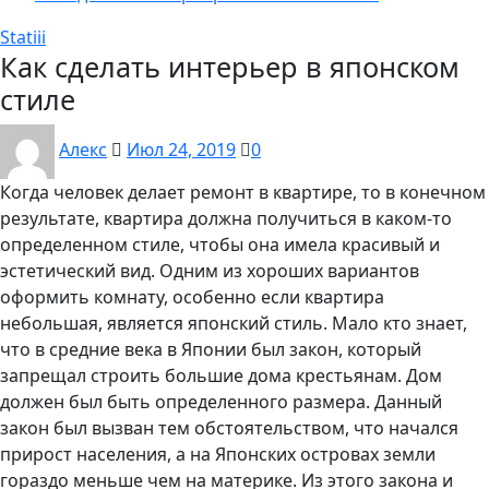
Statiii
Как сделать интерьер в японском
стиле
Алекс
Июл 24, 2019
0
Когда человек делает ремонт в квартире, то в конечном
результате, квартира должна получиться в каком-то
определенном стиле, чтобы она имела красивый и
эстетический вид. Одним из хороших вариантов
оформить комнату, особенно если квартира
небольшая, является японский стиль. Мало кто знает,
что в средние века в Японии был закон, который
запрещал строить большие дома крестьянам. Дом
должен был быть определенного размера. Данный
закон был вызван тем обстоятельством, что начался
прирост населения, а на Японских островах земли
гораздо меньше чем на материке. Из этого закона и