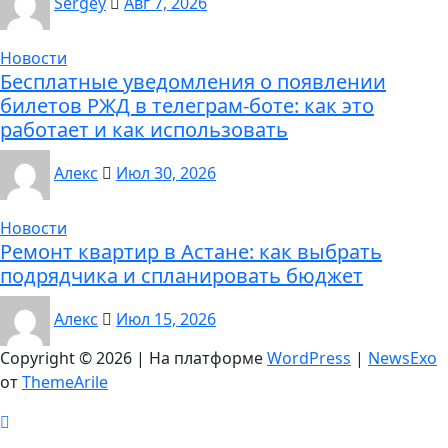
Sergey
Авг 7, 2026
Новости
Бесплатные уведомления о появлении
билетов РЖД в телеграм-боте: как это
работает и как использовать
Алекс
Июл 30, 2026
Новости
Ремонт квартир в Астане: как выбрать
подрядчика и спланировать бюджет
Алекс
Июл 15, 2026
Copyright © 2026 | На платформе
WordPress
|
NewsExo
от
ThemeArile