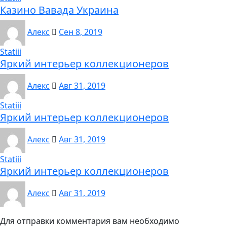
Казино Вавада Украина
Алекс
Сен 8, 2019
Statiii
Яркий интерьер коллекционеров
Алекс
Авг 31, 2019
Statiii
Яркий интерьер коллекционеров
Алекс
Авг 31, 2019
Statiii
Яркий интерьер коллекционеров
Алекс
Авг 31, 2019
Для отправки комментария вам необходимо