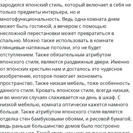
зародился японский стиль, который включает в себя не
только предметы интерьера, но и
многофункциональность. Ведь одна комната днем
может быть гостиной, а вечером с помощью
несложной перестановки может превратиться в
спальню. Можно также использовать в комнате
глянцевые натяжные потолки, это не будет
отступлением. Также обязательным атрибутом
японского стиля, являются раздвижные двери. Именно
от японских крестьян нам и досталось это чудесное
изобретение, которое помогает экономить
пространство. Также низкая мебель, тоже особенность
данного стиля. Кровать японском стиле, всегда низкая,
и во многих случаях слаживается на день в шкаф. С
низкой мебелью, комната оптически кажется намного
больше. Также атрибутом японского стиля является
отделка стен бамбуковыми обоями, и рисовой бумагой,
ведь раньше большинство домов было построено