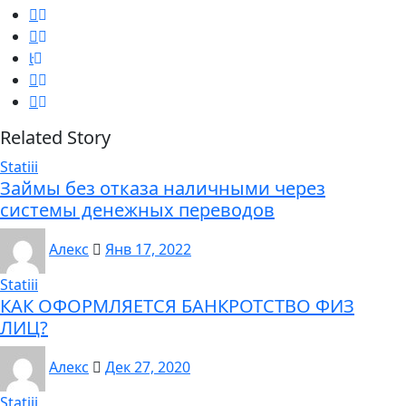
Related Story
Statiii
Займы без отказа наличными через
системы денежных переводов
Алекс
Янв 17, 2022
Statiii
КАК ОФОРМЛЯЕТСЯ БАНКРОТСТВО ФИЗ
ЛИЦ?
Алекс
Дек 27, 2020
Statiii