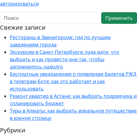
авторизоваться
Применить
Свежие записи
Рестораны в Звенигороде: гид по лучшим
заведениям города
Экскурсии в Санкт-Петербурге: куда идти, что
выбрать и как провести дни так, чтобы
запомнилось надолго
Бесплатные уведомления о появлении билетов РЖД
в телеграм-боте: как это работает и как
использовать
Ремонт квартир в Астане: как выбрать подрядчика и
спланировать бюджет
Туры в Алматы: как выбрать идеальное путешествие
в южную столицу
Рубрики