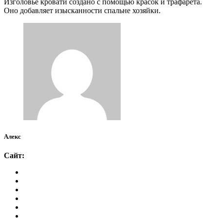
Изголовье кровати создано с помощью красок и трафарета.
Оно добавляет изысканности спальне хозяйки.
Алекс
Сайт: