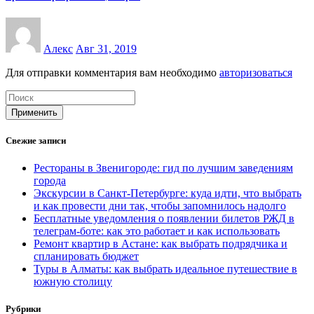
Алекс
Авг 31, 2019
Для отправки комментария вам необходимо
авторизоваться
Применить
Свежие записи
Рестораны в Звенигороде: гид по лучшим заведениям
города
Экскурсии в Санкт-Петербурге: куда идти, что выбрать
и как провести дни так, чтобы запомнилось надолго
Бесплатные уведомления о появлении билетов РЖД в
телеграм-боте: как это работает и как использовать
Ремонт квартир в Астане: как выбрать подрядчика и
спланировать бюджет
Туры в Алматы: как выбрать идеальное путешествие в
южную столицу
Рубрики