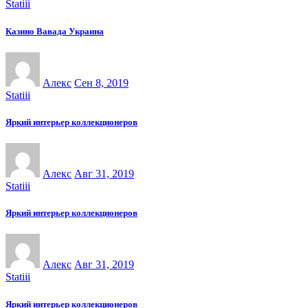
Statiii
Казино Вавада Украина
Алекс
Сен 8, 2019
Statiii
Яркий интерьер коллекционеров
Алекс
Авг 31, 2019
Statiii
Яркий интерьер коллекционеров
Алекс
Авг 31, 2019
Statiii
Яркий интерьер коллекционеров