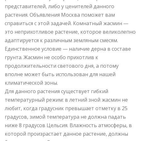
представителей, либо у ценителей данного
растения. Объявления Москва поможет вам
справиться с этой задачей. Комнатный жасмин —
это неприхотливое растение, которое великолепно
адаптируется к различным земляным смесям.
Единственное условие — наличие дерна в составе
грунта. Жасмин не особо прихотлив к
продолжительности светового дня, а потому
вполне может быть использован для нашей
климатической зоны.
Для данного растения существует гибкий
температурный режим: в летний зной жасмин не
любит, когда градусник превышает отметку в 25
градусов, зимой температура не должна падать
ниже 8 градусов Цельсия. Влажность атмосферы, в
которой произрастает данное растение, должны