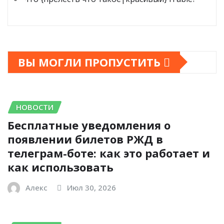
ВЫ МОГЛИ ПРОПУСТИТЬ
НОВОСТИ
Бесплатные уведомления о
появлении билетов РЖД в
телеграм-боте: как это работает и
как использовать
Алекс
Июл 30, 2026