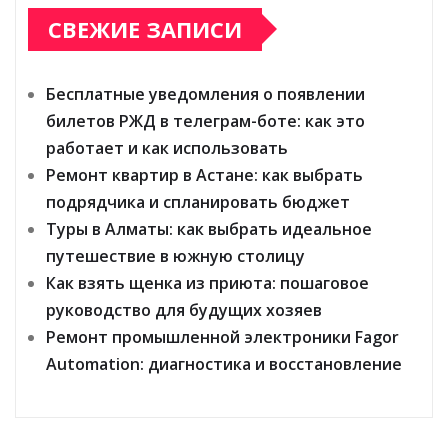
СВЕЖИЕ ЗАПИСИ
Бесплатные уведомления о появлении
билетов РЖД в телеграм-боте: как это
работает и как использовать
Ремонт квартир в Астане: как выбрать
подрядчика и спланировать бюджет
Туры в Алматы: как выбрать идеальное
путешествие в южную столицу
Как взять щенка из приюта: пошаговое
руководство для будущих хозяев
Ремонт промышленной электроники Fagor
Automation: диагностика и восстановление