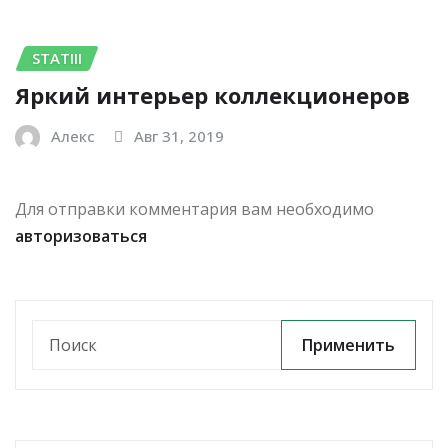
STATIII
Яркий интерьер коллекционеров
Алекс
Авг 31, 2019
Для отправки комментария вам необходимо
авторизоваться
Применить