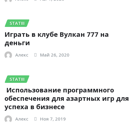
STATIII
Играть в клубе Вулкан 777 на
деньги
Алекс
Май 26, 2020
STATIII
Использование программного
обеспечения для азартных игр для
успеха в бизнесе
Алекс
Ноя 7, 2019