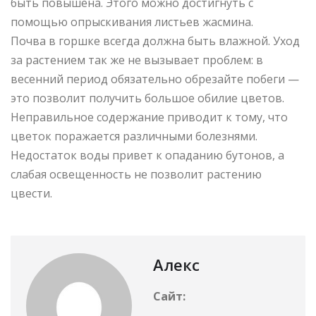
быть повышена. Этого можно достигнуть с
помощью опрыскивания листьев жасмина.
Почва в горшке всегда должна быть влажной. Уход
за растением так же не вызывает проблем: в
весенний период обязательно обрезайте побеги —
это позволит получить большое обилие цветов.
Неправильное содержание приводит к тому, что
цветок поражается различными болезнями.
Недостаток воды привет к опаданию бутонов, а
слабая освещенность не позволит растению
цвести.
Алекс
Сайт: