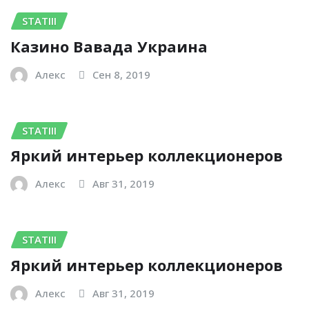
STATIII
Казино Вавада Украина
Алекс
Сен 8, 2019
STATIII
Яркий интерьер коллекционеров
Алекс
Авг 31, 2019
STATIII
Яркий интерьер коллекционеров
Алекс
Авг 31, 2019