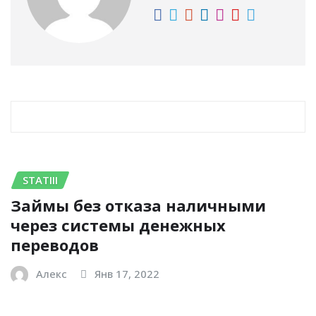
RELATED STORY
STATIII
Займы без отказа наличными
через системы денежных
переводов
Алекс
Янв 17, 2022