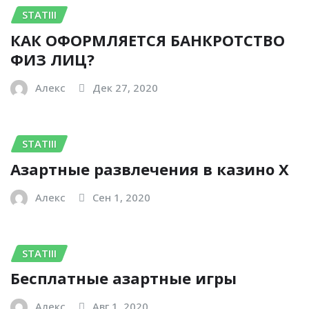
STATIII
КАК ОФОРМЛЯЕТСЯ БАНКРОТСТВО
ФИЗ ЛИЦ?
Алекс
Дек 27, 2020
STATIII
Азартные развлечения в казино Х
Алекс
Сен 1, 2020
STATIII
Бесплатные азартные игры
Алекс
Авг 1, 2020