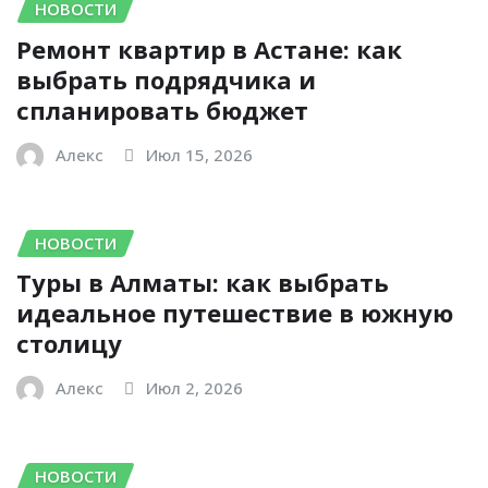
НОВОСТИ
Ремонт квартир в Астане: как
выбрать подрядчика и
спланировать бюджет
Алекс
Июл 15, 2026
НОВОСТИ
Туры в Алматы: как выбрать
идеальное путешествие в южную
столицу
Алекс
Июл 2, 2026
НОВОСТИ