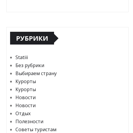
РУБРИКИ
Statiii
Без рубрики
Выбираем страну
Курорты
Курорты
Новости
Новости
Отдых
Полезности
Советы туристам