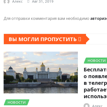
Алекс
Авг 31, 2019
Для отправки комментария вам необходимо
авториз
ВЫ МОГЛИ ПРОПУСТИТЬ
НОВОСТИ
Бесплат
о появл
в телегр
работае
использ
НОВОСТИ
Алекс