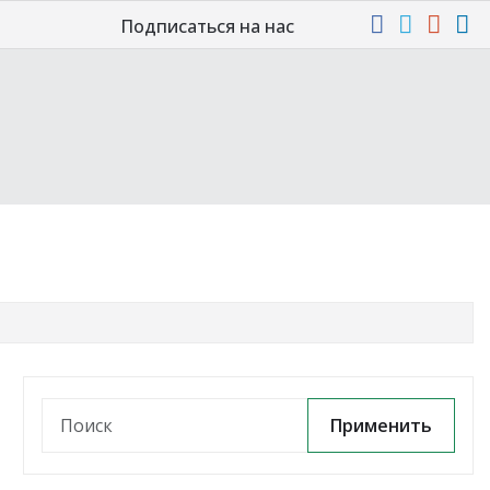
Подписаться на нас
Применить