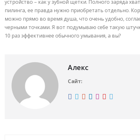
устройство – как у зубной щетки. Полного заряда хва
пилинга, ее правда нужно приобретать отдельно. Ко
можно прямо во время душа, что очень удобно, согла
черными точками. Я вот подумываю себе такую штучк
10 раз эффективнее обычного умывания, а вы?
Алекс
Сайт: