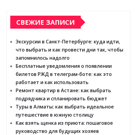
СВЕЖИЕ ЗАПИСИ
Экскурсии в Санкт-Петербурге: куда идти,
что выбрать и как провести дни так, чтобы
запомнилось надолго
Бесплатные уведомления о появлении
билетов РЖД в телеграм-боте: как это
работает и как использовать
Ремонт квартир в Астане: как выбрать
подрядчика и спланировать бюджет
Туры в Алматы: как выбрать идеальное
путешествие в южную столицу
Как взять щенка из приюта: пошаговое
руководство для будущих хозяев