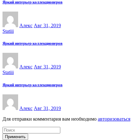
Яркий интерьер коллекционеров
Алекс
Авг 31, 2019
Statiii
Яркий интерьер коллекционеров
Алекс
Авг 31, 2019
Statiii
Яркий интерьер коллекционеров
Алекс
Авг 31, 2019
Для отправки комментария вам необходимо
авторизоваться
Применить