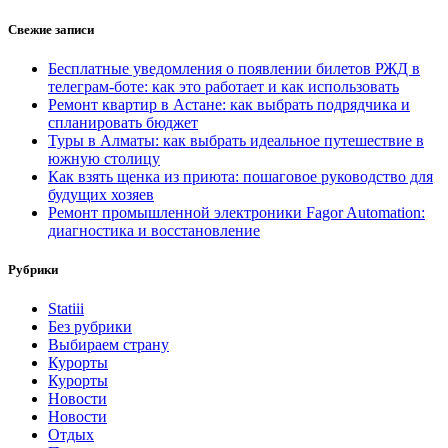
Свежие записи
Бесплатные уведомления о появлении билетов РЖД в
телеграм-боте: как это работает и как использовать
Ремонт квартир в Астане: как выбрать подрядчика и
спланировать бюджет
Туры в Алматы: как выбрать идеальное путешествие в
южную столицу
Как взять щенка из приюта: пошаговое руководство для
будущих хозяев
Ремонт промышленной электроники Fagor Automation:
диагностика и восстановление
Рубрики
Statiii
Без рубрики
Выбираем страну
Курорты
Курорты
Новости
Новости
Отдых