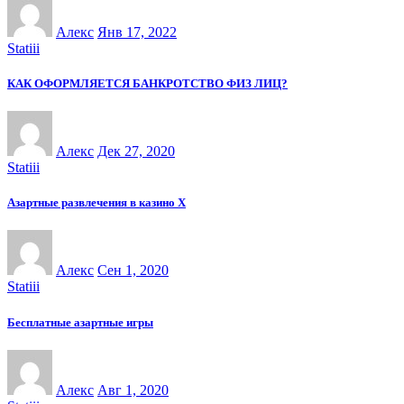
Алекс
Янв 17, 2022
Statiii
КАК ОФОРМЛЯЕТСЯ БАНКРОТСТВО ФИЗ ЛИЦ?
Алекс
Дек 27, 2020
Statiii
Азартные развлечения в казино Х
Алекс
Сен 1, 2020
Statiii
Бесплатные азартные игры
Алекс
Авг 1, 2020