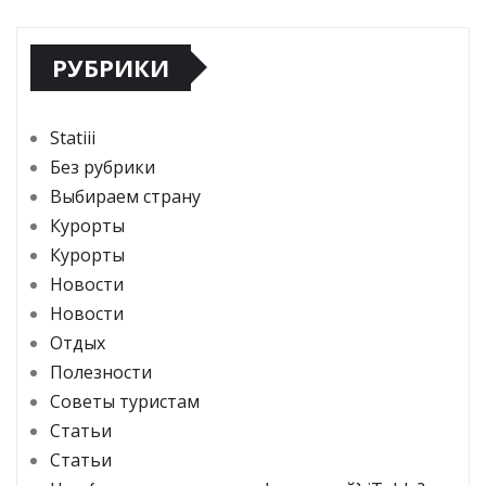
РУБРИКИ
Statiii
Без рубрики
Выбираем страну
Курорты
Курорты
Новости
Новости
Отдых
Полезности
Советы туристам
Статьи
Статьи