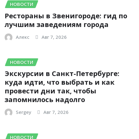
НОВОСТИ
Рестораны в Звенигороде: гид по
лучшим заведениям города
Алекс
Авг 7, 2026
НОВОСТИ
Экскурсии в Санкт-Петербурге:
куда идти, что выбрать и как
провести дни так, чтобы
запомнилось надолго
Sergey
Авг 7, 2026
НОВОСТИ