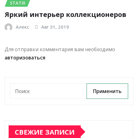
STATIII
Яркий интерьер коллекционеров
Алекс
Авг 31, 2019
Для отправки комментария вам необходимо
авторизоваться
Применить
СВЕЖИЕ ЗАПИСИ