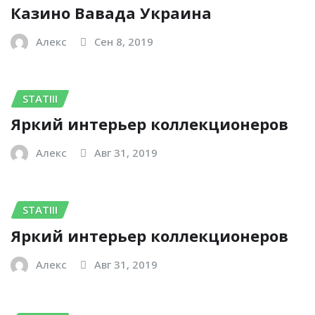
Казино Вавада Украина
Алекс
Сен 8, 2019
STATIII
Яркий интерьер коллекционеров
Алекс
Авг 31, 2019
STATIII
Яркий интерьер коллекционеров
Алекс
Авг 31, 2019