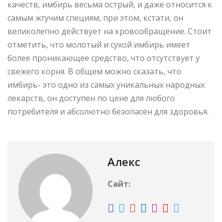
качеств, имбирь весьма острый, и даже относится к
самым жгучим специям, при этом, кстати, он
великолепно действует на кровообращение. Стоит
отметить, что молотый и сухой имбирь имеет
более проникающее средство, что отсутствует у
свежего корня. В общем можно сказать, что
имбирь- это одно из самых уникальных народных
лекарств, он доступен по цене для любого
потребителя и абсолютно безопасен для здоровья.
Алекс
Сайт: