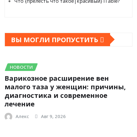
Что {прелесть что такое|красивый} iTable?
ВЫ МОГЛИ ПРОПУСТИТЬ
НОВОСТИ
Варикозное расширение вен
малого таза у женщин: причины,
диагностика и современное
лечение
Алекс
Авг 9, 2026