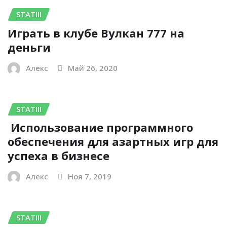
STATIII
Играть в клубе Вулкан 777 на
деньги
Алекс
Май 26, 2020
STATIII
Использование программного
обеспечения для азартных игр для
успеха в бизнесе
Алекс
Ноя 7, 2019
STATIII