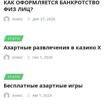
КАК ОФОРМЛЯЕТСЯ БАНКРОТСТВО
ФИЗ ЛИЦ?
Алекс
Дек 27, 2020
STATIII
Азартные развлечения в казино Х
Алекс
Сен 1, 2020
STATIII
Бесплатные азартные игры
Алекс
Авг 1, 2020