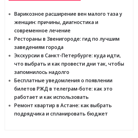
Варикозное расширение вен малого таза у
женщин: причины, диагностика и
современное лечение
Рестораны в Звенигороде: гид по лучшим
заведениям города
Экскурсии в Санкт-Петербурге: куда идти,
что выбрать и как провести дни так, чтобы
запомнилось надолго
Бесплатные уведомления о появлении
билетов РЖД в телеграм-боте: как это
работает и как использовать
Ремонт квартир в Астане: как выбрать
подрядчика и спланировать бюджет