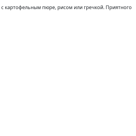
я с картофельным пюре, рисом или гречкой. Приятного