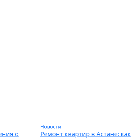
Новости
ения о
Ремонт квартир в Астане: как