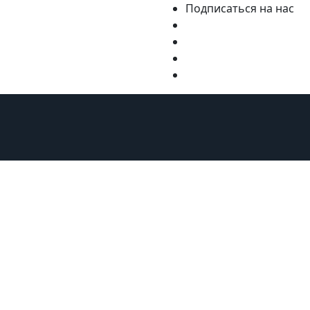
Подписаться на нас
ну
Курорты
Статьи