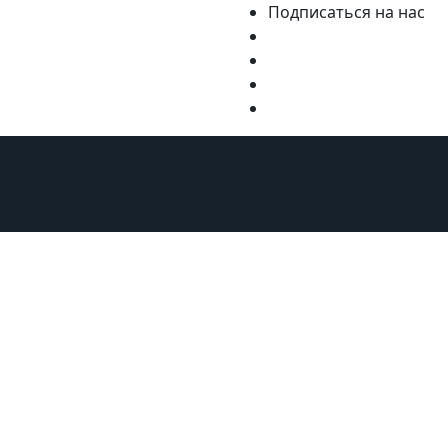
Подписаться на нас
ну
Курорты
Статьи