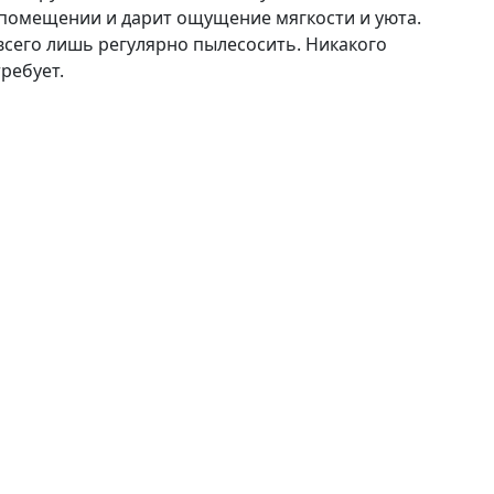
 помещении и дарит ощущение мягкости и уюта.
всего лишь регулярно пылесосить. Никакого
ребует.