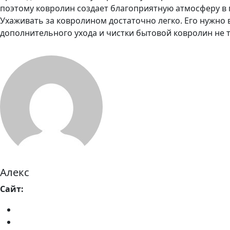
поэтому ковролин создает благоприятную атмосферу в
Ухаживать за ковролином достаточно легко. Его нужно 
дополнительного ухода и чистки бытовой ковролин не т
Алекс
Сайт: