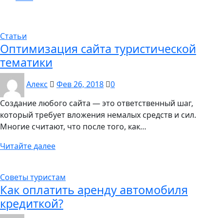
Статьи
Оптимизация сайта туристической
тематики
Алекс
Фев 26, 2018
0
Создание любого сайта — это ответственный шаг,
который требует вложения немалых средств и сил.
Многие считают, что после того, как…
Читайте далее
Советы туристам
Как оплатить аренду автомобиля
кредиткой?