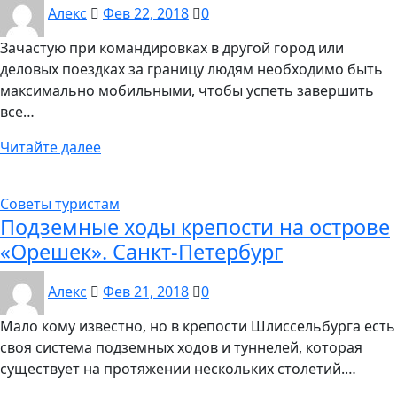
Алекс
Фев 22, 2018
0
Зачастую при командировках в другой город или
деловых поездках за границу людям необходимо быть
максимально мобильными, чтобы успеть завершить
все…
Читайте далее
Советы туристам
Подземные ходы крепости на острове
«Орешек». Санкт-Петербург
Алекс
Фев 21, 2018
0
Мало кому известно, но в крепости Шлиссельбурга есть
своя система подземных ходов и туннелей, которая
существует на протяжении нескольких столетий.…