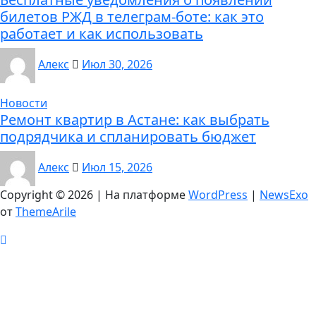
билетов РЖД в телеграм-боте: как это
работает и как использовать
Алекс
Июл 30, 2026
Новости
Ремонт квартир в Астане: как выбрать
подрядчика и спланировать бюджет
Алекс
Июл 15, 2026
Copyright © 2026 | На платформе
WordPress
|
NewsExo
от
ThemeArile