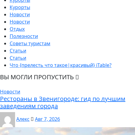
Курорты
Курорты
Новости
Новости
Отдых
Полезности
Советы туристам
Статьи
Статьи
Что {прелесть что такое|красивый} iTable?
ВЫ МОГЛИ ПРОПУСТИТЬ
Новости
Рестораны в Звенигороде: гид по лучшим
заведениям города
Алекс
Авг 7, 2026