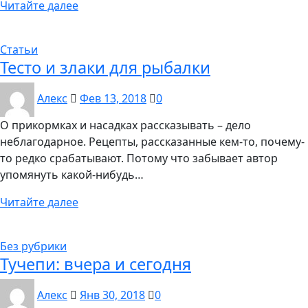
Читайте далее
Статьи
Тесто и злаки для рыбалки
Алекс
Фев 13, 2018
0
О прикормках и насадках рассказывать – дело
неблагодарное. Рецепты, рассказанные кем-то, почему-
то редко срабатывают. Потому что забывает автор
упомянуть какой-нибудь…
Читайте далее
Без рубрики
Тучепи: вчера и сегодня
Алекс
Янв 30, 2018
0