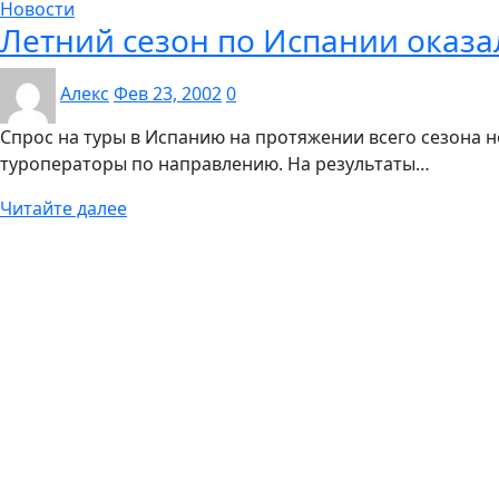
Новости
Летний сезон по Испании оказ
Алекс
Фев 23, 2002
0
Спрос на туры в Испанию на протяжении всего сезона н
туроператоры по направлению. На результаты…
Читайте далее