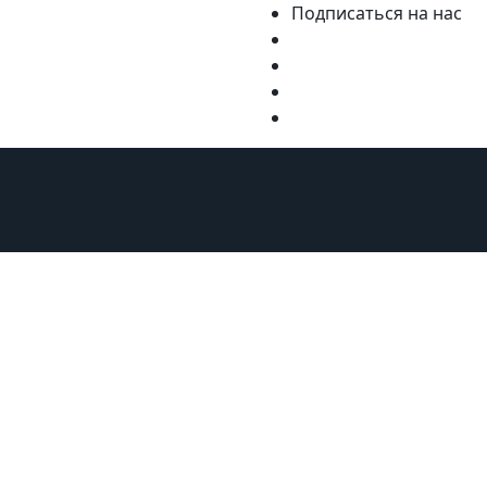
Подписаться на нас
ну
Курорты
Статьи