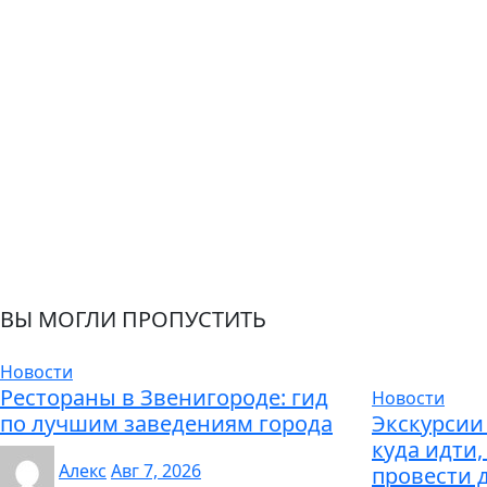
ВЫ МОГЛИ ПРОПУСТИТЬ
Новости
Рестораны в Звенигороде: гид
Новости
по лучшим заведениям города
Экскурсии 
куда идти,
Алекс
Авг 7, 2026
провести 