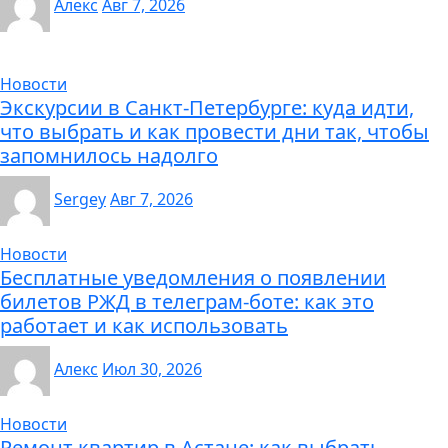
Алекс
Авг 7, 2026
Новости
Экскурсии в Санкт-Петербурге: куда идти,
что выбрать и как провести дни так, чтобы
запомнилось надолго
Sergey
Авг 7, 2026
Новости
Бесплатные уведомления о появлении
билетов РЖД в телеграм-боте: как это
работает и как использовать
Алекс
Июл 30, 2026
Новости
Ремонт квартир в Астане: как выбрать