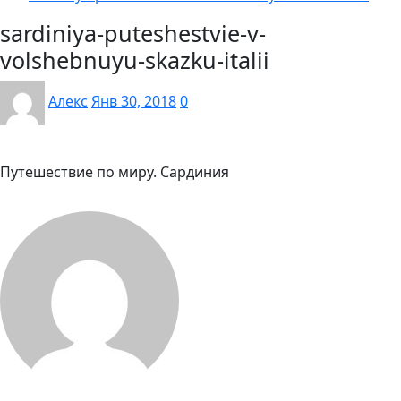
sardiniya-puteshestvie-v-
volshebnuyu-skazku-italii
Алекс
Янв 30, 2018
0
Путешествие по миру. Сардиния