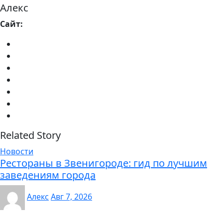
Алекс
Сайт:
Related Story
Новости
Рестораны в Звенигороде: гид по лучшим
заведениям города
Алекс
Авг 7, 2026