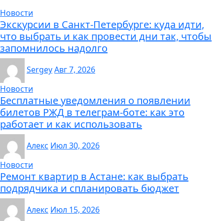
Новости
Экскурсии в Санкт-Петербурге: куда идти,
что выбрать и как провести дни так, чтобы
запомнилось надолго
Sergey
Авг 7, 2026
Новости
Бесплатные уведомления о появлении
билетов РЖД в телеграм-боте: как это
работает и как использовать
Алекс
Июл 30, 2026
Новости
Ремонт квартир в Астане: как выбрать
подрядчика и спланировать бюджет
Алекс
Июл 15, 2026