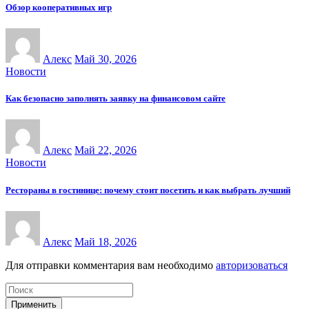
Обзор кооперативных игр
Алекс
Май 30, 2026
Новости
Как безопасно заполнять заявку на финансовом сайте
Алекс
Май 22, 2026
Новости
Рестораны в гостинице: почему стоит посетить и как выбрать лучший
Алекс
Май 18, 2026
Для отправки комментария вам необходимо
авторизоваться
Применить