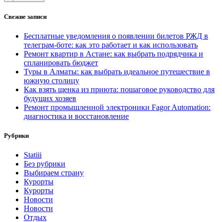
Свежие записи
Бесплатные уведомления о появлении билетов РЖД в
телеграм-боте: как это работает и как использовать
Ремонт квартир в Астане: как выбрать подрядчика и
спланировать бюджет
Туры в Алматы: как выбрать идеальное путешествие в
южную столицу
Как взять щенка из приюта: пошаговое руководство для
будущих хозяев
Ремонт промышленной электроники Fagor Automation:
диагностика и восстановление
Рубрики
Statiii
Без рубрики
Выбираем страну
Курорты
Курорты
Новости
Новости
Отдых