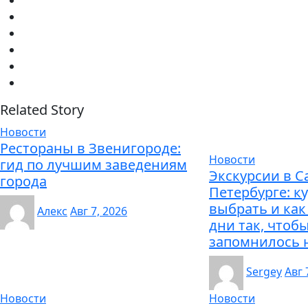
Related Story
Новости
Рестораны в Звенигороде:
Новости
гид по лучшим заведениям
Экскурсии в С
города
Петербурге: ку
выбрать и как
Алекс
Авг 7, 2026
дни так, чтоб
запомнилось 
Sergey
Авг 
Новости
Новости