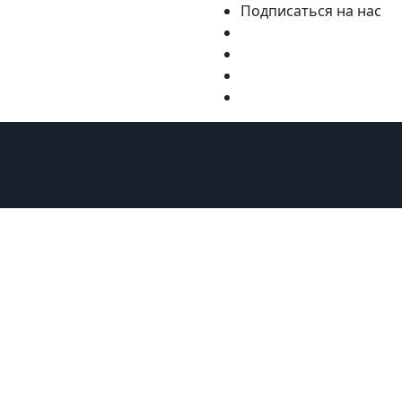
Подписаться на нас
ну
Курорты
Статьи