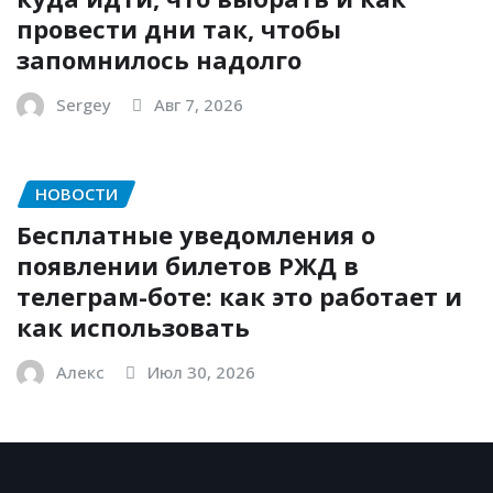
провести дни так, чтобы
запомнилось надолго
Sergey
Авг 7, 2026
НОВОСТИ
Бесплатные уведомления о
появлении билетов РЖД в
телеграм-боте: как это работает и
как использовать
Алекс
Июл 30, 2026