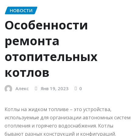
НОВОСТИ
Особенности
ремонта
отопительных
котлов
Алекс
Янв 19, 2023
0
Котлы на жидком топливе – это устройства,
используемые для организации автономных систем
отопления и горячего водоснабжения. Котлы
бывают разных конструкций и конфигураций.