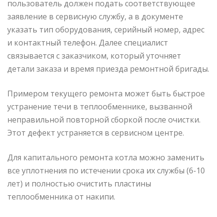
пользователь должен подать соответствующее
заявление в сервисную службу, а в документе
указать тип оборудования, серийный номер, адрес
и контактный телефон. Далее специалист
связывается с заказчиком, который уточняет
детали заказа и время приезда ремонтной бригады.
Примером текущего ремонта может быть быстрое
устранение течи в теплообменнике, вызванной
неправильной повторной сборкой после очистки.
Этот дефект устраняется в сервисном центре.
Для капитального ремонта котла можно заменить
все уплотнения по истечении срока их службы (6-10
лет) и полностью очистить пластины
теплообменника от накипи.