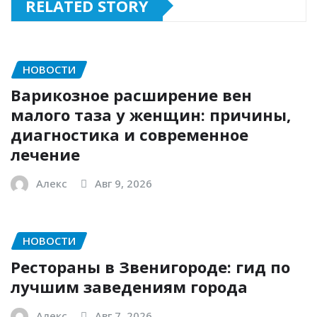
RELATED STORY
НОВОСТИ
Варикозное расширение вен
малого таза у женщин: причины,
диагностика и современное
лечение
Алекс
Авг 9, 2026
НОВОСТИ
Рестораны в Звенигороде: гид по
лучшим заведениям города
Алекс
Авг 7, 2026