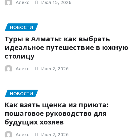
Алекс
Июл 15, 2026
НОВОСТИ
Туры в Алматы: как выбрать
идеальное путешествие в южную
столицу
Алекс
Июл 2, 2026
НОВОСТИ
Как взять щенка из приюта:
пошаговое руководство для
будущих хозяев
Алекс
Июл 2, 2026