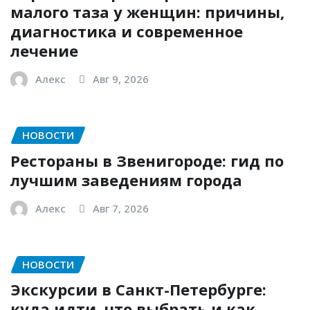
малого таза у женщин: причины,
диагностика и современное
лечение
Алекс
Авг 9, 2026
НОВОСТИ
Рестораны в Звенигороде: гид по
лучшим заведениям города
Алекс
Авг 7, 2026
НОВОСТИ
Экскурсии в Санкт-Петербурге:
куда идти, что выбрать и как