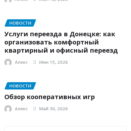
НОВОСТИ
Услуги переезда в Донецке: как
организовать комфортный
квартирный и офисный переезд
Алекс
Июн 15, 2026
НОВОСТИ
Обзор кооперативных игр
Алекс
Май 30, 2026