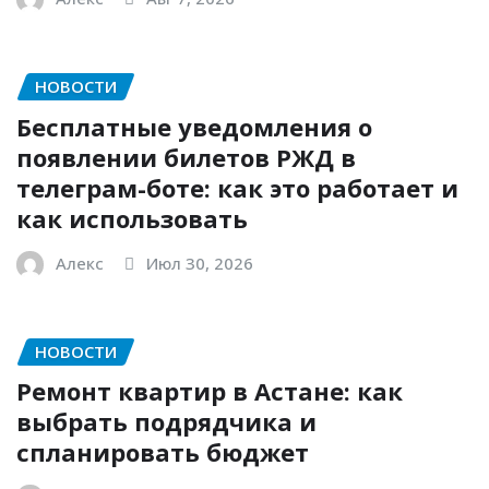
НОВОСТИ
Бесплатные уведомления о
появлении билетов РЖД в
телеграм-боте: как это работает и
как использовать
Алекс
Июл 30, 2026
НОВОСТИ
Ремонт квартир в Астане: как
выбрать подрядчика и
спланировать бюджет