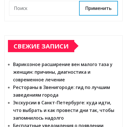
Применить
СВЕЖИЕ ЗАПИСИ
Варикозное расширение вен малого таза у
женщин: причины, диагностика и
современное лечение
Рестораны в Звенигороде: гид по лучшим
заведениям города
Экскурсии в Санкт-Петербурге: куда идти,
что выбрать и как провести дни так, чтобы
запомнилось надолго
Бесплатные уведомления о появлении