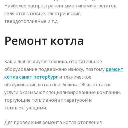
Наиболее распространенными типами агрегатов
являются газовые, электрические,
твердотопливные и т.д.
Ремонт котла
Как и любая другая техника, отопительное
оборудование подвержено износу, поэтому
ремонт
котла санкт петербург
и техническое
обслуживание котла неизбежны. Обычно такие
услуги оказывают специализированные компании,
торгующие топливной аппаратурой и
комплектующими.
Для проведения ремонта котла отопления