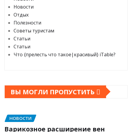
Новости
Отдых
Полезности
Советы туристам
Статьи
Статьи
Что {прелесть что такое|красивый} iTable?
ВЫ МОГЛИ ПРОПУСТИТЬ
НОВОСТИ
Варикозное расширение вен