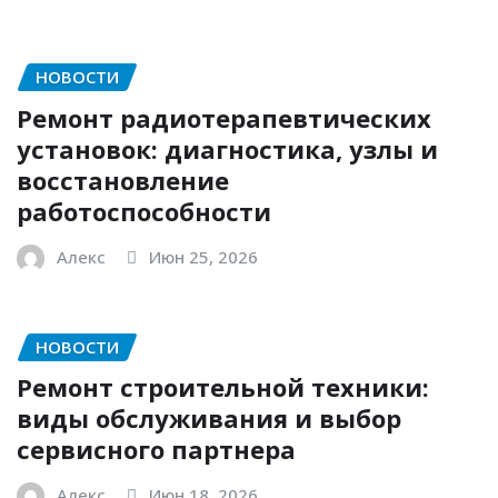
НОВОСТИ
Ремонт радиотерапевтических
установок: диагностика, узлы и
восстановление
работоспособности
Алекс
Июн 25, 2026
НОВОСТИ
Ремонт строительной техники:
виды обслуживания и выбор
сервисного партнера
Алекс
Июн 18, 2026