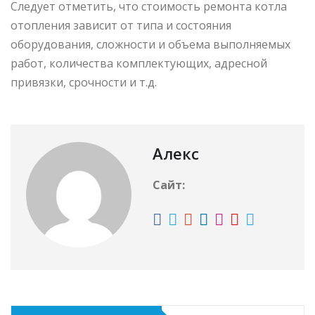
Следует отметить, что стоимость ремонта котла
отопления зависит от типа и состояния
оборудования, сложности и объема выполняемых
работ, количества комплектующих, адресной
привязки, срочности и т.д.
Алекс
Сайт: