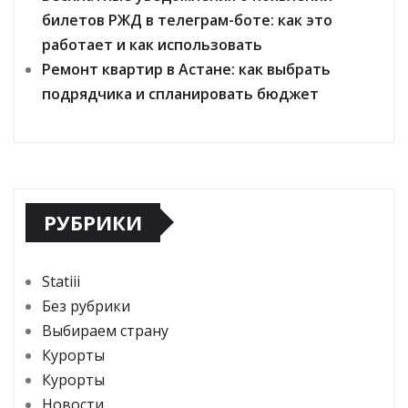
билетов РЖД в телеграм-боте: как это
работает и как использовать
Ремонт квартир в Астане: как выбрать
подрядчика и спланировать бюджет
РУБРИКИ
Statiii
Без рубрики
Выбираем страну
Курорты
Курорты
Новости