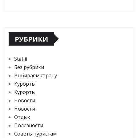
РУБРИКИ
Statiii
Без рубрики
Выбираем страну
Курорты
Курорты
Новости
Новости
Отдых
Полезности
Советы туристам