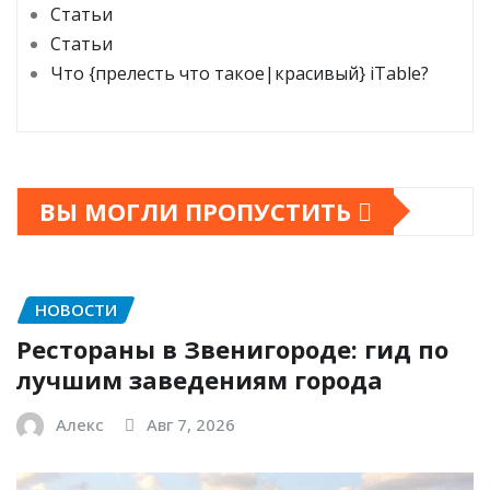
Статьи
Статьи
Что {прелесть что такое|красивый} iTable?
ВЫ МОГЛИ ПРОПУСТИТЬ
НОВОСТИ
Рестораны в Звенигороде: гид по
лучшим заведениям города
Алекс
Авг 7, 2026