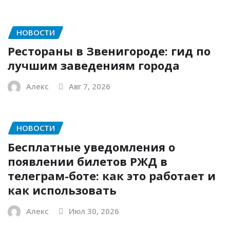
НОВОСТИ
Рестораны в Звенигороде: гид по
лучшим заведениям города
Алекс
Авг 7, 2026
НОВОСТИ
Бесплатные уведомления о
появлении билетов РЖД в
телеграм-боте: как это работает и
как использовать
Алекс
Июл 30, 2026