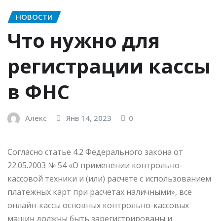
НОВОСТИ
Что нужно для
регистрации кассы
в ФНС
Алекс
Янв 14, 2023
0
Согласно статье 4.2 Федерального закона от
22.05.2003 № 54 «О применении контрольно-
кассовой техники и (или) расчете с использованием
платежных карт при расчетах наличными», все
онлайн-кассы основных контрольно-кассовых
машин должны быть зарегистрированы и