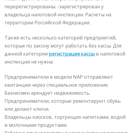
перерегистрированы. -зарегистрирован у
владельца налоговой инспекции. Расчеты на
территории Российской Федерации.
Также есть несколько категорий предприятий,
которые по закону могут работать без кассы. Для
данной категории
регистрация кассы
в налоговой
инспекции не нужна:
Предприниматели в модели NAP отправляют
квитанции через специальное приложение.
Бизнесмен арендует недвижимость.
Предприниматели, которые ремонтируют обувь
или делают ключи.
Владельцы киосков, торгующих напитками, водой
и молочными продуктами.
Работа в труднодоступных местах (устанавливается