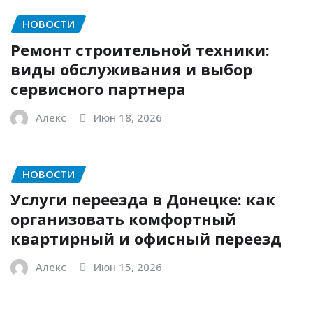
НОВОСТИ
Ремонт строительной техники:
виды обслуживания и выбор
сервисного партнера
Алекс
Июн 18, 2026
НОВОСТИ
Услуги переезда в Донецке: как
организовать комфортный
квартирный и офисный переезд
Алекс
Июн 15, 2026