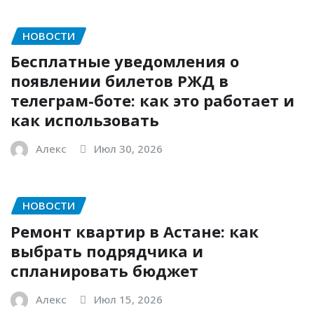
НОВОСТИ
Бесплатные уведомления о
появлении билетов РЖД в
телеграм-боте: как это работает и
как использовать
Алекс
Июл 30, 2026
НОВОСТИ
Ремонт квартир в Астане: как
выбрать подрядчика и
спланировать бюджет
Алекс
Июл 15, 2026