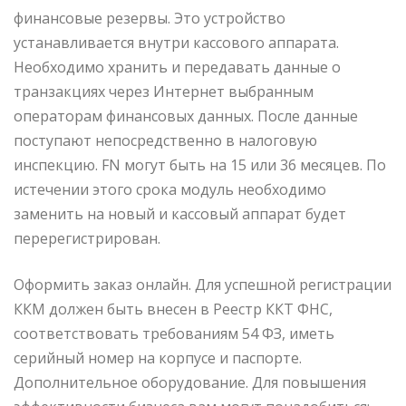
финансовые резервы. Это устройство
устанавливается внутри кассового аппарата.
Необходимо хранить и передавать данные о
транзакциях через Интернет выбранным
операторам финансовых данных. После данные
поступают непосредственно в налоговую
инспекцию. FN могут быть на 15 или 36 месяцев. По
истечении этого срока модуль необходимо
заменить на новый и кассовый аппарат будет
перерегистрирован.
Оформить заказ онлайн. Для успешной регистрации
ККМ должен быть внесен в Реестр ККТ ФНС,
соответствовать требованиям 54 ФЗ, иметь
серийный номер на корпусе и паспорте.
Дополнительное оборудование. Для повышения