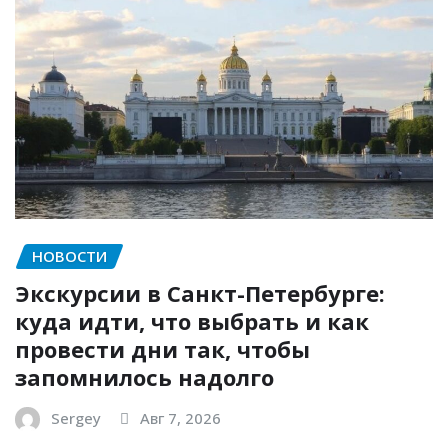
НОВОСТИ
Экскурсии в Санкт-Петербурге:
куда идти, что выбрать и как
провести дни так, чтобы
запомнилось надолго
Sergey
Авг 7, 2026