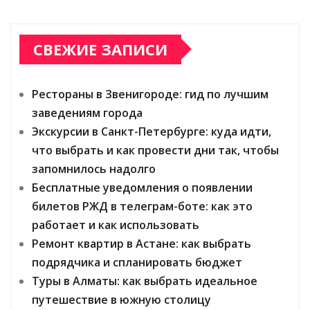
СВЕЖИЕ ЗАПИСИ
Рестораны в Звенигороде: гид по лучшим
заведениям города
Экскурсии в Санкт-Петербурге: куда идти,
что выбрать и как провести дни так, чтобы
запомнилось надолго
Бесплатные уведомления о появлении
билетов РЖД в телеграм-боте: как это
работает и как использовать
Ремонт квартир в Астане: как выбрать
подрядчика и спланировать бюджет
Туры в Алматы: как выбрать идеальное
путешествие в южную столицу