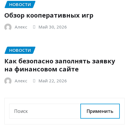
НОВОСТИ
Обзор кооперативных игр
Алекс
Май 30, 2026
НОВОСТИ
Как безопасно заполнять заявку
на финансовом сайте
Алекс
Май 22, 2026
Применить