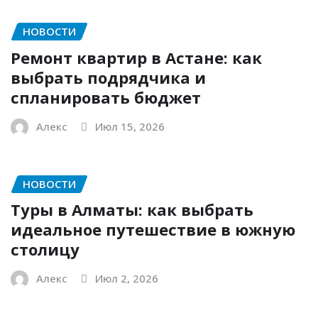
НОВОСТИ
Ремонт квартир в Астане: как
выбрать подрядчика и
спланировать бюджет
Алекс
Июл 15, 2026
НОВОСТИ
Туры в Алматы: как выбрать
идеальное путешествие в южную
столицу
Алекс
Июл 2, 2026