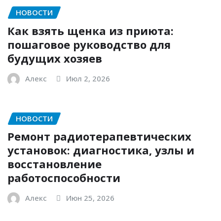
НОВОСТИ
Как взять щенка из приюта:
пошаговое руководство для
будущих хозяев
Алекс
Июл 2, 2026
НОВОСТИ
Ремонт радиотерапевтических
установок: диагностика, узлы и
восстановление
работоспособности
Алекс
Июн 25, 2026