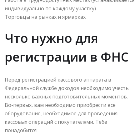
индивидуально по каждому участку).
Торговцы на рынках и ярмарках.
Что нужно для
регистрации в ФНС
Перед регистрацией кассового аппарата в
Федеральной службе доходов необходимо учесть
несколько важных подготовительных моментов.
Во-первых, вам необходимо приобрести все
оборудование, необходимое для проведения
кассовых операций с покупателями. Тебе
понадобится: