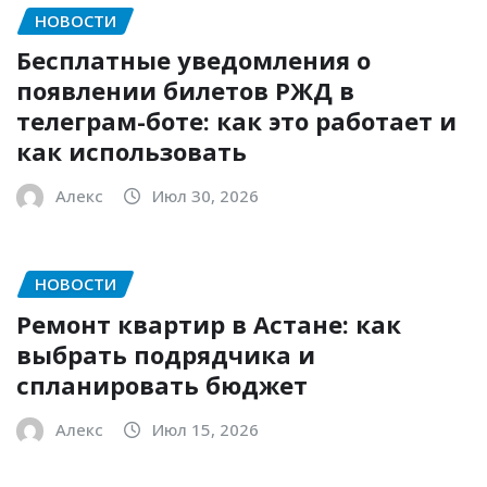
НОВОСТИ
Бесплатные уведомления о
появлении билетов РЖД в
телеграм-боте: как это работает и
как использовать
Алекс
Июл 30, 2026
НОВОСТИ
Ремонт квартир в Астане: как
выбрать подрядчика и
спланировать бюджет
Алекс
Июл 15, 2026