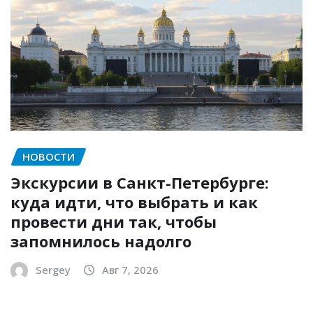
НОВОСТИ
Экскурсии в Санкт-Петербурге:
куда идти, что выбрать и как
провести дни так, чтобы
запомнилось надолго
Sergey
Авг 7, 2026