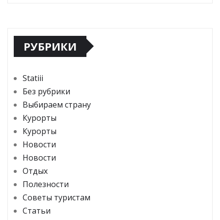
РУБРИКИ
Statiii
Без рубрики
Выбираем страну
Курорты
Курорты
Новости
Новости
Отдых
Полезности
Советы туристам
Статьи