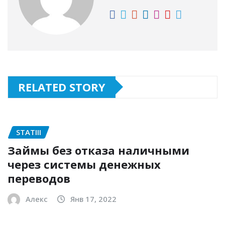
RELATED STORY
STATIII
Займы без отказа наличными
через системы денежных
переводов
Алекс
Янв 17, 2022