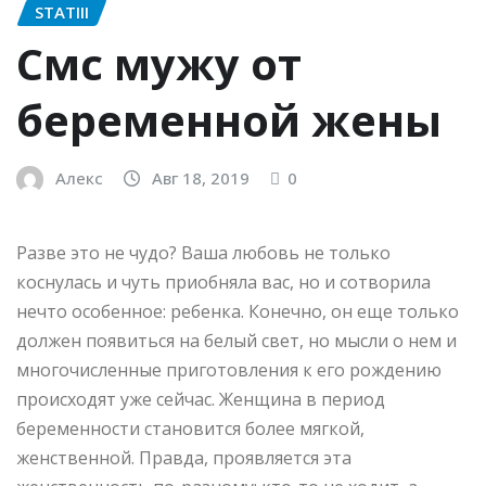
STATIII
Смс мужу от
беременной жены
Алекс
Авг 18, 2019
0
Разве это не чудо? Ваша любовь не только
коснулась и чуть приобняла вас, но и сотворила
нечто особенное: ребенка. Конечно, он еще только
должен появиться на белый свет, но мысли о нем и
многочисленные приготовления к его рождению
происходят уже сейчас. Женщина в период
беременности становится более мягкой,
женственной. Правда, проявляется эта