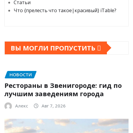
Статьи
Что {прелесть что такое|красивый} iTable?
ВЫ МОГЛИ ПРОПУСТИТЬ
НОВОСТИ
Рестораны в Звенигороде: гид по
лучшим заведениям города
Алекс
Авг 7, 2026