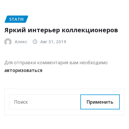
STATIII
Яркий интерьер коллекционеров
Алекс
Авг 31, 2019
Для отправки комментария вам необходимо
авторизоваться
Применить