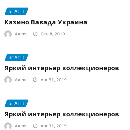
STATIII
Казино Вавада Украина
Алекс
Сен 8, 2019
STATIII
Яркий интерьер коллекционеров
Алекс
Авг 31, 2019
STATIII
Яркий интерьер коллекционеров
Алекс
Авг 31, 2019