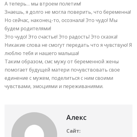
А теперь… мы втроем полетим!
Знаешь, я долго не могла поверить, что беременна!
Но сейчас, наконец-то, осознала! Это чудо! Мы
будем родителями!
Это чудо! Это счастье! Это радость! Это сказка!
Никакие слова не смогут передать что я чувствую! Я
люблю тебя и нашего малыша!
Таким образом, смс мужу от беременной жены
помогает будущей матери почувствовать свое
единение с мужем, поделиться с ним своими
чувствами, эмоциями и переживаниями.
Алекс
Сайт: