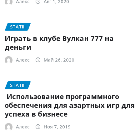
Алекс
Авг 1, 2020
STATIII
Играть в клубе Вулкан 777 на
деньги
Алекс
Май 26, 2020
STATIII
Использование программного
обеспечения для азартных игр для
успеха в бизнесе
Алекс
Ноя 7, 2019