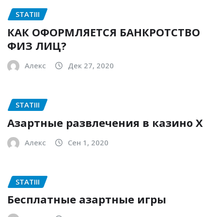
STATIII
КАК ОФОРМЛЯЕТСЯ БАНКРОТСТВО
ФИЗ ЛИЦ?
Алекс
Дек 27, 2020
STATIII
Азартные развлечения в казино Х
Алекс
Сен 1, 2020
STATIII
Бесплатные азартные игры